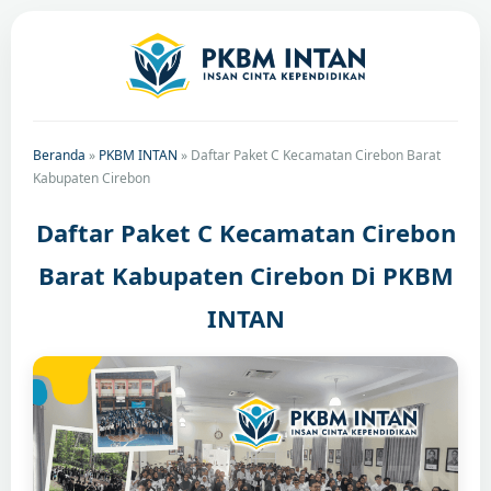
Beranda
»
PKBM INTAN
»
Daftar Paket C Kecamatan Cirebon Barat
Kabupaten Cirebon
Daftar Paket C Kecamatan Cirebon
Barat Kabupaten Cirebon Di PKBM
INTAN