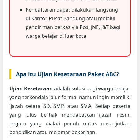
Pendaftaran dapat dilakukan langsung
di Kantor Pusat Bandung atau melalui
pengiriman berkas via Pos, JNE, J&T bagi
warga belajar di luar kota.
Apa itu Ujian Kesetaraan Paket ABC?
Ujian Kesetaraan
adalah solusi bagi warga belajar
yang terkendala jalur formal namun ingin memiliki
ijazah setara SD, SMP, atau SMA. Setiap peserta
yang lulus berhak mendapatkan ijazah resmi
negara yang diakui penuh untuk melanjutkan
pendidikan atau melamar pekerjaan.