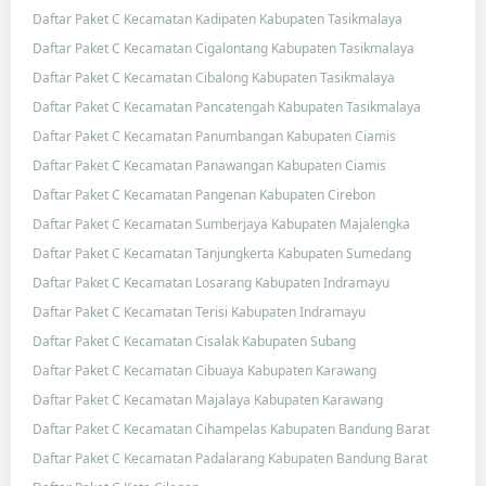
Daftar Paket C Kecamatan Kadipaten Kabupaten Tasikmalaya
Daftar Paket C Kecamatan Cigalontang Kabupaten Tasikmalaya
Daftar Paket C Kecamatan Cibalong Kabupaten Tasikmalaya
Daftar Paket C Kecamatan Pancatengah Kabupaten Tasikmalaya
Daftar Paket C Kecamatan Panumbangan Kabupaten Ciamis
Daftar Paket C Kecamatan Panawangan Kabupaten Ciamis
Daftar Paket C Kecamatan Pangenan Kabupaten Cirebon
Daftar Paket C Kecamatan Sumberjaya Kabupaten Majalengka
Daftar Paket C Kecamatan Tanjungkerta Kabupaten Sumedang
Daftar Paket C Kecamatan Losarang Kabupaten Indramayu
Daftar Paket C Kecamatan Terisi Kabupaten Indramayu
Daftar Paket C Kecamatan Cisalak Kabupaten Subang
Daftar Paket C Kecamatan Cibuaya Kabupaten Karawang
Daftar Paket C Kecamatan Majalaya Kabupaten Karawang
Daftar Paket C Kecamatan Cihampelas Kabupaten Bandung Barat
Daftar Paket C Kecamatan Padalarang Kabupaten Bandung Barat