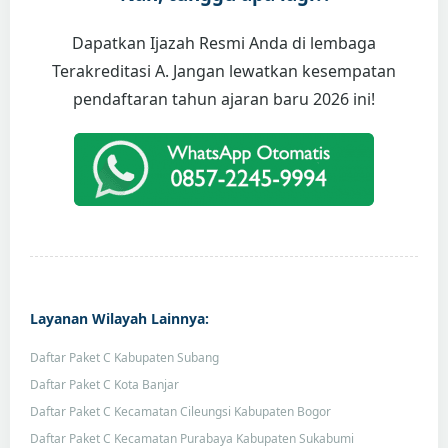
Dapatkan Ijazah Resmi Anda di lembaga
Terakreditasi A. Jangan lewatkan kesempatan
pendaftaran tahun ajaran baru 2026 ini!
Layanan Wilayah Lainnya:
Daftar Paket C Kabupaten Subang
Daftar Paket C Kota Banjar
Daftar Paket C Kecamatan Cileungsi Kabupaten Bogor
Daftar Paket C Kecamatan Purabaya Kabupaten Sukabumi