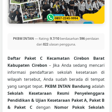
PKBM INTAN
— Rating:
9.7/10
berdasarkan
596
penilaian
dari
822
ulasan pengguna.
Daftar Paket C Kecamatan Cirebon Barat
Kabupaten Cirebon
– Jika Anda sedang mencari
informasi pendaftaran sekolah kesetaraan di
wilayah tersebut, Anda sudah berada di tempat
yang sangat tepat.
PKBM INTAN Bandung
adalah
Sekolah Kesetaraan Resmi Penyelenggara
Pendidikan & Ujian Kesetaraan Paket A, Paket B
& Paket C
dengan
Nomor Pokok Sekolah