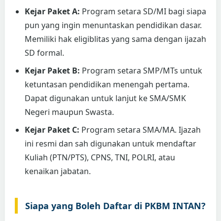
Kejar Paket A:
Program setara SD/MI bagi siapa
pun yang ingin menuntaskan pendidikan dasar.
Memiliki hak eligiblitas yang sama dengan ijazah
SD formal.
Kejar Paket B:
Program setara SMP/MTs untuk
ketuntasan pendidikan menengah pertama.
Dapat digunakan untuk lanjut ke SMA/SMK
Negeri maupun Swasta.
Kejar Paket C:
Program setara SMA/MA. Ijazah
ini resmi dan sah digunakan untuk mendaftar
Kuliah (PTN/PTS), CPNS, TNI, POLRI, atau
kenaikan jabatan.
Siapa yang Boleh Daftar di PKBM INTAN?