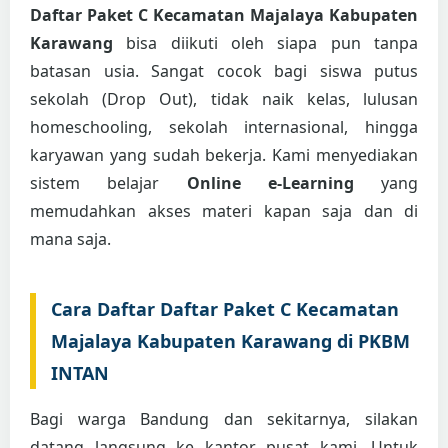
Daftar Paket C Kecamatan Majalaya Kabupaten
Karawang
bisa diikuti oleh siapa pun tanpa
batasan usia. Sangat cocok bagi siswa putus
sekolah (Drop Out), tidak naik kelas, lulusan
homeschooling, sekolah internasional, hingga
karyawan yang sudah bekerja. Kami menyediakan
sistem belajar
Online e-Learning
yang
memudahkan akses materi kapan saja dan di
mana saja.
Cara Daftar Daftar Paket C Kecamatan
Majalaya Kabupaten Karawang di PKBM
INTAN
Bagi warga Bandung dan sekitarnya, silakan
datang langsung ke kantor pusat kami. Untuk