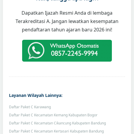
Dapatkan Ijazah Resmi Anda di lembaga
Terakreditasi A. Jangan lewatkan kesempatan
pendaftaran tahun ajaran baru 2026 ini!
Layanan Wilayah Lainnya:
Daftar Paket C Karawang
Daftar Paket C Kecamatan Kemang Kabupaten Bogor
Daftar Paket C Kecamatan Cikancung Kabupaten Bandung
Daftar Paket C Kecamatan Kertasari Kabupaten Bandung