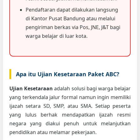
Pendaftaran dapat dilakukan langsung
di Kantor Pusat Bandung atau melalui
pengiriman berkas via Pos, JNE, J&T bagi
warga belajar di luar kota.
Apa itu Ujian Kesetaraan Paket ABC?
Ujian Kesetaraan
adalah solusi bagi warga belajar
yang terkendala jalur formal namun ingin memiliki
ijazah setara SD, SMP, atau SMA. Setiap peserta
yang lulus berhak mendapatkan ijazah resmi
negara yang diakui penuh untuk melanjutkan
pendidikan atau melamar pekerjaan.