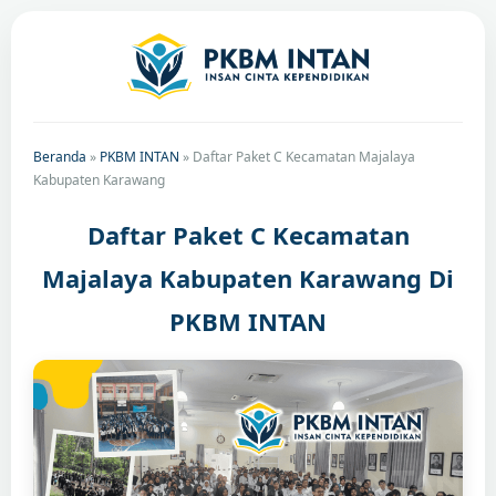
Beranda
»
PKBM INTAN
»
Daftar Paket C Kecamatan Majalaya
Kabupaten Karawang
Daftar Paket C Kecamatan
Majalaya Kabupaten Karawang Di
PKBM INTAN