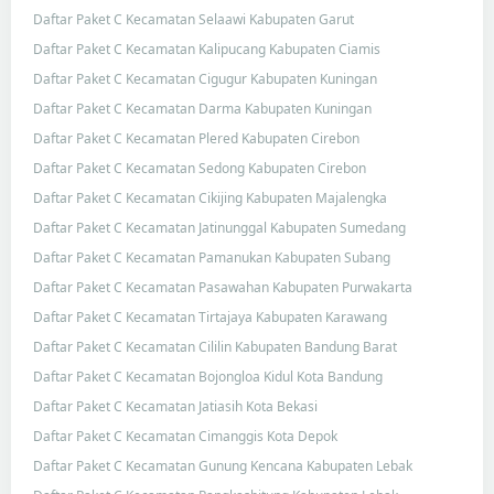
Daftar Paket C Kecamatan Selaawi Kabupaten Garut
Daftar Paket C Kecamatan Kalipucang Kabupaten Ciamis
Daftar Paket C Kecamatan Cigugur Kabupaten Kuningan
Daftar Paket C Kecamatan Darma Kabupaten Kuningan
Daftar Paket C Kecamatan Plered Kabupaten Cirebon
Daftar Paket C Kecamatan Sedong Kabupaten Cirebon
Daftar Paket C Kecamatan Cikijing Kabupaten Majalengka
Daftar Paket C Kecamatan Jatinunggal Kabupaten Sumedang
Daftar Paket C Kecamatan Pamanukan Kabupaten Subang
Daftar Paket C Kecamatan Pasawahan Kabupaten Purwakarta
Daftar Paket C Kecamatan Tirtajaya Kabupaten Karawang
Daftar Paket C Kecamatan Cililin Kabupaten Bandung Barat
Daftar Paket C Kecamatan Bojongloa Kidul Kota Bandung
Daftar Paket C Kecamatan Jatiasih Kota Bekasi
Daftar Paket C Kecamatan Cimanggis Kota Depok
Daftar Paket C Kecamatan Gunung Kencana Kabupaten Lebak