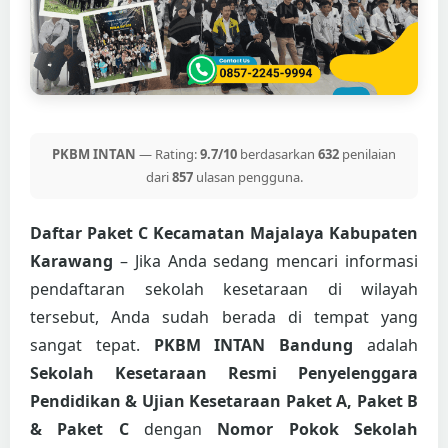
PKBM INTAN
— Rating:
9.7/10
berdasarkan
632
penilaian
dari
857
ulasan pengguna.
Daftar Paket C Kecamatan Majalaya Kabupaten
Karawang
– Jika Anda sedang mencari informasi
pendaftaran sekolah kesetaraan di wilayah
tersebut, Anda sudah berada di tempat yang
sangat tepat.
PKBM INTAN Bandung
adalah
Sekolah Kesetaraan Resmi Penyelenggara
Pendidikan & Ujian Kesetaraan Paket A, Paket B
& Paket C
dengan
Nomor Pokok Sekolah