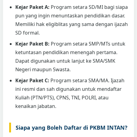
Kejar Paket A:
Program setara SD/MI bagi siapa
pun yang ingin menuntaskan pendidikan dasar.
Memiliki hak eligiblitas yang sama dengan ijazah
SD formal.
Kejar Paket B:
Program setara SMP/MTs untuk
ketuntasan pendidikan menengah pertama.
Dapat digunakan untuk lanjut ke SMA/SMK
Negeri maupun Swasta.
Kejar Paket C:
Program setara SMA/MA. Ijazah
ini resmi dan sah digunakan untuk mendaftar
Kuliah (PTN/PTS), CPNS, TNI, POLRI, atau
kenaikan jabatan.
Siapa yang Boleh Daftar di PKBM INTAN?