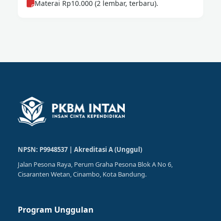
Materai Rp10.000 (2 lembar, terbaru).
NPSN: P9948537 | Akreditasi A (Unggul)
Jalan Pesona Raya, Perum Graha Pesona Blok A No 6,
Cisaranten Wetan, Cinambo, Kota Bandung.
Program Unggulan