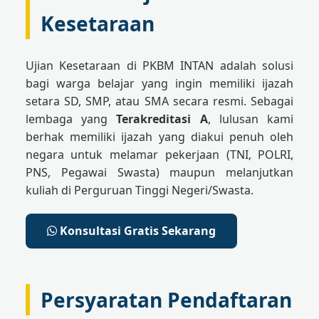
Kesetaraan
Ujian Kesetaraan di PKBM INTAN adalah solusi
bagi warga belajar yang ingin memiliki ijazah
setara SD, SMP, atau SMA secara resmi. Sebagai
lembaga yang
Terakreditasi A
, lulusan kami
berhak memiliki ijazah yang diakui penuh oleh
negara untuk melamar pekerjaan (TNI, POLRI,
PNS, Pegawai Swasta) maupun melanjutkan
kuliah di Perguruan Tinggi Negeri/Swasta.
Konsultasi Gratis Sekarang
Persyaratan Pendaftaran