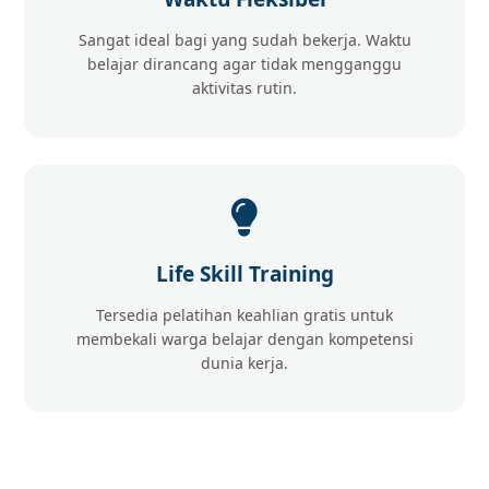
Sangat ideal bagi yang sudah bekerja. Waktu
belajar dirancang agar tidak mengganggu
aktivitas rutin.
Life Skill Training
Tersedia pelatihan keahlian gratis untuk
membekali warga belajar dengan kompetensi
dunia kerja.