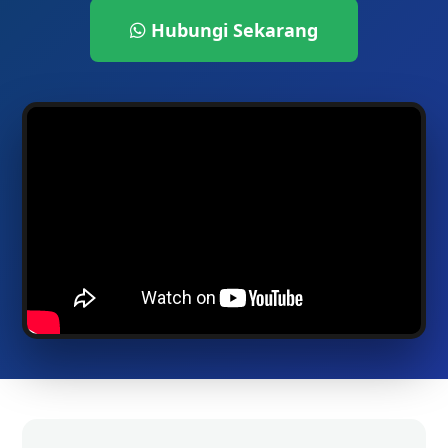
Hubungi Sekarang