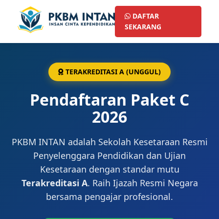
DAFTAR
SEKARANG
TERAKREDITASI A (UNGGUL)
Pendaftaran Paket C
2026
PKBM INTAN adalah Sekolah Kesetaraan Resmi
Penyelenggara Pendidikan dan Ujian
Kesetaraan dengan standar mutu
Terakreditasi A
. Raih Ijazah Resmi Negara
bersama pengajar profesional.