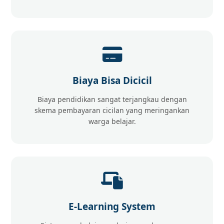
Biaya Bisa Dicicil
Biaya pendidikan sangat terjangkau dengan
skema pembayaran cicilan yang meringankan
warga belajar.
E-Learning System