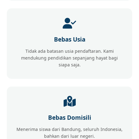
Bebas Usia
Tidak ada batasan usia pendaftaran. Kami
mendukung pendidikan sepanjang hayat bagi
siapa saja.
Bebas Domisili
Menerima siswa dari Bandung, seluruh Indonesia,
bahkan dari luar negeri.