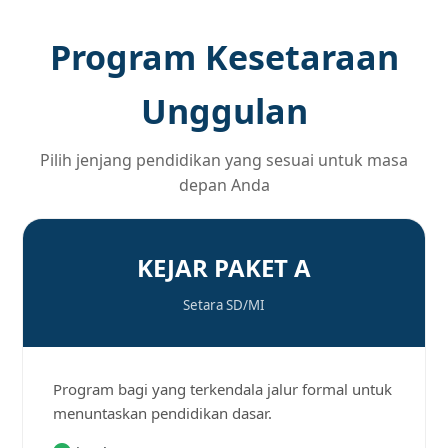
Program Kesetaraan
Unggulan
Pilih jenjang pendidikan yang sesuai untuk masa
depan Anda
KEJAR PAKET A
Setara SD/MI
Program bagi yang terkendala jalur formal untuk
menuntaskan pendidikan dasar.