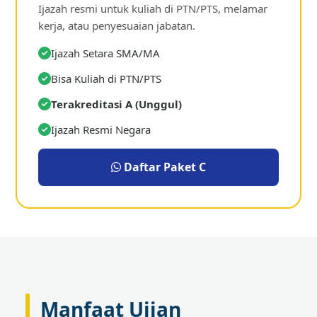
Ijazah resmi untuk kuliah di PTN/PTS, melamar
kerja, atau penyesuaian jabatan.
Ijazah Setara SMA/MA
Bisa Kuliah di PTN/PTS
Terakreditasi A (Unggul)
Ijazah Resmi Negara
Daftar Paket C
Manfaat Ujian