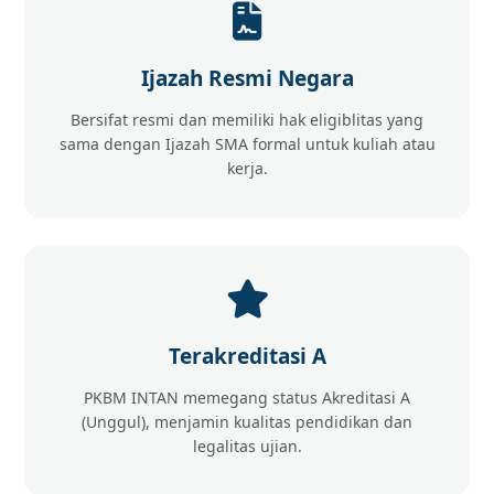
Ijazah Resmi Negara
Bersifat resmi dan memiliki hak eligiblitas yang
sama dengan Ijazah SMA formal untuk kuliah atau
kerja.
Terakreditasi A
PKBM INTAN memegang status Akreditasi A
(Unggul), menjamin kualitas pendidikan dan
legalitas ujian.