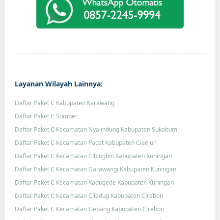
Layanan Wilayah Lainnya:
Daftar Paket C Kabupaten Karawang
Daftar Paket C Sumber
Daftar Paket C Kecamatan Nyalindung Kabupaten Sukabumi
Daftar Paket C Kecamatan Pacet Kabupaten Cianjur
Daftar Paket C Kecamatan Cibingbin Kabupaten Kuningan
Daftar Paket C Kecamatan Garawangi Kabupaten Kuningan
Daftar Paket C Kecamatan Kadugede Kabupaten Kuningan
Daftar Paket C Kecamatan Ciledug Kabupaten Cirebon
Daftar Paket C Kecamatan Gebang Kabupaten Cirebon