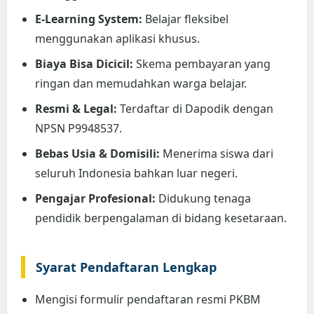
E-Learning System:
Belajar fleksibel
menggunakan aplikasi khusus.
Biaya Bisa Dicicil:
Skema pembayaran yang
ringan dan memudahkan warga belajar.
Resmi & Legal:
Terdaftar di Dapodik dengan
NPSN P9948537.
Bebas Usia & Domisili:
Menerima siswa dari
seluruh Indonesia bahkan luar negeri.
Pengajar Profesional:
Didukung tenaga
pendidik berpengalaman di bidang kesetaraan.
Syarat Pendaftaran Lengkap
Mengisi formulir pendaftaran resmi PKBM