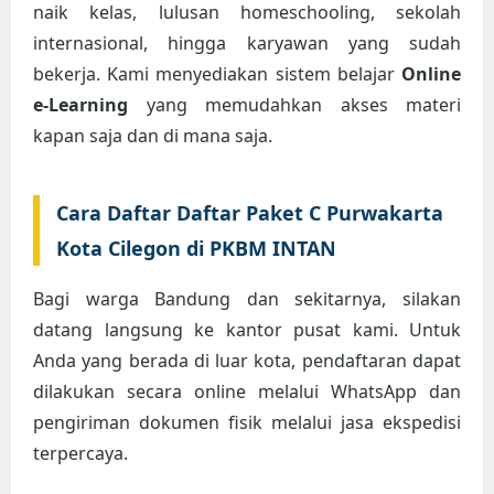
naik kelas, lulusan homeschooling, sekolah
internasional, hingga karyawan yang sudah
bekerja. Kami menyediakan sistem belajar
Online
e-Learning
yang memudahkan akses materi
kapan saja dan di mana saja.
Cara Daftar Daftar Paket C Purwakarta
Kota Cilegon di PKBM INTAN
Bagi warga Bandung dan sekitarnya, silakan
datang langsung ke kantor pusat kami. Untuk
Anda yang berada di luar kota, pendaftaran dapat
dilakukan secara online melalui WhatsApp dan
pengiriman dokumen fisik melalui jasa ekspedisi
terpercaya.