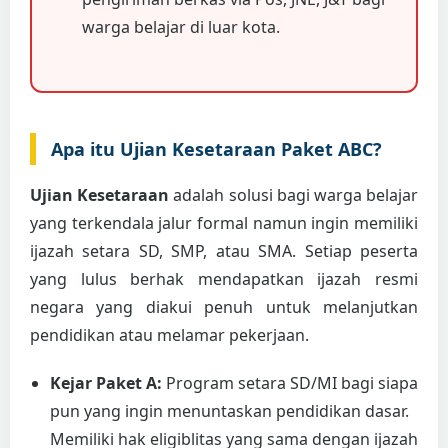
warga belajar di luar kota.
Apa itu Ujian Kesetaraan Paket ABC?
Ujian Kesetaraan
adalah solusi bagi warga belajar
yang terkendala jalur formal namun ingin memiliki
ijazah setara SD, SMP, atau SMA. Setiap peserta
yang lulus berhak mendapatkan ijazah resmi
negara yang diakui penuh untuk melanjutkan
pendidikan atau melamar pekerjaan.
Kejar Paket A:
Program setara SD/MI bagi siapa
pun yang ingin menuntaskan pendidikan dasar.
Memiliki hak eligiblitas yang sama dengan ijazah