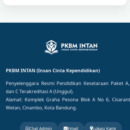
PKBM INTAN (Insan Cinta Kependidikan)
Penyelenggara Resmi Pendidikan Kesetaraan Paket A,
dan C Terakreditasi A (Unggul).
Alamat: Komplek Graha Pesona Blok A No 6, Cisaran
Wetan, Cinambo, Kota Bandung.
Chat Admin
Email
Lokasi Kami