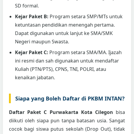
SD formal.
Kejar Paket B:
Program setara SMP/MTs untuk
ketuntasan pendidikan menengah pertama.
Dapat digunakan untuk lanjut ke SMA/SMK
Negeri maupun Swasta.
Kejar Paket C:
Program setara SMA/MA. Ijazah
ini resmi dan sah digunakan untuk mendaftar
Kuliah (PTN/PTS), CPNS, TNI, POLRI, atau
kenaikan jabatan.
Siapa yang Boleh Daftar di PKBM INTAN?
Daftar Paket C Purwakarta Kota Cilegon
bisa
diikuti oleh siapa pun tanpa batasan usia. Sangat
cocok bagi siswa putus sekolah (Drop Out), tidak