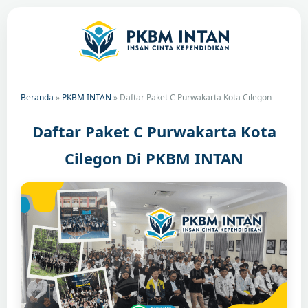
Beranda
»
PKBM INTAN
»
Daftar Paket C Purwakarta Kota Cilegon
Daftar Paket C Purwakarta Kota
Cilegon Di PKBM INTAN