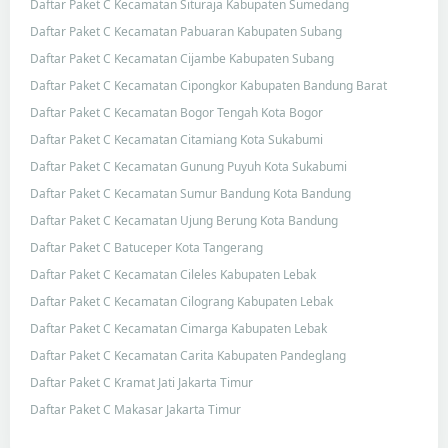
Daftar Paket C Kecamatan Situraja Kabupaten Sumedang
Daftar Paket C Kecamatan Pabuaran Kabupaten Subang
Daftar Paket C Kecamatan Cijambe Kabupaten Subang
Daftar Paket C Kecamatan Cipongkor Kabupaten Bandung Barat
Daftar Paket C Kecamatan Bogor Tengah Kota Bogor
Daftar Paket C Kecamatan Citamiang Kota Sukabumi
Daftar Paket C Kecamatan Gunung Puyuh Kota Sukabumi
Daftar Paket C Kecamatan Sumur Bandung Kota Bandung
Daftar Paket C Kecamatan Ujung Berung Kota Bandung
Daftar Paket C Batuceper Kota Tangerang
Daftar Paket C Kecamatan Cileles Kabupaten Lebak
Daftar Paket C Kecamatan Cilograng Kabupaten Lebak
Daftar Paket C Kecamatan Cimarga Kabupaten Lebak
Daftar Paket C Kecamatan Carita Kabupaten Pandeglang
Daftar Paket C Kramat Jati Jakarta Timur
Daftar Paket C Makasar Jakarta Timur