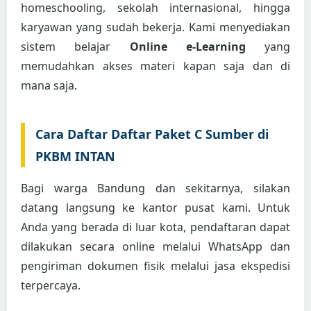
homeschooling, sekolah internasional, hingga
karyawan yang sudah bekerja. Kami menyediakan
sistem belajar
Online e-Learning
yang
memudahkan akses materi kapan saja dan di
mana saja.
Cara Daftar Daftar Paket C Sumber di
PKBM INTAN
Bagi warga Bandung dan sekitarnya, silakan
datang langsung ke kantor pusat kami. Untuk
Anda yang berada di luar kota, pendaftaran dapat
dilakukan secara online melalui WhatsApp dan
pengiriman dokumen fisik melalui jasa ekspedisi
terpercaya.