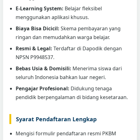
E-Learning System:
Belajar fleksibel
menggunakan aplikasi khusus.
Biaya Bisa Dicicil:
Skema pembayaran yang
ringan dan memudahkan warga belajar.
Resmi & Legal:
Terdaftar di Dapodik dengan
NPSN P9948537.
Bebas Usia & Domisili:
Menerima siswa dari
seluruh Indonesia bahkan luar negeri.
Pengajar Profesional:
Didukung tenaga
pendidik berpengalaman di bidang kesetaraan.
Syarat Pendaftaran Lengkap
Mengisi formulir pendaftaran resmi PKBM