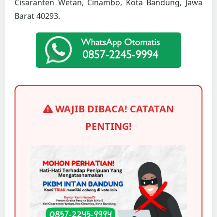
Cisaranten Wetan, Cinambo, Kota Bandung, Jawa
Barat 40293.
WAJIB DIBACA! CATATAN
PENTING!