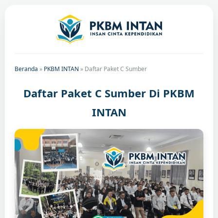
Beranda
»
PKBM INTAN
»
Daftar Paket C Sumber
Daftar Paket C Sumber Di PKBM
INTAN