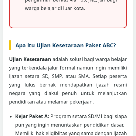
warga belajar di luar kota.
Apa itu Ujian Kesetaraan Paket ABC?
Ujian Kesetaraan
adalah solusi bagi warga belajar
yang terkendala jalur formal namun ingin memiliki
ijazah setara SD, SMP, atau SMA. Setiap peserta
yang lulus berhak mendapatkan ijazah resmi
negara yang diakui penuh untuk melanjutkan
pendidikan atau melamar pekerjaan.
Kejar Paket A:
Program setara SD/MI bagi siapa
pun yang ingin menuntaskan pendidikan dasar.
Memiliki hak eligiblitas yang sama dengan ijazah