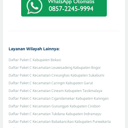
Layanan Wilayah Lainnya:
Daftar Paket C Kabupaten Bekasi
Daftar Paket C Kecamatan Leuwisadeng Kabupaten Bogor
Daftar Paket C Kecamatan Cireunghas Kabupaten Sukabumi
Daftar Paket C Kecamatan Caringin Kabupaten Garut
Daftar Paket C Kecamatan Cineam Kabupaten Tasikmalaya
Daftar Paket C Kecamatan Cigandamekar Kabupaten Kuningan
Daftar Paket C Kecamatan Gunungjati Kabupaten Cirebon
Daftar Paket C Kecamatan Tukdana Kabupaten Indramayu
Daftar Paket C Kecamatan Babakancikao Kabupaten Purwakarta