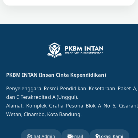
PKBM INTAN (Insan Cinta Kependidikan)
Penyelenggara Resmi Pendidikan Kesetaraan Paket A,
dan C Terakreditasi A (Unggul).
Alamat: Komplek Graha Pesona Blok A No 6, Cisaran
Wetan, Cinambo, Kota Bandung.
Chat Admin
Email
Lokasi Kami