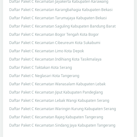
Daftar Paket C Kecamatan Jayakerta Kabupaten Karawang
Daftar Paket C Kecamatan Karangbahagia Kabupaten Bekasi
Daftar Paket C Kecamatan Tarumajaya Kabupaten Bekasi
Daftar Paket C Kecamatan Saguling Kabupaten Bandung Barat
Daftar Paket C Kecamatan Bogor Tengah Kota Bogor
Daftar Paket C Kecamatan Cibeureum Kota Sukabumi
Daftar Paket C Kecamatan Limo Kota Depok
Daftar Paket C Kecamatan Indihiang Kota Tasikmalaya
Daftar Paket C Taktakan Kota Serang
Daftar Paket C Neglasari Kota Tangerang
Daftar Paket C Kecamatan Wanasalam Kabupaten Lebak
Daftar Paket C Kecamatan Jiput Kabupaten Pandeglang
Daftar Paket C Kecamatan Lebak Wangi Kabupaten Serang
Daftar Paket C Kecamatan Waringin Kurung Kabupaten Serang
Daftar Paket C Kecamatan Rajeg Kabupaten Tangerang
Daftar Paket C Kecamatan Sindang Jaya Kabupaten Tangerang