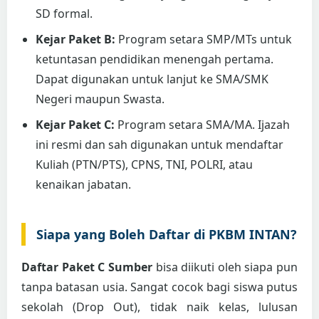
SD formal.
Kejar Paket B:
Program setara SMP/MTs untuk
ketuntasan pendidikan menengah pertama.
Dapat digunakan untuk lanjut ke SMA/SMK
Negeri maupun Swasta.
Kejar Paket C:
Program setara SMA/MA. Ijazah
ini resmi dan sah digunakan untuk mendaftar
Kuliah (PTN/PTS), CPNS, TNI, POLRI, atau
kenaikan jabatan.
Siapa yang Boleh Daftar di PKBM INTAN?
Daftar Paket C Sumber
bisa diikuti oleh siapa pun
tanpa batasan usia. Sangat cocok bagi siswa putus
sekolah (Drop Out), tidak naik kelas, lulusan