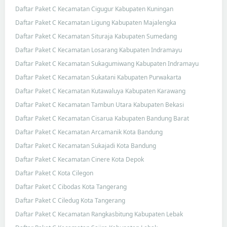
Daftar Paket C Kecamatan Cigugur Kabupaten Kuningan
Daftar Paket C Kecamatan Ligung Kabupaten Majalengka
Daftar Paket C Kecamatan Situraja Kabupaten Sumedang
Daftar Paket C Kecamatan Losarang Kabupaten Indramayu
Daftar Paket C Kecamatan Sukagumiwang Kabupaten Indramayu
Daftar Paket C Kecamatan Sukatani Kabupaten Purwakarta
Daftar Paket C Kecamatan Kutawaluya Kabupaten Karawang
Daftar Paket C Kecamatan Tambun Utara Kabupaten Bekasi
Daftar Paket C Kecamatan Cisarua Kabupaten Bandung Barat
Daftar Paket C Kecamatan Arcamanik Kota Bandung
Daftar Paket C Kecamatan Sukajadi Kota Bandung
Daftar Paket C Kecamatan Cinere Kota Depok
Daftar Paket C Kota Cilegon
Daftar Paket C Cibodas Kota Tangerang
Daftar Paket C Ciledug Kota Tangerang
Daftar Paket C Kecamatan Rangkasbitung Kabupaten Lebak