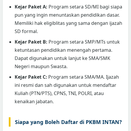
Kejar Paket A:
Program setara SD/MI bagi siapa
pun yang ingin menuntaskan pendidikan dasar.
Memiliki hak eligiblitas yang sama dengan ijazah
SD formal.
Kejar Paket B:
Program setara SMP/MTs untuk
ketuntasan pendidikan menengah pertama.
Dapat digunakan untuk lanjut ke SMA/SMK
Negeri maupun Swasta.
Kejar Paket C:
Program setara SMA/MA. Ijazah
ini resmi dan sah digunakan untuk mendaftar
Kuliah (PTN/PTS), CPNS, TNI, POLRI, atau
kenaikan jabatan.
Siapa yang Boleh Daftar di PKBM INTAN?