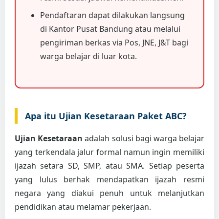
Pendaftaran dapat dilakukan langsung
di Kantor Pusat Bandung atau melalui
pengiriman berkas via Pos, JNE, J&T bagi
warga belajar di luar kota.
Apa itu Ujian Kesetaraan Paket ABC?
Ujian Kesetaraan
adalah solusi bagi warga belajar
yang terkendala jalur formal namun ingin memiliki
ijazah setara SD, SMP, atau SMA. Setiap peserta
yang lulus berhak mendapatkan ijazah resmi
negara yang diakui penuh untuk melanjutkan
pendidikan atau melamar pekerjaan.