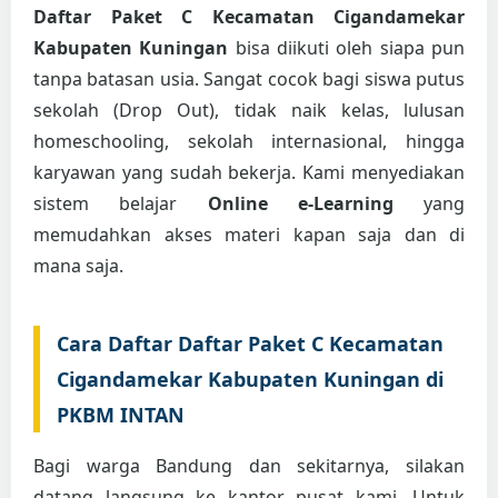
Daftar Paket C Kecamatan Cigandamekar
Kabupaten Kuningan
bisa diikuti oleh siapa pun
tanpa batasan usia. Sangat cocok bagi siswa putus
sekolah (Drop Out), tidak naik kelas, lulusan
homeschooling, sekolah internasional, hingga
karyawan yang sudah bekerja. Kami menyediakan
sistem belajar
Online e-Learning
yang
memudahkan akses materi kapan saja dan di
mana saja.
Cara Daftar Daftar Paket C Kecamatan
Cigandamekar Kabupaten Kuningan di
PKBM INTAN
Bagi warga Bandung dan sekitarnya, silakan
datang langsung ke kantor pusat kami. Untuk