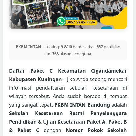
PKBM INTAN
— Rating:
9.8/10
berdasarkan
557
penilaian
dari
768
ulasan pengguna.
Daftar Paket C Kecamatan Cigandamekar
Kabupaten Kuningan
– Jika Anda sedang mencari
informasi pendaftaran sekolah kesetaraan di
wilayah tersebut, Anda sudah berada di tempat
yang sangat tepat.
PKBM INTAN Bandung
adalah
Sekolah Kesetaraan Resmi Penyelenggara
Pendidikan & Ujian Kesetaraan Paket A, Paket B
& Paket C
dengan
Nomor Pokok Sekolah