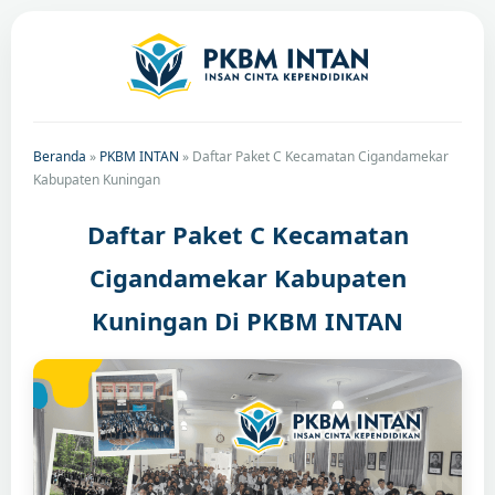
Beranda
»
PKBM INTAN
»
Daftar Paket C Kecamatan Cigandamekar
Kabupaten Kuningan
Daftar Paket C Kecamatan
Cigandamekar Kabupaten
Kuningan Di PKBM INTAN