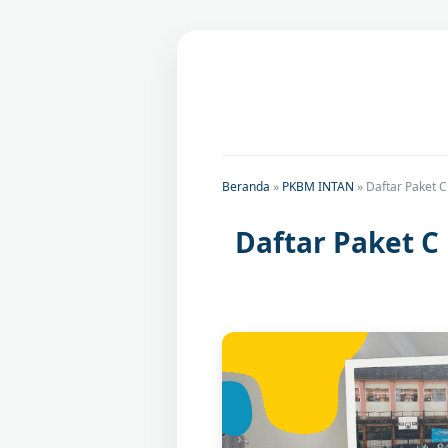
Beranda
»
PKBM INTAN
»
Daftar Paket 
Daftar Paket 