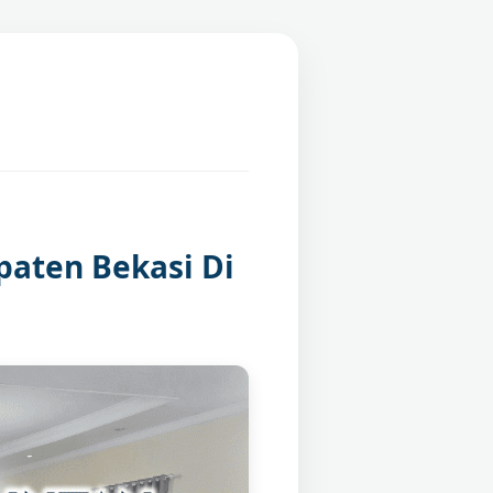
aten Bekasi Di