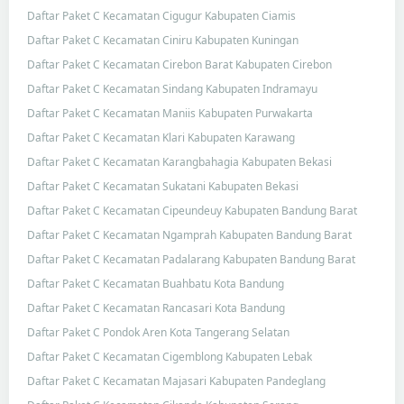
Daftar Paket C Kecamatan Cigugur Kabupaten Ciamis
Daftar Paket C Kecamatan Ciniru Kabupaten Kuningan
Daftar Paket C Kecamatan Cirebon Barat Kabupaten Cirebon
Daftar Paket C Kecamatan Sindang Kabupaten Indramayu
Daftar Paket C Kecamatan Maniis Kabupaten Purwakarta
Daftar Paket C Kecamatan Klari Kabupaten Karawang
Daftar Paket C Kecamatan Karangbahagia Kabupaten Bekasi
Daftar Paket C Kecamatan Sukatani Kabupaten Bekasi
Daftar Paket C Kecamatan Cipeundeuy Kabupaten Bandung Barat
Daftar Paket C Kecamatan Ngamprah Kabupaten Bandung Barat
Daftar Paket C Kecamatan Padalarang Kabupaten Bandung Barat
Daftar Paket C Kecamatan Buahbatu Kota Bandung
Daftar Paket C Kecamatan Rancasari Kota Bandung
Daftar Paket C Pondok Aren Kota Tangerang Selatan
Daftar Paket C Kecamatan Cigemblong Kabupaten Lebak
Daftar Paket C Kecamatan Majasari Kabupaten Pandeglang