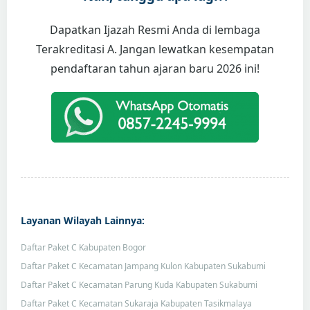
Dapatkan Ijazah Resmi Anda di lembaga
Terakreditasi A. Jangan lewatkan kesempatan
pendaftaran tahun ajaran baru 2026 ini!
Layanan Wilayah Lainnya:
Daftar Paket C Kabupaten Bogor
Daftar Paket C Kecamatan Jampang Kulon Kabupaten Sukabumi
Daftar Paket C Kecamatan Parung Kuda Kabupaten Sukabumi
Daftar Paket C Kecamatan Sukaraja Kabupaten Tasikmalaya