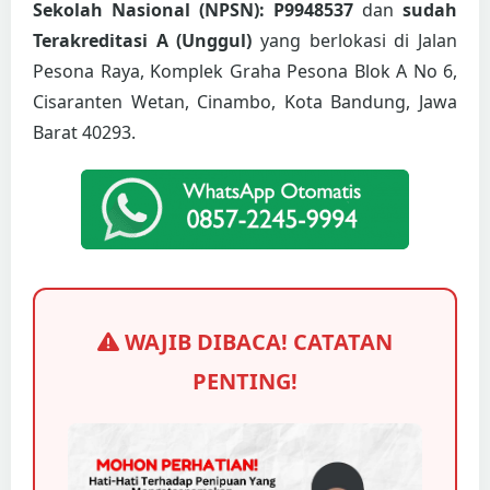
Sekolah Nasional (NPSN): P9948537
dan
sudah
Terakreditasi A (Unggul)
yang berlokasi di Jalan
Pesona Raya, Komplek Graha Pesona Blok A No 6,
Cisaranten Wetan, Cinambo, Kota Bandung, Jawa
Barat 40293.
WAJIB DIBACA! CATATAN
PENTING!