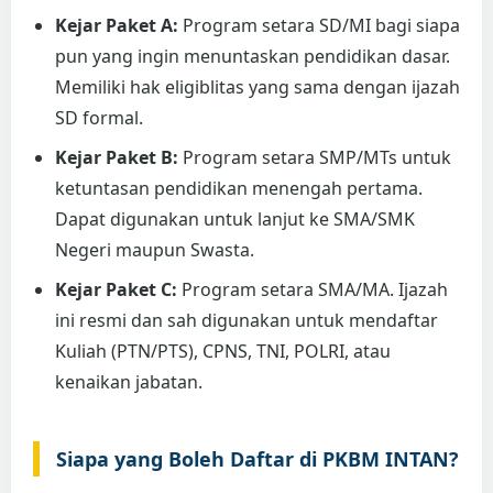
Kejar Paket A:
Program setara SD/MI bagi siapa
pun yang ingin menuntaskan pendidikan dasar.
Memiliki hak eligiblitas yang sama dengan ijazah
SD formal.
Kejar Paket B:
Program setara SMP/MTs untuk
ketuntasan pendidikan menengah pertama.
Dapat digunakan untuk lanjut ke SMA/SMK
Negeri maupun Swasta.
Kejar Paket C:
Program setara SMA/MA. Ijazah
ini resmi dan sah digunakan untuk mendaftar
Kuliah (PTN/PTS), CPNS, TNI, POLRI, atau
kenaikan jabatan.
Siapa yang Boleh Daftar di PKBM INTAN?