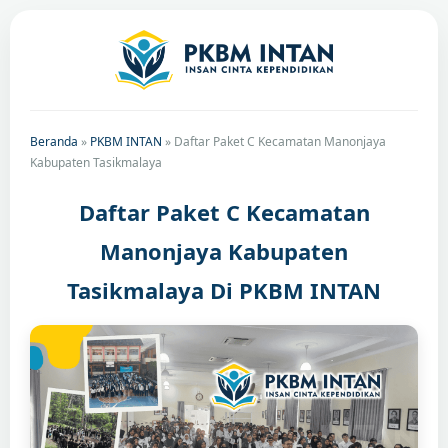
Beranda
»
PKBM INTAN
»
Daftar Paket C Kecamatan Manonjaya
Kabupaten Tasikmalaya
Daftar Paket C Kecamatan
Manonjaya Kabupaten
Tasikmalaya Di PKBM INTAN