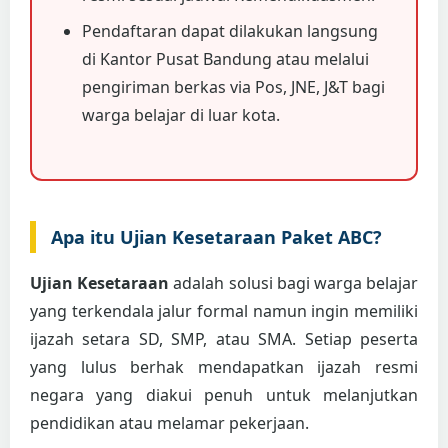
Pendaftaran dapat dilakukan langsung
di Kantor Pusat Bandung atau melalui
pengiriman berkas via Pos, JNE, J&T bagi
warga belajar di luar kota.
Apa itu Ujian Kesetaraan Paket ABC?
Ujian Kesetaraan
adalah solusi bagi warga belajar
yang terkendala jalur formal namun ingin memiliki
ijazah setara SD, SMP, atau SMA. Setiap peserta
yang lulus berhak mendapatkan ijazah resmi
negara yang diakui penuh untuk melanjutkan
pendidikan atau melamar pekerjaan.