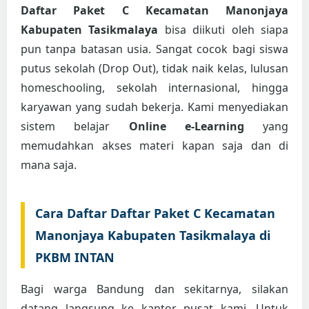
Daftar Paket C Kecamatan Manonjaya
Kabupaten Tasikmalaya
bisa diikuti oleh siapa
pun tanpa batasan usia. Sangat cocok bagi siswa
putus sekolah (Drop Out), tidak naik kelas, lulusan
homeschooling, sekolah internasional, hingga
karyawan yang sudah bekerja. Kami menyediakan
sistem belajar
Online e-Learning
yang
memudahkan akses materi kapan saja dan di
mana saja.
Cara Daftar Daftar Paket C Kecamatan
Manonjaya Kabupaten Tasikmalaya di
PKBM INTAN
Bagi warga Bandung dan sekitarnya, silakan
datang langsung ke kantor pusat kami. Untuk