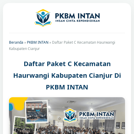
Beranda
»
PKBM INTAN
»
Daftar Paket C Kecamatan Haurwangi
Kabupaten Cianjur
Daftar Paket C Kecamatan
Haurwangi Kabupaten Cianjur Di
PKBM INTAN