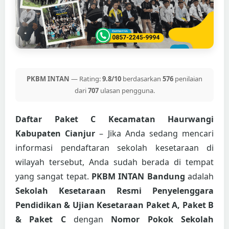
PKBM INTAN
— Rating:
9.8/10
berdasarkan
576
penilaian
dari
707
ulasan pengguna.
Daftar Paket C Kecamatan Haurwangi
Kabupaten Cianjur
– Jika Anda sedang mencari
informasi pendaftaran sekolah kesetaraan di
wilayah tersebut, Anda sudah berada di tempat
yang sangat tepat.
PKBM INTAN Bandung
adalah
Sekolah Kesetaraan Resmi Penyelenggara
Pendidikan & Ujian Kesetaraan Paket A, Paket B
& Paket C
dengan
Nomor Pokok Sekolah