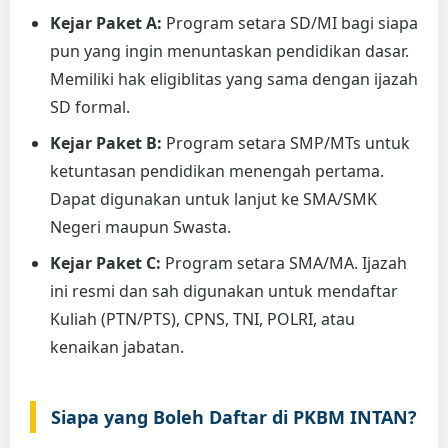
Kejar Paket A:
Program setara SD/MI bagi siapa
pun yang ingin menuntaskan pendidikan dasar.
Memiliki hak eligiblitas yang sama dengan ijazah
SD formal.
Kejar Paket B:
Program setara SMP/MTs untuk
ketuntasan pendidikan menengah pertama.
Dapat digunakan untuk lanjut ke SMA/SMK
Negeri maupun Swasta.
Kejar Paket C:
Program setara SMA/MA. Ijazah
ini resmi dan sah digunakan untuk mendaftar
Kuliah (PTN/PTS), CPNS, TNI, POLRI, atau
kenaikan jabatan.
Siapa yang Boleh Daftar di PKBM INTAN?