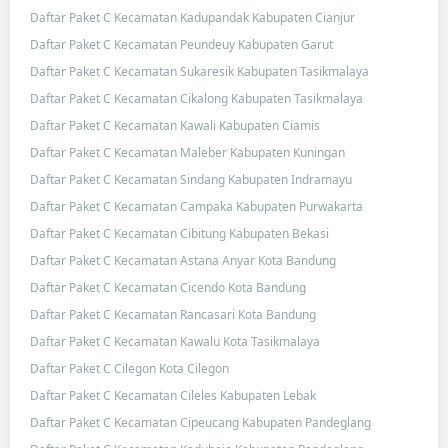
Daftar Paket C Kecamatan Kadupandak Kabupaten Cianjur
Daftar Paket C Kecamatan Peundeuy Kabupaten Garut
Daftar Paket C Kecamatan Sukaresik Kabupaten Tasikmalaya
Daftar Paket C Kecamatan Cikalong Kabupaten Tasikmalaya
Daftar Paket C Kecamatan Kawali Kabupaten Ciamis
Daftar Paket C Kecamatan Maleber Kabupaten Kuningan
Daftar Paket C Kecamatan Sindang Kabupaten Indramayu
Daftar Paket C Kecamatan Campaka Kabupaten Purwakarta
Daftar Paket C Kecamatan Cibitung Kabupaten Bekasi
Daftar Paket C Kecamatan Astana Anyar Kota Bandung
Daftar Paket C Kecamatan Cicendo Kota Bandung
Daftar Paket C Kecamatan Rancasari Kota Bandung
Daftar Paket C Kecamatan Kawalu Kota Tasikmalaya
Daftar Paket C Cilegon Kota Cilegon
Daftar Paket C Kecamatan Cileles Kabupaten Lebak
Daftar Paket C Kecamatan Cipeucang Kabupaten Pandeglang