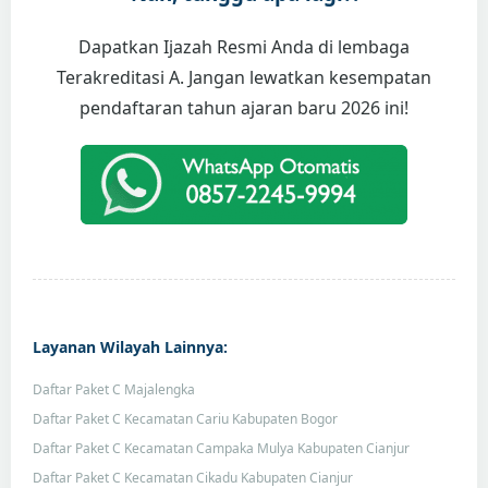
Dapatkan Ijazah Resmi Anda di lembaga
Terakreditasi A. Jangan lewatkan kesempatan
pendaftaran tahun ajaran baru 2026 ini!
Layanan Wilayah Lainnya:
Daftar Paket C Majalengka
Daftar Paket C Kecamatan Cariu Kabupaten Bogor
Daftar Paket C Kecamatan Campaka Mulya Kabupaten Cianjur
Daftar Paket C Kecamatan Cikadu Kabupaten Cianjur