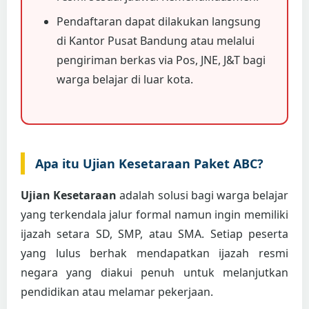
Pendaftaran dapat dilakukan langsung
di Kantor Pusat Bandung atau melalui
pengiriman berkas via Pos, JNE, J&T bagi
warga belajar di luar kota.
Apa itu Ujian Kesetaraan Paket ABC?
Ujian Kesetaraan
adalah solusi bagi warga belajar
yang terkendala jalur formal namun ingin memiliki
ijazah setara SD, SMP, atau SMA. Setiap peserta
yang lulus berhak mendapatkan ijazah resmi
negara yang diakui penuh untuk melanjutkan
pendidikan atau melamar pekerjaan.