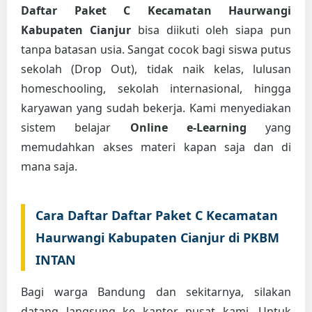
Daftar Paket C Kecamatan Haurwangi
Kabupaten Cianjur
bisa diikuti oleh siapa pun
tanpa batasan usia. Sangat cocok bagi siswa putus
sekolah (Drop Out), tidak naik kelas, lulusan
homeschooling, sekolah internasional, hingga
karyawan yang sudah bekerja. Kami menyediakan
sistem belajar
Online e-Learning
yang
memudahkan akses materi kapan saja dan di
mana saja.
Cara Daftar Daftar Paket C Kecamatan
Haurwangi Kabupaten Cianjur di PKBM
INTAN
Bagi warga Bandung dan sekitarnya, silakan
datang langsung ke kantor pusat kami. Untuk