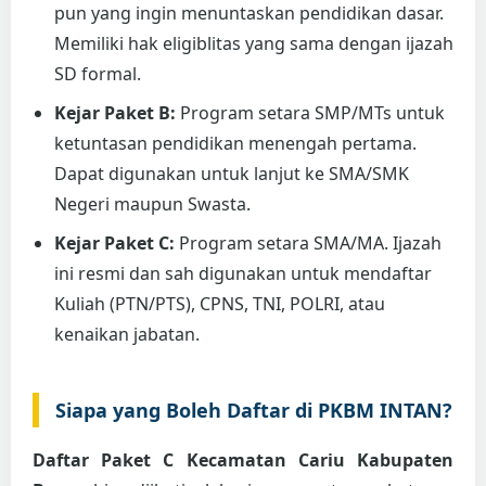
pun yang ingin menuntaskan pendidikan dasar.
Memiliki hak eligiblitas yang sama dengan ijazah
SD formal.
Kejar Paket B:
Program setara SMP/MTs untuk
ketuntasan pendidikan menengah pertama.
Dapat digunakan untuk lanjut ke SMA/SMK
Negeri maupun Swasta.
Kejar Paket C:
Program setara SMA/MA. Ijazah
ini resmi dan sah digunakan untuk mendaftar
Kuliah (PTN/PTS), CPNS, TNI, POLRI, atau
kenaikan jabatan.
Siapa yang Boleh Daftar di PKBM INTAN?
Daftar Paket C Kecamatan Cariu Kabupaten