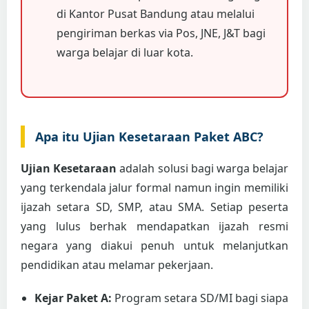
di Kantor Pusat Bandung atau melalui
pengiriman berkas via Pos, JNE, J&T bagi
warga belajar di luar kota.
Apa itu Ujian Kesetaraan Paket ABC?
Ujian Kesetaraan
adalah solusi bagi warga belajar
yang terkendala jalur formal namun ingin memiliki
ijazah setara SD, SMP, atau SMA. Setiap peserta
yang lulus berhak mendapatkan ijazah resmi
negara yang diakui penuh untuk melanjutkan
pendidikan atau melamar pekerjaan.
Kejar Paket A:
Program setara SD/MI bagi siapa