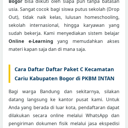
Bogor
bisa diikuti oleh siapa pun tanpa batasan
usia. Sangat cocok bagi siswa putus sekolah (Drop
Out), tidak naik kelas, lulusan homeschooling,
sekolah internasional, hingga karyawan yang
sudah bekerja. Kami menyediakan sistem belajar
Online e-Learning
yang memudahkan akses
materi kapan saja dan di mana saja.
Cara Daftar Daftar Paket C Kecamatan
Cariu Kabupaten Bogor di PKBM INTAN
Bagi warga Bandung dan sekitarnya, silakan
datang langsung ke kantor pusat kami. Untuk
Anda yang berada di luar kota, pendaftaran dapat
dilakukan secara online melalui WhatsApp dan
pengiriman dokumen fisik melalui jasa ekspedisi