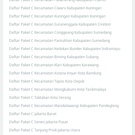
Daftar Paket C Kecamatan Ciwaru Kabupaten Kuningan
Daftar Paket C Kecamatan Kuningan Kabupaten Kuningan
Daftar Paket C Kecamatan Suranenggala Kabupaten Cirebon
Daftar Paket C Kecamatan Conggeang Kabupaten Sumedang
Daftar Paket C Kecamatan Pamulihan Kabupaten Sumedang
Daftar Paket C Kecamatan Kedokan Bunder Kabupaten Indramayu
Daftar Paket C Kecamatan Binong Kabupaten Subang
Daftar Paket C Kecamatan Klari Kabupaten Karawang
Daftar Paket C Kecamatan Astana Anyar Kota Bandung
Daftar Paket C Kecamatan Tapos Kota Depok
Daftar Paket C Kecamatan Mangkubumi Kota Tasikmalaya
Daftar Paket C Taktakan Kota Serang
Daftar Paket C Kecamatan Mandalawangi Kabupaten Pandeglang
Daftar Paket C Jakarta Barat
Daftar Paket C Senen Jakarta Pusat
Daftar Paket C Tanjung Priok Jakarta Utara