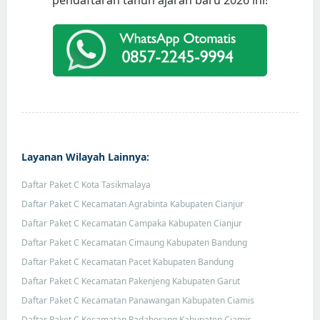
pendaftaran tahun ajaran baru 2026 ini!
Layanan Wilayah Lainnya:
Daftar Paket C Kota Tasikmalaya
Daftar Paket C Kecamatan Agrabinta Kabupaten Cianjur
Daftar Paket C Kecamatan Campaka Kabupaten Cianjur
Daftar Paket C Kecamatan Cimaung Kabupaten Bandung
Daftar Paket C Kecamatan Pacet Kabupaten Bandung
Daftar Paket C Kecamatan Pakenjeng Kabupaten Garut
Daftar Paket C Kecamatan Panawangan Kabupaten Ciamis
Daftar Paket C Kecamatan Padaherang Kabupaten Ciamis