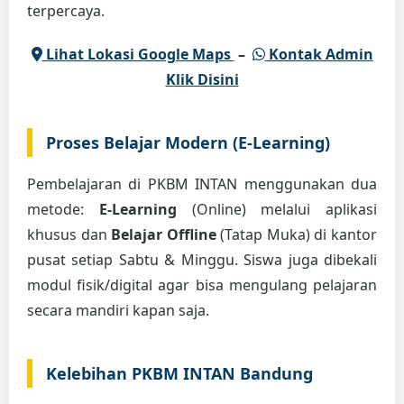
terpercaya.
Lihat Lokasi Google Maps
–
Kontak Admin
Klik Disini
Proses Belajar Modern (E-Learning)
Pembelajaran di PKBM INTAN menggunakan dua
metode:
E-Learning
(Online) melalui aplikasi
khusus dan
Belajar Offline
(Tatap Muka) di kantor
pusat setiap Sabtu & Minggu. Siswa juga dibekali
modul fisik/digital agar bisa mengulang pelajaran
secara mandiri kapan saja.
Kelebihan PKBM INTAN Bandung