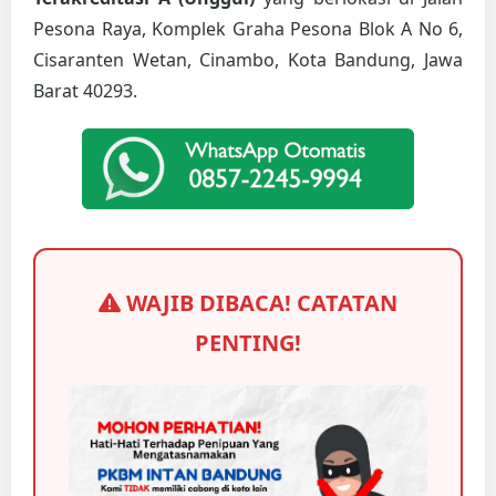
Pesona Raya, Komplek Graha Pesona Blok A No 6,
Cisaranten Wetan, Cinambo, Kota Bandung, Jawa
Barat 40293.
WAJIB DIBACA! CATATAN
PENTING!