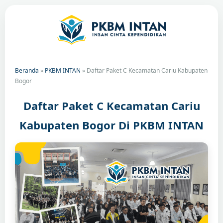
Beranda
»
PKBM INTAN
»
Daftar Paket C Kecamatan Cariu Kabupaten
Bogor
Daftar Paket C Kecamatan Cariu
Kabupaten Bogor Di PKBM INTAN