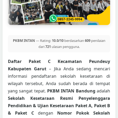
PKBM INTAN
— Rating:
10.0/10
berdasarkan
609
penilaian
dari
721
ulasan pengguna.
Daftar Paket C Kecamatan Peundeuy
Kabupaten Garut
– Jika Anda sedang mencari
informasi pendaftaran sekolah kesetaraan di
wilayah tersebut, Anda sudah berada di tempat
yang sangat tepat.
PKBM INTAN Bandung
adalah
Sekolah Kesetaraan Resmi Penyelenggara
Pendidikan & Ujian Kesetaraan Paket A, Paket B
& Paket C
dengan
Nomor Pokok Sekolah