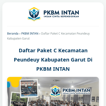
Beranda
»
PKBM INTAN
»
Daftar Paket C Kecamatan Peundeuy
Kabupaten Garut
Daftar Paket C Kecamatan
Peundeuy Kabupaten Garut Di
PKBM INTAN