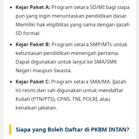
Kejar Paket A:
Program setara SD/MI bagi siapa
pun yang ingin menuntaskan pendidikan dasar.
Memiliki hak eligiblitas yang sama dengan ijazah
SD formal.
Kejar Paket B:
Program setara SMP/MTs untuk
ketuntasan pendidikan menengah pertama.
Dapat digunakan untuk lanjut ke SMA/SMK
Negeri maupun Swasta.
Kejar Paket C:
Program setara SMA/MA. Ijazah
ini resmi dan sah digunakan untuk mendaftar
Kuliah (PTN/PTS), CPNS, TNI, POLRI, atau
kenaikan jabatan.
Siapa yang Boleh Daftar di PKBM INTAN?