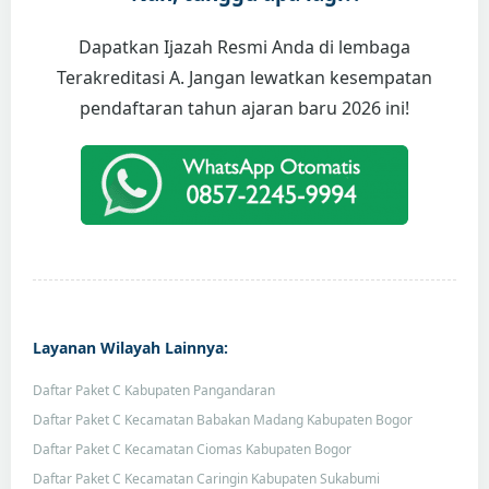
Dapatkan Ijazah Resmi Anda di lembaga
Terakreditasi A. Jangan lewatkan kesempatan
pendaftaran tahun ajaran baru 2026 ini!
Layanan Wilayah Lainnya:
Daftar Paket C Kabupaten Pangandaran
Daftar Paket C Kecamatan Babakan Madang Kabupaten Bogor
Daftar Paket C Kecamatan Ciomas Kabupaten Bogor
Daftar Paket C Kecamatan Caringin Kabupaten Sukabumi