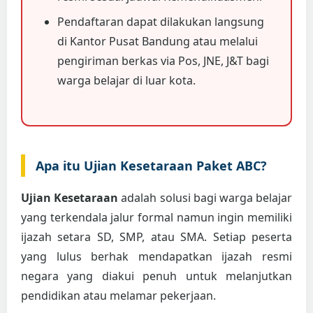
Pendaftaran dapat dilakukan langsung
di Kantor Pusat Bandung atau melalui
pengiriman berkas via Pos, JNE, J&T bagi
warga belajar di luar kota.
Apa itu Ujian Kesetaraan Paket ABC?
Ujian Kesetaraan
adalah solusi bagi warga belajar
yang terkendala jalur formal namun ingin memiliki
ijazah setara SD, SMP, atau SMA. Setiap peserta
yang lulus berhak mendapatkan ijazah resmi
negara yang diakui penuh untuk melanjutkan
pendidikan atau melamar pekerjaan.