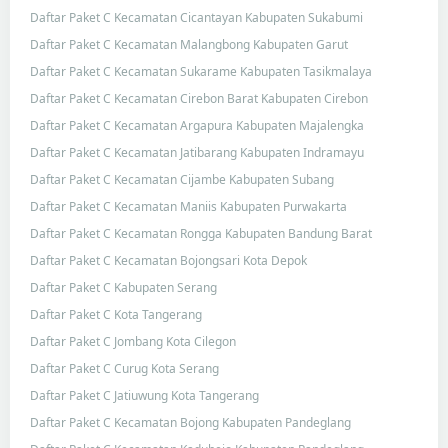
Daftar Paket C Kecamatan Cicantayan Kabupaten Sukabumi
Daftar Paket C Kecamatan Malangbong Kabupaten Garut
Daftar Paket C Kecamatan Sukarame Kabupaten Tasikmalaya
Daftar Paket C Kecamatan Cirebon Barat Kabupaten Cirebon
Daftar Paket C Kecamatan Argapura Kabupaten Majalengka
Daftar Paket C Kecamatan Jatibarang Kabupaten Indramayu
Daftar Paket C Kecamatan Cijambe Kabupaten Subang
Daftar Paket C Kecamatan Maniis Kabupaten Purwakarta
Daftar Paket C Kecamatan Rongga Kabupaten Bandung Barat
Daftar Paket C Kecamatan Bojongsari Kota Depok
Daftar Paket C Kabupaten Serang
Daftar Paket C Kota Tangerang
Daftar Paket C Jombang Kota Cilegon
Daftar Paket C Curug Kota Serang
Daftar Paket C Jatiuwung Kota Tangerang
Daftar Paket C Kecamatan Bojong Kabupaten Pandeglang