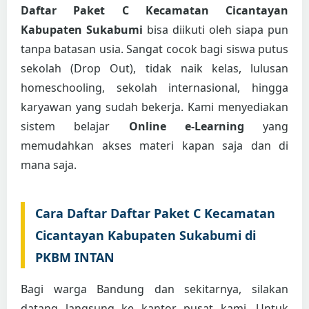
Daftar Paket C Kecamatan Cicantayan
Kabupaten Sukabumi
bisa diikuti oleh siapa pun
tanpa batasan usia. Sangat cocok bagi siswa putus
sekolah (Drop Out), tidak naik kelas, lulusan
homeschooling, sekolah internasional, hingga
karyawan yang sudah bekerja. Kami menyediakan
sistem belajar
Online e-Learning
yang
memudahkan akses materi kapan saja dan di
mana saja.
Cara Daftar Daftar Paket C Kecamatan
Cicantayan Kabupaten Sukabumi di
PKBM INTAN
Bagi warga Bandung dan sekitarnya, silakan
datang langsung ke kantor pusat kami. Untuk