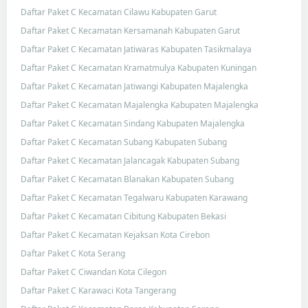
Daftar Paket C Kecamatan Cilawu Kabupaten Garut
Daftar Paket C Kecamatan Kersamanah Kabupaten Garut
Daftar Paket C Kecamatan Jatiwaras Kabupaten Tasikmalaya
Daftar Paket C Kecamatan Kramatmulya Kabupaten Kuningan
Daftar Paket C Kecamatan Jatiwangi Kabupaten Majalengka
Daftar Paket C Kecamatan Majalengka Kabupaten Majalengka
Daftar Paket C Kecamatan Sindang Kabupaten Majalengka
Daftar Paket C Kecamatan Subang Kabupaten Subang
Daftar Paket C Kecamatan Jalancagak Kabupaten Subang
Daftar Paket C Kecamatan Blanakan Kabupaten Subang
Daftar Paket C Kecamatan Tegalwaru Kabupaten Karawang
Daftar Paket C Kecamatan Cibitung Kabupaten Bekasi
Daftar Paket C Kecamatan Kejaksan Kota Cirebon
Daftar Paket C Kota Serang
Daftar Paket C Ciwandan Kota Cilegon
Daftar Paket C Karawaci Kota Tangerang