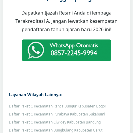
Dapatkan Ijazah Resmi Anda di lembaga
Terakreditasi A. Jangan lewatkan kesempatan
pendaftaran tahun ajaran baru 2026 ini!
Layanan Wilayah Lainnya:
Daftar Paket C Kecamatan Ranca Bungur Kabupaten Bogor
Daftar Paket C Kecamatan Purabaya Kabupaten Sukabumi
Daftar Paket C Kecamatan Ciwidey Kabupaten Bandung
Daftar Paket C Kecamatan Bungbulang Kabupaten Garut