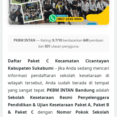
PKBM INTAN
— Rating:
9.7/10
berdasarkan
649
penilaian
dari
831
ulasan pengguna.
Daftar Paket C Kecamatan Cicantayan
Kabupaten Sukabumi
– Jika Anda sedang mencari
informasi pendaftaran sekolah kesetaraan di
wilayah tersebut, Anda sudah berada di tempat
yang sangat tepat.
PKBM INTAN Bandung
adalah
Sekolah Kesetaraan Resmi Penyelenggara
Pendidikan & Ujian Kesetaraan Paket A, Paket B
& Paket C
dengan
Nomor Pokok Sekolah