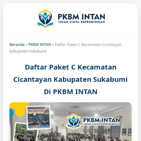
Beranda
»
PKBM INTAN
»
Daftar Paket C Kecamatan Cicantayan
Kabupaten Sukabumi
Daftar Paket C Kecamatan
Cicantayan Kabupaten Sukabumi
Di PKBM INTAN