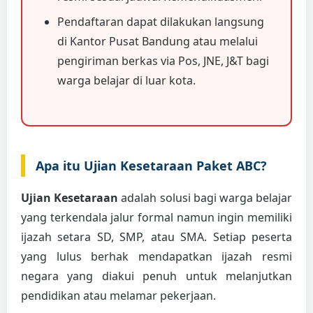
Pendaftaran dapat dilakukan langsung
di Kantor Pusat Bandung atau melalui
pengiriman berkas via Pos, JNE, J&T bagi
warga belajar di luar kota.
Apa itu Ujian Kesetaraan Paket ABC?
Ujian Kesetaraan
adalah solusi bagi warga belajar
yang terkendala jalur formal namun ingin memiliki
ijazah setara SD, SMP, atau SMA. Setiap peserta
yang lulus berhak mendapatkan ijazah resmi
negara yang diakui penuh untuk melanjutkan
pendidikan atau melamar pekerjaan.