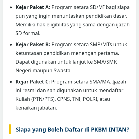
Kejar Paket A:
Program setara SD/MI bagi siapa
pun yang ingin menuntaskan pendidikan dasar.
Memiliki hak eligiblitas yang sama dengan ijazah
SD formal.
Kejar Paket B:
Program setara SMP/MTs untuk
ketuntasan pendidikan menengah pertama.
Dapat digunakan untuk lanjut ke SMA/SMK
Negeri maupun Swasta.
Kejar Paket C:
Program setara SMA/MA. Ijazah
ini resmi dan sah digunakan untuk mendaftar
Kuliah (PTN/PTS), CPNS, TNI, POLRI, atau
kenaikan jabatan.
Siapa yang Boleh Daftar di PKBM INTAN?