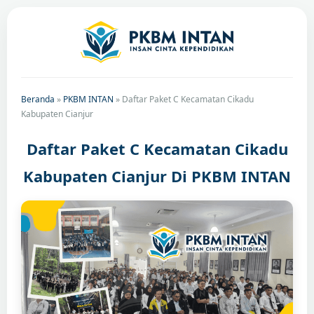
Beranda
»
PKBM INTAN
»
Daftar Paket C Kecamatan Cikadu
Kabupaten Cianjur
Daftar Paket C Kecamatan Cikadu
Kabupaten Cianjur Di PKBM INTAN