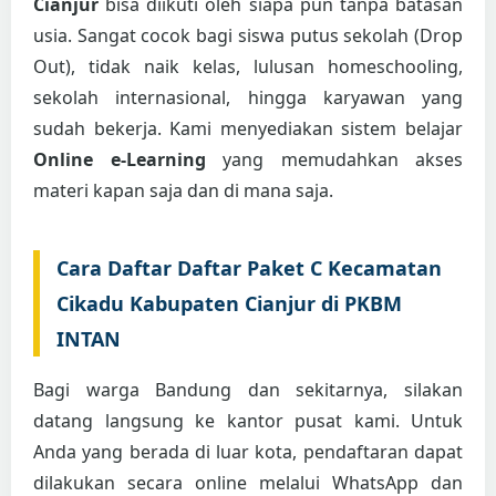
Cianjur
bisa diikuti oleh siapa pun tanpa batasan
usia. Sangat cocok bagi siswa putus sekolah (Drop
Out), tidak naik kelas, lulusan homeschooling,
sekolah internasional, hingga karyawan yang
sudah bekerja. Kami menyediakan sistem belajar
Online e-Learning
yang memudahkan akses
materi kapan saja dan di mana saja.
Cara Daftar Daftar Paket C Kecamatan
Cikadu Kabupaten Cianjur di PKBM
INTAN
Bagi warga Bandung dan sekitarnya, silakan
datang langsung ke kantor pusat kami. Untuk
Anda yang berada di luar kota, pendaftaran dapat
dilakukan secara online melalui WhatsApp dan