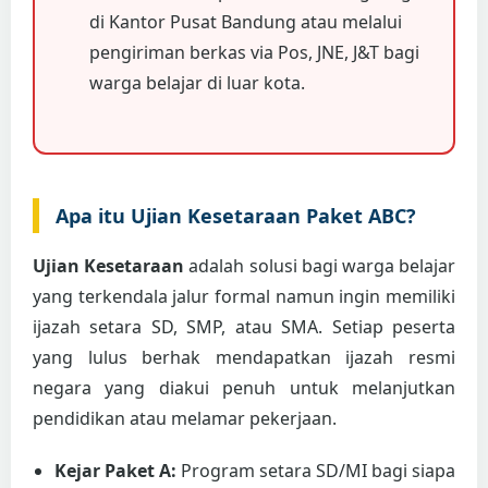
di Kantor Pusat Bandung atau melalui
pengiriman berkas via Pos, JNE, J&T bagi
warga belajar di luar kota.
Apa itu Ujian Kesetaraan Paket ABC?
Ujian Kesetaraan
adalah solusi bagi warga belajar
yang terkendala jalur formal namun ingin memiliki
ijazah setara SD, SMP, atau SMA. Setiap peserta
yang lulus berhak mendapatkan ijazah resmi
negara yang diakui penuh untuk melanjutkan
pendidikan atau melamar pekerjaan.
Kejar Paket A:
Program setara SD/MI bagi siapa