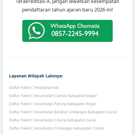
Terakreditasi A. Jangan lewatkan kesempatan
pendaftaran tahun ajaran baru 2026 ini!
Layanan Wilayah Lainnya:
Daftar Paket C Pelabuhanratu
Daftar Paket C Kecamatan Ciomas Kabupaten Bogor
Daftar Paket C Kecamatan Parung Kabupaten Bogor
Daftar Paket C Kecamatan Balubur Limbangan Kabupaten Garut
Daftar Paket C Kecamatan Cihurip Kabupaten Garut
Daftar Paket C Kecamatan Cimaragas Kabupaten Ciamis