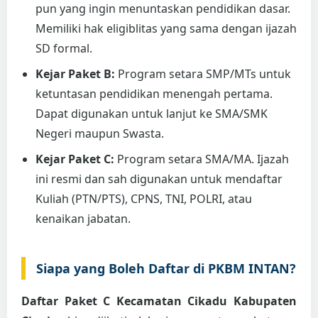
pun yang ingin menuntaskan pendidikan dasar.
Memiliki hak eligiblitas yang sama dengan ijazah
SD formal.
Kejar Paket B:
Program setara SMP/MTs untuk
ketuntasan pendidikan menengah pertama.
Dapat digunakan untuk lanjut ke SMA/SMK
Negeri maupun Swasta.
Kejar Paket C:
Program setara SMA/MA. Ijazah
ini resmi dan sah digunakan untuk mendaftar
Kuliah (PTN/PTS), CPNS, TNI, POLRI, atau
kenaikan jabatan.
Siapa yang Boleh Daftar di PKBM INTAN?
Daftar Paket C Kecamatan Cikadu Kabupaten