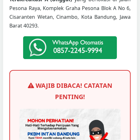
Pesona Raya, Komplek Graha Pesona Blok A No 6,
Cisaranten Wetan, Cinambo, Kota Bandung, Jawa
Barat 40293.
WAJIB DIBACA! CATATAN
PENTING!