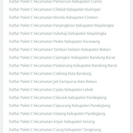
Daftar Paket C Kecamatan Pamarican Kabupaten Ciamis
Daftar Paket C Kecamatan Cilebak Kabupaten Kuningan
Daftar Paket C Kecamatan Mundu Kabupaten Cirebon
Daftar Paket C Kecamatan Panyingkiran Kabupaten Majalengka
Daftar Paket C Kecamatan Sukahaji Kabupaten Majalengka
Daftar Paket C Kecamatan Pedes Kabupaten Karawang
Daftar Paket C Kecamatan Tambun Selatan Kabupaten Bekasi
Daftar Paket C Kecamatan Cipongkor Kabupaten Bandung Barat
Daftar Paket C Kecamatan Padalarang Kabupaten Bandung Barat
Daftar Paket C Kecamatan Coblong Kota Bandung
Daftar Paket C Kecamatan Jati Sampurna Kota Bekasi
Daftar Paket C Kecamatan Cijaku Kabupaten Lebak
Daftar Paket C Kecamatan Cikeusik Kabupaten Pandeglang
Daftar Paket C Kecamatan Cipeucang Kabupaten Pandeglang
Daftar Paket C Kecamatan Sobang Kabupaten Pandeglang
Daftar Paket C Kecamatan Anyar Kabupaten Serang
Daftar Paket C Kecamatan Curug Kabupaten Tangerang