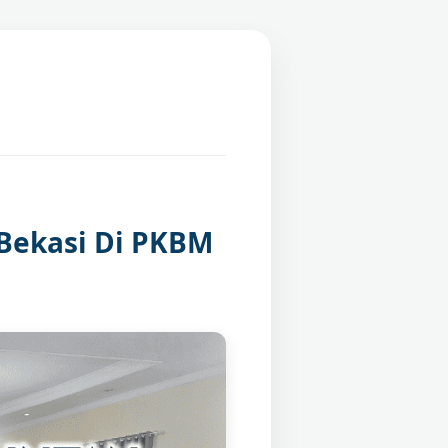
 Bekasi Di PKBM