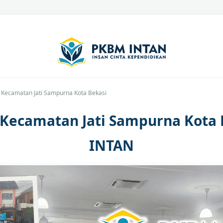
C Kecamatan Jati Sampurna Kota Bekasi
 Kecamatan Jati Sampurna Kota
INTAN