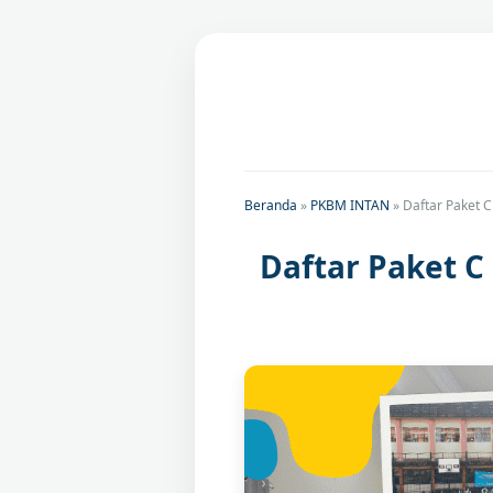
Beranda
»
PKBM INTAN
»
Daftar Paket 
Daftar Paket C