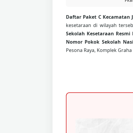
PKB
Daftar Paket C Kecamatan 
kesetaraan di wilayah ters
Sekolah Kesetaraan Resmi 
Nomor Pokok Sekolah Nasi
Pesona Raya, Komplek Graha 