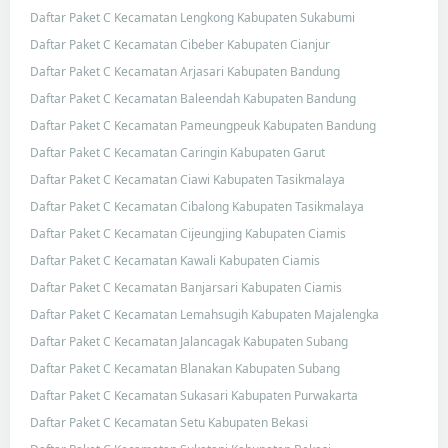
Daftar Paket C Kecamatan Lengkong Kabupaten Sukabumi
Daftar Paket C Kecamatan Cibeber Kabupaten Cianjur
Daftar Paket C Kecamatan Arjasari Kabupaten Bandung
Daftar Paket C Kecamatan Baleendah Kabupaten Bandung
Daftar Paket C Kecamatan Pameungpeuk Kabupaten Bandung
Daftar Paket C Kecamatan Caringin Kabupaten Garut
Daftar Paket C Kecamatan Ciawi Kabupaten Tasikmalaya
Daftar Paket C Kecamatan Cibalong Kabupaten Tasikmalaya
Daftar Paket C Kecamatan Cijeungjing Kabupaten Ciamis
Daftar Paket C Kecamatan Kawali Kabupaten Ciamis
Daftar Paket C Kecamatan Banjarsari Kabupaten Ciamis
Daftar Paket C Kecamatan Lemahsugih Kabupaten Majalengka
Daftar Paket C Kecamatan Jalancagak Kabupaten Subang
Daftar Paket C Kecamatan Blanakan Kabupaten Subang
Daftar Paket C Kecamatan Sukasari Kabupaten Purwakarta
Daftar Paket C Kecamatan Setu Kabupaten Bekasi