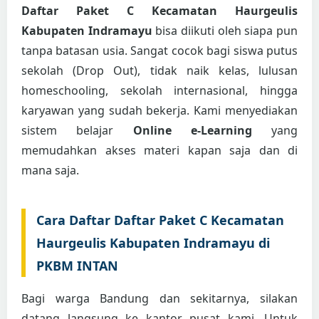
Daftar Paket C Kecamatan Haurgeulis
Kabupaten Indramayu
bisa diikuti oleh siapa pun
tanpa batasan usia. Sangat cocok bagi siswa putus
sekolah (Drop Out), tidak naik kelas, lulusan
homeschooling, sekolah internasional, hingga
karyawan yang sudah bekerja. Kami menyediakan
sistem belajar
Online e-Learning
yang
memudahkan akses materi kapan saja dan di
mana saja.
Cara Daftar Daftar Paket C Kecamatan
Haurgeulis Kabupaten Indramayu di
PKBM INTAN
Bagi warga Bandung dan sekitarnya, silakan
datang langsung ke kantor pusat kami. Untuk