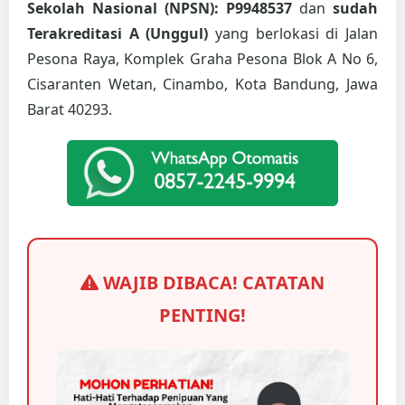
Sekolah Nasional (NPSN): P9948537
dan
sudah
Terakreditasi A (Unggul)
yang berlokasi di Jalan
Pesona Raya, Komplek Graha Pesona Blok A No 6,
Cisaranten Wetan, Cinambo, Kota Bandung, Jawa
Barat 40293.
WAJIB DIBACA! CATATAN
PENTING!