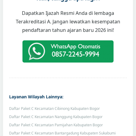
Dapatkan Ijazah Resmi Anda di lembaga
Terakreditasi A. Jangan lewatkan kesempatan
pendaftaran tahun ajaran baru 2026 ini!
Layanan Wilayah Lainnya:
Daftar Paket C Kecamatan Cibinong Kabupaten Bogor
Daftar Paket C Kecamatan Nanggung Kabupaten Bogor
Daftar Paket C Kecamatan Pamijahan Kabupaten Bogor
Daftar Paket C Kecamatan Bantargadung Kabupaten Sukabumi