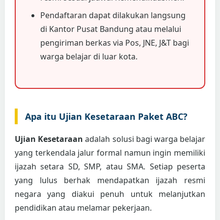
Pendaftaran dapat dilakukan langsung
di Kantor Pusat Bandung atau melalui
pengiriman berkas via Pos, JNE, J&T bagi
warga belajar di luar kota.
Apa itu Ujian Kesetaraan Paket ABC?
Ujian Kesetaraan
adalah solusi bagi warga belajar
yang terkendala jalur formal namun ingin memiliki
ijazah setara SD, SMP, atau SMA. Setiap peserta
yang lulus berhak mendapatkan ijazah resmi
negara yang diakui penuh untuk melanjutkan
pendidikan atau melamar pekerjaan.