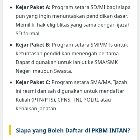
Kejar Paket A:
Program setara SD/MI bagi siapa
pun yang ingin menuntaskan pendidikan dasar.
Memiliki hak eligiblitas yang sama dengan ijazah
SD formal.
Kejar Paket B:
Program setara SMP/MTs untuk
ketuntasan pendidikan menengah pertama.
Dapat digunakan untuk lanjut ke SMA/SMK
Negeri maupun Swasta.
Kejar Paket C:
Program setara SMA/MA. Ijazah
ini resmi dan sah digunakan untuk mendaftar
Kuliah (PTN/PTS), CPNS, TNI, POLRI, atau
kenaikan jabatan.
Siapa yang Boleh Daftar di PKBM INTAN?