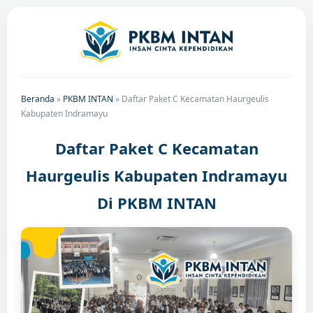
Beranda
»
PKBM INTAN
»
Daftar Paket C Kecamatan Haurgeulis
Kabupaten Indramayu
Daftar Paket C Kecamatan
Haurgeulis Kabupaten Indramayu
Di PKBM INTAN