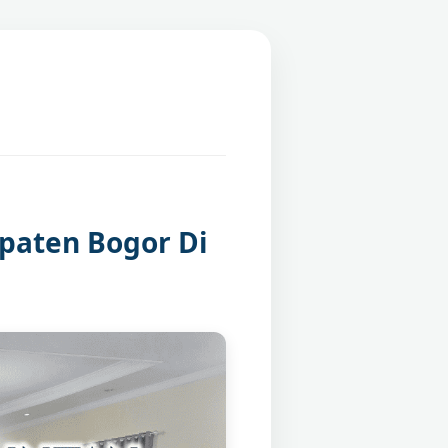
paten Bogor Di