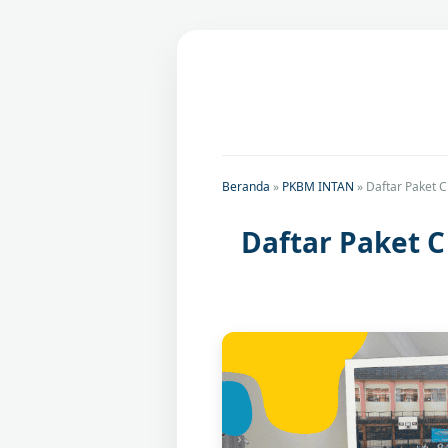
Beranda
»
PKBM INTAN
»
Daftar Paket 
Daftar Paket 