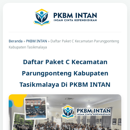
Beranda
»
PKBM INTAN
»
Daftar Paket C Kecamatan Parungponteng
Kabupaten Tasikmalaya
Daftar Paket C Kecamatan
Parungponteng Kabupaten
Tasikmalaya Di PKBM INTAN