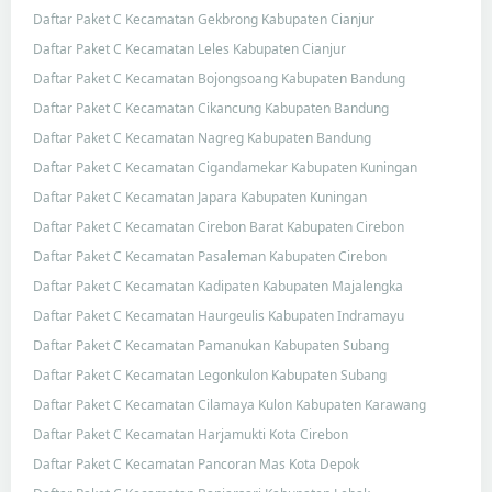
Daftar Paket C Kecamatan Gekbrong Kabupaten Cianjur
Daftar Paket C Kecamatan Leles Kabupaten Cianjur
Daftar Paket C Kecamatan Bojongsoang Kabupaten Bandung
Daftar Paket C Kecamatan Cikancung Kabupaten Bandung
Daftar Paket C Kecamatan Nagreg Kabupaten Bandung
Daftar Paket C Kecamatan Cigandamekar Kabupaten Kuningan
Daftar Paket C Kecamatan Japara Kabupaten Kuningan
Daftar Paket C Kecamatan Cirebon Barat Kabupaten Cirebon
Daftar Paket C Kecamatan Pasaleman Kabupaten Cirebon
Daftar Paket C Kecamatan Kadipaten Kabupaten Majalengka
Daftar Paket C Kecamatan Haurgeulis Kabupaten Indramayu
Daftar Paket C Kecamatan Pamanukan Kabupaten Subang
Daftar Paket C Kecamatan Legonkulon Kabupaten Subang
Daftar Paket C Kecamatan Cilamaya Kulon Kabupaten Karawang
Daftar Paket C Kecamatan Harjamukti Kota Cirebon
Daftar Paket C Kecamatan Pancoran Mas Kota Depok