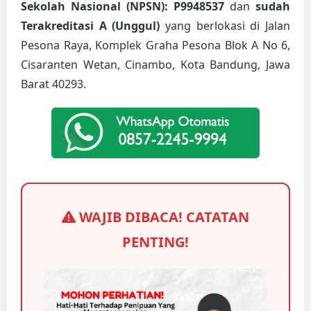
Sekolah Nasional (NPSN): P9948537
dan
sudah
Terakreditasi A (Unggul)
yang berlokasi di Jalan
Pesona Raya, Komplek Graha Pesona Blok A No 6,
Cisaranten Wetan, Cinambo, Kota Bandung, Jawa
Barat 40293.
WAJIB DIBACA! CATATAN
PENTING!