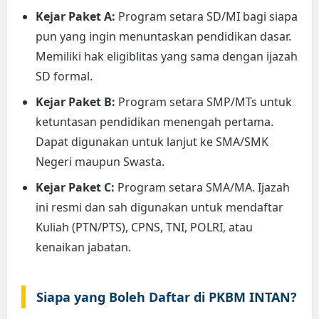
Kejar Paket A:
Program setara SD/MI bagi siapa
pun yang ingin menuntaskan pendidikan dasar.
Memiliki hak eligiblitas yang sama dengan ijazah
SD formal.
Kejar Paket B:
Program setara SMP/MTs untuk
ketuntasan pendidikan menengah pertama.
Dapat digunakan untuk lanjut ke SMA/SMK
Negeri maupun Swasta.
Kejar Paket C:
Program setara SMA/MA. Ijazah
ini resmi dan sah digunakan untuk mendaftar
Kuliah (PTN/PTS), CPNS, TNI, POLRI, atau
kenaikan jabatan.
Siapa yang Boleh Daftar di PKBM INTAN?