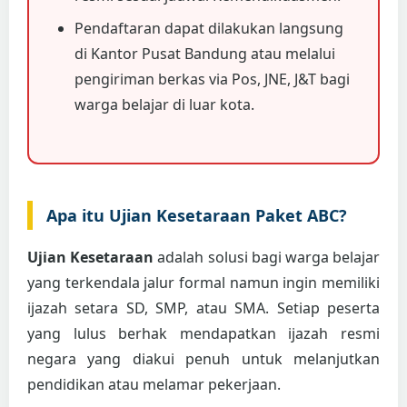
Pendaftaran dapat dilakukan langsung
di Kantor Pusat Bandung atau melalui
pengiriman berkas via Pos, JNE, J&T bagi
warga belajar di luar kota.
Apa itu Ujian Kesetaraan Paket ABC?
Ujian Kesetaraan
adalah solusi bagi warga belajar
yang terkendala jalur formal namun ingin memiliki
ijazah setara SD, SMP, atau SMA. Setiap peserta
yang lulus berhak mendapatkan ijazah resmi
negara yang diakui penuh untuk melanjutkan
pendidikan atau melamar pekerjaan.