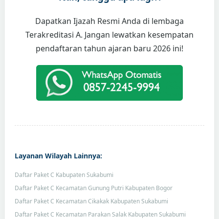
Dapatkan Ijazah Resmi Anda di lembaga
Terakreditasi A. Jangan lewatkan kesempatan
pendaftaran tahun ajaran baru 2026 ini!
Layanan Wilayah Lainnya:
Daftar Paket C Kabupaten Sukabumi
Daftar Paket C Kecamatan Gunung Putri Kabupaten Bogor
Daftar Paket C Kecamatan Cikakak Kabupaten Sukabumi
Daftar Paket C Kecamatan Parakan Salak Kabupaten Sukabumi