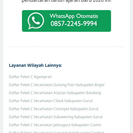
pendaftaran tahun ajaran baru 2026 ini!
Layanan Wilayah Lainnya:
Daftar Paket C Ngamprah
Daftar Paket C Kecamatan Gunung Putri Kabupaten Bogor
Daftar Paket C Kecamatan Arjasari Kabupaten Bandung
Daftar Paket C Kecamatan Cibiuk Kabupaten Garut
Daftar Paket C Kecamatan Cisompet Kabupaten Garut
Daftar Paket C Kecamatan Sukawening Kabupaten Garut
Daftar Paket C Kecamatan Jatinagara Kabupaten Ciamis
Daftar Paket C Kecamatan Gunungjati Kabupaten Cirebon