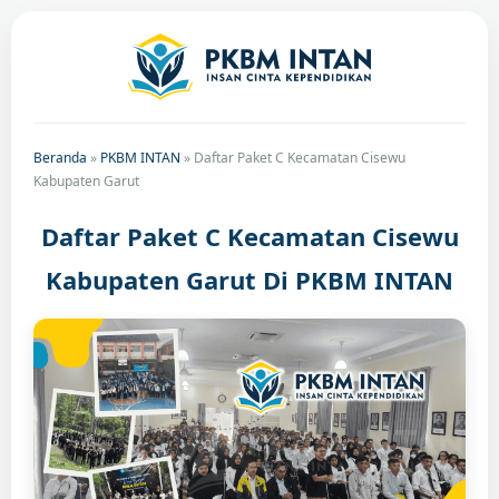
Beranda
»
PKBM INTAN
»
Daftar Paket C Kecamatan Cisewu
Kabupaten Garut
Daftar Paket C Kecamatan Cisewu
Kabupaten Garut Di PKBM INTAN