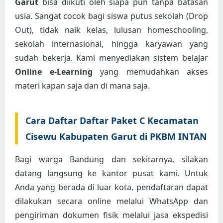
Garut
bisa diikuti oleh siapa pun tanpa batasan
usia. Sangat cocok bagi siswa putus sekolah (Drop
Out), tidak naik kelas, lulusan homeschooling,
sekolah internasional, hingga karyawan yang
sudah bekerja. Kami menyediakan sistem belajar
Online e-Learning
yang memudahkan akses
materi kapan saja dan di mana saja.
Cara Daftar Daftar Paket C Kecamatan
Cisewu Kabupaten Garut di PKBM INTAN
Bagi warga Bandung dan sekitarnya, silakan
datang langsung ke kantor pusat kami. Untuk
Anda yang berada di luar kota, pendaftaran dapat
dilakukan secara online melalui WhatsApp dan
pengiriman dokumen fisik melalui jasa ekspedisi