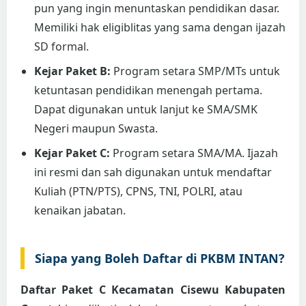
pun yang ingin menuntaskan pendidikan dasar.
Memiliki hak eligiblitas yang sama dengan ijazah
SD formal.
Kejar Paket B:
Program setara SMP/MTs untuk
ketuntasan pendidikan menengah pertama.
Dapat digunakan untuk lanjut ke SMA/SMK
Negeri maupun Swasta.
Kejar Paket C:
Program setara SMA/MA. Ijazah
ini resmi dan sah digunakan untuk mendaftar
Kuliah (PTN/PTS), CPNS, TNI, POLRI, atau
kenaikan jabatan.
Siapa yang Boleh Daftar di PKBM INTAN?
Daftar Paket C Kecamatan Cisewu Kabupaten