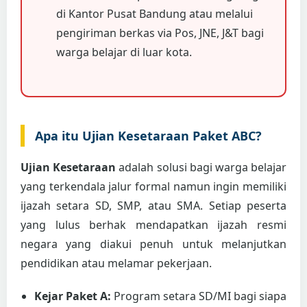
di Kantor Pusat Bandung atau melalui
pengiriman berkas via Pos, JNE, J&T bagi
warga belajar di luar kota.
Apa itu Ujian Kesetaraan Paket ABC?
Ujian Kesetaraan
adalah solusi bagi warga belajar
yang terkendala jalur formal namun ingin memiliki
ijazah setara SD, SMP, atau SMA. Setiap peserta
yang lulus berhak mendapatkan ijazah resmi
negara yang diakui penuh untuk melanjutkan
pendidikan atau melamar pekerjaan.
Kejar Paket A:
Program setara SD/MI bagi siapa