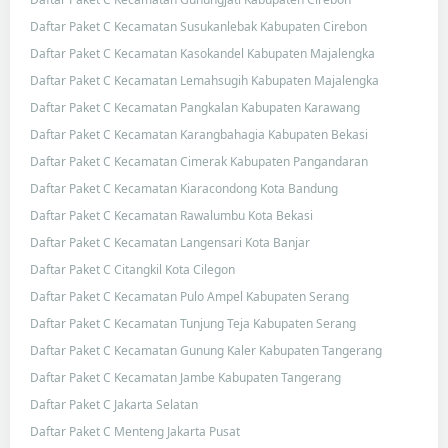
Daftar Paket C Kecamatan Susukanlebak Kabupaten Cirebon
Daftar Paket C Kecamatan Kasokandel Kabupaten Majalengka
Daftar Paket C Kecamatan Lemahsugih Kabupaten Majalengka
Daftar Paket C Kecamatan Pangkalan Kabupaten Karawang
Daftar Paket C Kecamatan Karangbahagia Kabupaten Bekasi
Daftar Paket C Kecamatan Cimerak Kabupaten Pangandaran
Daftar Paket C Kecamatan Kiaracondong Kota Bandung
Daftar Paket C Kecamatan Rawalumbu Kota Bekasi
Daftar Paket C Kecamatan Langensari Kota Banjar
Daftar Paket C Citangkil Kota Cilegon
Daftar Paket C Kecamatan Pulo Ampel Kabupaten Serang
Daftar Paket C Kecamatan Tunjung Teja Kabupaten Serang
Daftar Paket C Kecamatan Gunung Kaler Kabupaten Tangerang
Daftar Paket C Kecamatan Jambe Kabupaten Tangerang
Daftar Paket C Jakarta Selatan
Daftar Paket C Menteng Jakarta Pusat