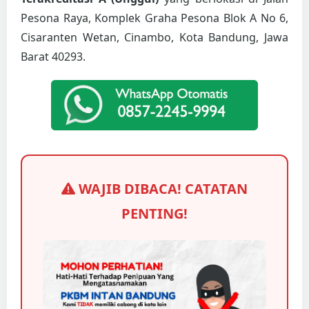
Pesona Raya, Komplek Graha Pesona Blok A No 6,
Cisaranten Wetan, Cinambo, Kota Bandung, Jawa
Barat 40293.
WAJIB DIBACA! CATATAN
PENTING!