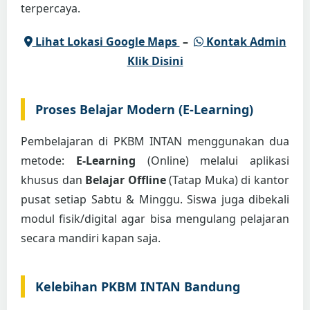
terpercaya.
Lihat Lokasi Google Maps
–
Kontak Admin
Klik Disini
Proses Belajar Modern (E-Learning)
Pembelajaran di PKBM INTAN menggunakan dua
metode:
E-Learning
(Online) melalui aplikasi
khusus dan
Belajar Offline
(Tatap Muka) di kantor
pusat setiap Sabtu & Minggu. Siswa juga dibekali
modul fisik/digital agar bisa mengulang pelajaran
secara mandiri kapan saja.
Kelebihan PKBM INTAN Bandung