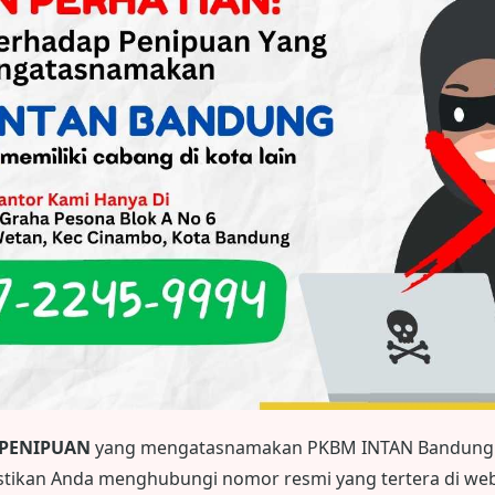
 PENIPUAN
yang mengatasnamakan PKBM INTAN Bandung.
astikan Anda menghubungi nomor resmi yang tertera di webs