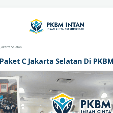
 Jakarta Selatan
 Paket C Jakarta Selatan Di PKB