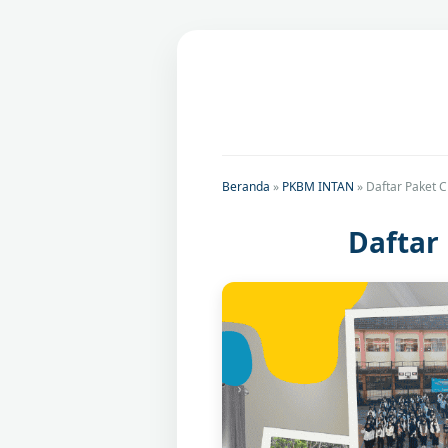
Beranda
»
PKBM INTAN
»
Daftar Paket C
Daftar