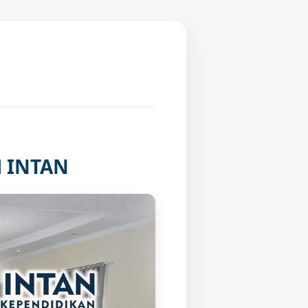
M INTAN