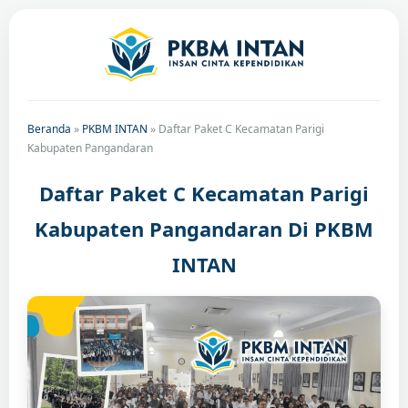
Beranda
»
PKBM INTAN
»
Daftar Paket C Kecamatan Parigi
Kabupaten Pangandaran
Daftar Paket C Kecamatan Parigi
Kabupaten Pangandaran Di PKBM
INTAN