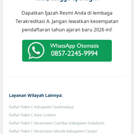
Dapatkan Ijazah Resmi Anda di lembaga
Terakreditasi A. Jangan lewatkan kesempatan
pendaftaran tahun ajaran baru 2026 ini!
Layanan Wilayah Lainnya:
Daftar Paket C Kabupaten Tasikmalaya
Daftar Paket C Kota Cirebon
Daftar Paket C Kecamatan Ciambar Kabupaten Sukabumi
Daftar Paket C Kecamatan Mande Kabupaten Cianjur