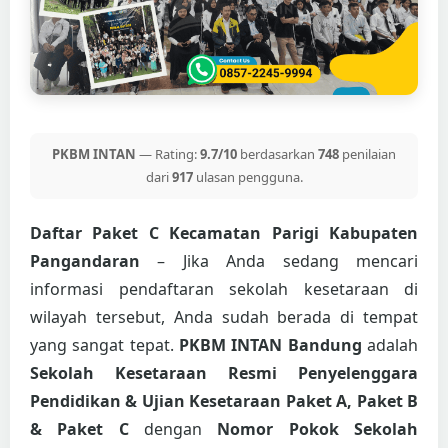
PKBM INTAN
— Rating:
9.7/10
berdasarkan
748
penilaian
dari
917
ulasan pengguna.
Daftar Paket C Kecamatan Parigi Kabupaten
Pangandaran
– Jika Anda sedang mencari
informasi pendaftaran sekolah kesetaraan di
wilayah tersebut, Anda sudah berada di tempat
yang sangat tepat.
PKBM INTAN Bandung
adalah
Sekolah Kesetaraan Resmi Penyelenggara
Pendidikan & Ujian Kesetaraan Paket A, Paket B
& Paket C
dengan
Nomor Pokok Sekolah