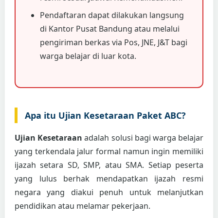
Pendaftaran dapat dilakukan langsung
di Kantor Pusat Bandung atau melalui
pengiriman berkas via Pos, JNE, J&T bagi
warga belajar di luar kota.
Apa itu Ujian Kesetaraan Paket ABC?
Ujian Kesetaraan
adalah solusi bagi warga belajar
yang terkendala jalur formal namun ingin memiliki
ijazah setara SD, SMP, atau SMA. Setiap peserta
yang lulus berhak mendapatkan ijazah resmi
negara yang diakui penuh untuk melanjutkan
pendidikan atau melamar pekerjaan.