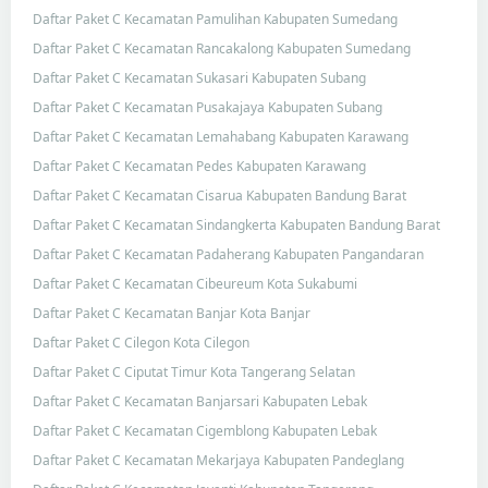
Daftar Paket C Kecamatan Pamulihan Kabupaten Sumedang
Daftar Paket C Kecamatan Rancakalong Kabupaten Sumedang
Daftar Paket C Kecamatan Sukasari Kabupaten Subang
Daftar Paket C Kecamatan Pusakajaya Kabupaten Subang
Daftar Paket C Kecamatan Lemahabang Kabupaten Karawang
Daftar Paket C Kecamatan Pedes Kabupaten Karawang
Daftar Paket C Kecamatan Cisarua Kabupaten Bandung Barat
Daftar Paket C Kecamatan Sindangkerta Kabupaten Bandung Barat
Daftar Paket C Kecamatan Padaherang Kabupaten Pangandaran
Daftar Paket C Kecamatan Cibeureum Kota Sukabumi
Daftar Paket C Kecamatan Banjar Kota Banjar
Daftar Paket C Cilegon Kota Cilegon
Daftar Paket C Ciputat Timur Kota Tangerang Selatan
Daftar Paket C Kecamatan Banjarsari Kabupaten Lebak
Daftar Paket C Kecamatan Cigemblong Kabupaten Lebak
Daftar Paket C Kecamatan Mekarjaya Kabupaten Pandeglang