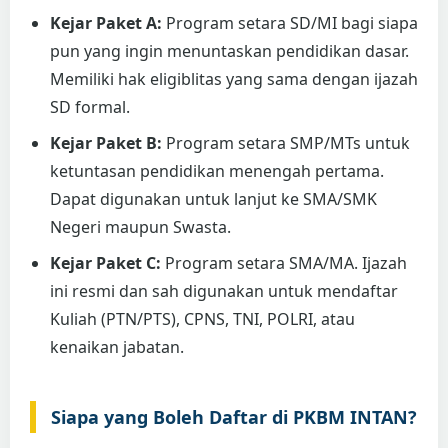
Kejar Paket A:
Program setara SD/MI bagi siapa
pun yang ingin menuntaskan pendidikan dasar.
Memiliki hak eligiblitas yang sama dengan ijazah
SD formal.
Kejar Paket B:
Program setara SMP/MTs untuk
ketuntasan pendidikan menengah pertama.
Dapat digunakan untuk lanjut ke SMA/SMK
Negeri maupun Swasta.
Kejar Paket C:
Program setara SMA/MA. Ijazah
ini resmi dan sah digunakan untuk mendaftar
Kuliah (PTN/PTS), CPNS, TNI, POLRI, atau
kenaikan jabatan.
Siapa yang Boleh Daftar di PKBM INTAN?