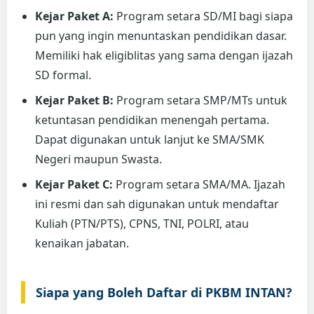
Kejar Paket A:
Program setara SD/MI bagi siapa
pun yang ingin menuntaskan pendidikan dasar.
Memiliki hak eligiblitas yang sama dengan ijazah
SD formal.
Kejar Paket B:
Program setara SMP/MTs untuk
ketuntasan pendidikan menengah pertama.
Dapat digunakan untuk lanjut ke SMA/SMK
Negeri maupun Swasta.
Kejar Paket C:
Program setara SMA/MA. Ijazah
ini resmi dan sah digunakan untuk mendaftar
Kuliah (PTN/PTS), CPNS, TNI, POLRI, atau
kenaikan jabatan.
Siapa yang Boleh Daftar di PKBM INTAN?