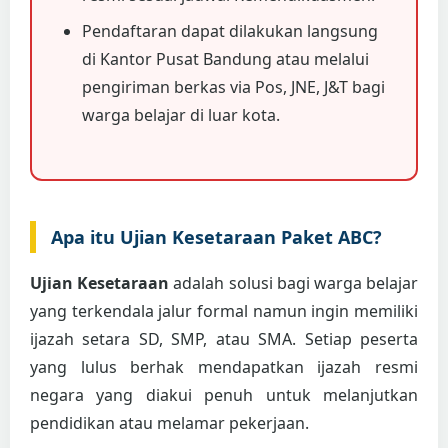
Pendaftaran dapat dilakukan langsung
di Kantor Pusat Bandung atau melalui
pengiriman berkas via Pos, JNE, J&T bagi
warga belajar di luar kota.
Apa itu Ujian Kesetaraan Paket ABC?
Ujian Kesetaraan
adalah solusi bagi warga belajar
yang terkendala jalur formal namun ingin memiliki
ijazah setara SD, SMP, atau SMA. Setiap peserta
yang lulus berhak mendapatkan ijazah resmi
negara yang diakui penuh untuk melanjutkan
pendidikan atau melamar pekerjaan.