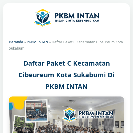
Beranda
»
PKBM INTAN
»
Daftar Paket C Kecamatan Cibeureum Kota
Sukabumi
Daftar Paket C Kecamatan
Cibeureum Kota Sukabumi Di
PKBM INTAN