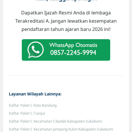
Dapatkan Ijazah Resmi Anda di lembaga
Terakreditasi A. Jangan lewatkan kesempatan
pendaftaran tahun ajaran baru 2026 ini!
Layanan Wilayah Lainnya:
Daftar Paket C Kota Bandung
Daftar Paket C Cianjur
Daftar Paket C Kecamatan Cibadak Kabupaten Sukabumi
Daftar Paket C Kecamatan Jampang Kulon Kabupaten Sukabumi