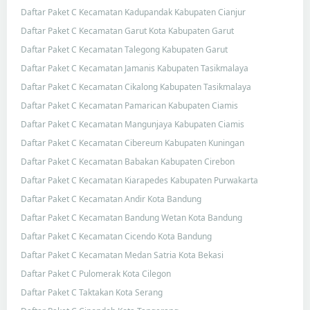
Daftar Paket C Kecamatan Kadupandak Kabupaten Cianjur
Daftar Paket C Kecamatan Garut Kota Kabupaten Garut
Daftar Paket C Kecamatan Talegong Kabupaten Garut
Daftar Paket C Kecamatan Jamanis Kabupaten Tasikmalaya
Daftar Paket C Kecamatan Cikalong Kabupaten Tasikmalaya
Daftar Paket C Kecamatan Pamarican Kabupaten Ciamis
Daftar Paket C Kecamatan Mangunjaya Kabupaten Ciamis
Daftar Paket C Kecamatan Cibereum Kabupaten Kuningan
Daftar Paket C Kecamatan Babakan Kabupaten Cirebon
Daftar Paket C Kecamatan Kiarapedes Kabupaten Purwakarta
Daftar Paket C Kecamatan Andir Kota Bandung
Daftar Paket C Kecamatan Bandung Wetan Kota Bandung
Daftar Paket C Kecamatan Cicendo Kota Bandung
Daftar Paket C Kecamatan Medan Satria Kota Bekasi
Daftar Paket C Pulomerak Kota Cilegon
Daftar Paket C Taktakan Kota Serang