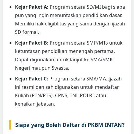
Kejar Paket A:
Program setara SD/MI bagi siapa
pun yang ingin menuntaskan pendidikan dasar.
Memiliki hak eligiblitas yang sama dengan ijazah
SD formal.
Kejar Paket B:
Program setara SMP/MTs untuk
ketuntasan pendidikan menengah pertama.
Dapat digunakan untuk lanjut ke SMA/SMK
Negeri maupun Swasta.
Kejar Paket C:
Program setara SMA/MA. Ijazah
ini resmi dan sah digunakan untuk mendaftar
Kuliah (PTN/PTS), CPNS, TNI, POLRI, atau
kenaikan jabatan.
Siapa yang Boleh Daftar di PKBM INTAN?