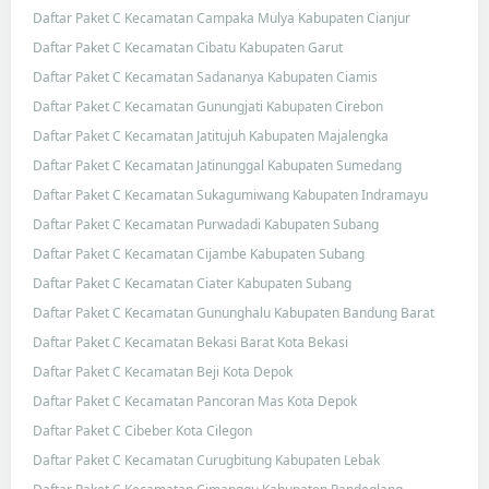
Daftar Paket C Kecamatan Campaka Mulya Kabupaten Cianjur
Daftar Paket C Kecamatan Cibatu Kabupaten Garut
Daftar Paket C Kecamatan Sadananya Kabupaten Ciamis
Daftar Paket C Kecamatan Gunungjati Kabupaten Cirebon
Daftar Paket C Kecamatan Jatitujuh Kabupaten Majalengka
Daftar Paket C Kecamatan Jatinunggal Kabupaten Sumedang
Daftar Paket C Kecamatan Sukagumiwang Kabupaten Indramayu
Daftar Paket C Kecamatan Purwadadi Kabupaten Subang
Daftar Paket C Kecamatan Cijambe Kabupaten Subang
Daftar Paket C Kecamatan Ciater Kabupaten Subang
Daftar Paket C Kecamatan Gununghalu Kabupaten Bandung Barat
Daftar Paket C Kecamatan Bekasi Barat Kota Bekasi
Daftar Paket C Kecamatan Beji Kota Depok
Daftar Paket C Kecamatan Pancoran Mas Kota Depok
Daftar Paket C Cibeber Kota Cilegon
Daftar Paket C Kecamatan Curugbitung Kabupaten Lebak