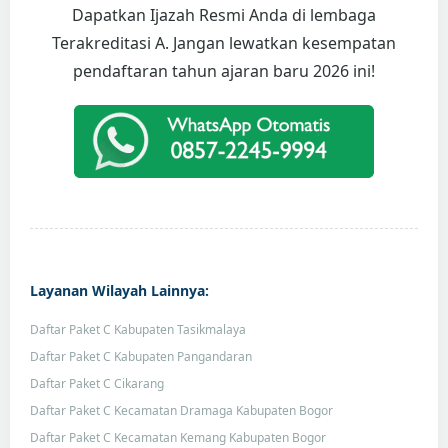
Dapatkan Ijazah Resmi Anda di lembaga
Terakreditasi A. Jangan lewatkan kesempatan
pendaftaran tahun ajaran baru 2026 ini!
Layanan Wilayah Lainnya:
Daftar Paket C Kabupaten Tasikmalaya
Daftar Paket C Kabupaten Pangandaran
Daftar Paket C Cikarang
Daftar Paket C Kecamatan Dramaga Kabupaten Bogor
Daftar Paket C Kecamatan Kemang Kabupaten Bogor