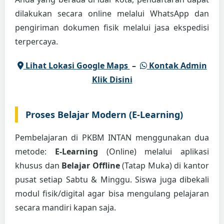
dilakukan secara online melalui WhatsApp dan
pengiriman dokumen fisik melalui jasa ekspedisi
terpercaya.
Lihat Lokasi Google Maps
–
Kontak Admin
Klik Disini
Proses Belajar Modern (E-Learning)
Pembelajaran di PKBM INTAN menggunakan dua
metode:
E-Learning
(Online) melalui aplikasi
khusus dan
Belajar Offline
(Tatap Muka) di kantor
pusat setiap Sabtu & Minggu. Siswa juga dibekali
modul fisik/digital agar bisa mengulang pelajaran
secara mandiri kapan saja.