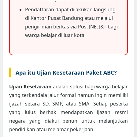
Pendaftaran dapat dilakukan langsung
di Kantor Pusat Bandung atau melalui
pengiriman berkas via Pos, JNE, J&T bagi
warga belajar di luar kota.
Apa itu Ujian Kesetaraan Paket ABC?
Ujian Kesetaraan
adalah solusi bagi warga belajar
yang terkendala jalur formal namun ingin memiliki
ijazah setara SD, SMP, atau SMA. Setiap peserta
yang lulus berhak mendapatkan ijazah resmi
negara yang diakui penuh untuk melanjutkan
pendidikan atau melamar pekerjaan.