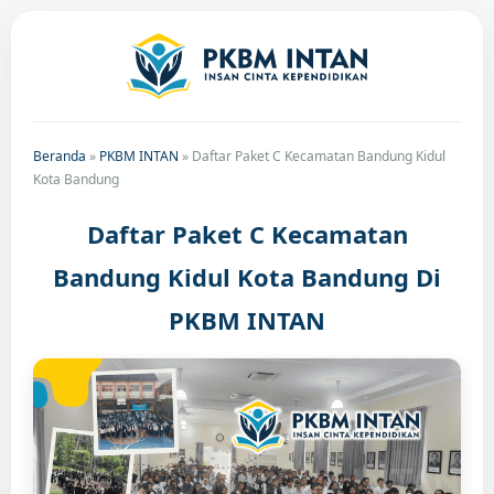
Beranda
»
PKBM INTAN
»
Daftar Paket C Kecamatan Bandung Kidul
Kota Bandung
Daftar Paket C Kecamatan
Bandung Kidul Kota Bandung Di
PKBM INTAN