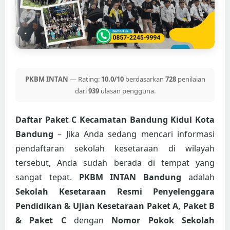
PKBM INTAN
— Rating:
10.0/10
berdasarkan
728
penilaian
dari
939
ulasan pengguna.
Daftar Paket C Kecamatan Bandung Kidul Kota
Bandung
– Jika Anda sedang mencari informasi
pendaftaran sekolah kesetaraan di wilayah
tersebut, Anda sudah berada di tempat yang
sangat tepat.
PKBM INTAN Bandung
adalah
Sekolah Kesetaraan Resmi Penyelenggara
Pendidikan & Ujian Kesetaraan Paket A, Paket B
& Paket C
dengan
Nomor Pokok Sekolah