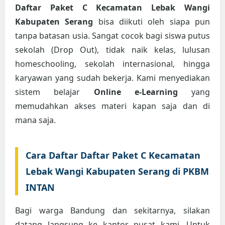
Daftar Paket C Kecamatan Lebak Wangi
Kabupaten Serang
bisa diikuti oleh siapa pun
tanpa batasan usia. Sangat cocok bagi siswa putus
sekolah (Drop Out), tidak naik kelas, lulusan
homeschooling, sekolah internasional, hingga
karyawan yang sudah bekerja. Kami menyediakan
sistem belajar
Online e-Learning
yang
memudahkan akses materi kapan saja dan di
mana saja.
Cara Daftar Daftar Paket C Kecamatan
Lebak Wangi Kabupaten Serang di PKBM
INTAN
Bagi warga Bandung dan sekitarnya, silakan
datang langsung ke kantor pusat kami. Untuk