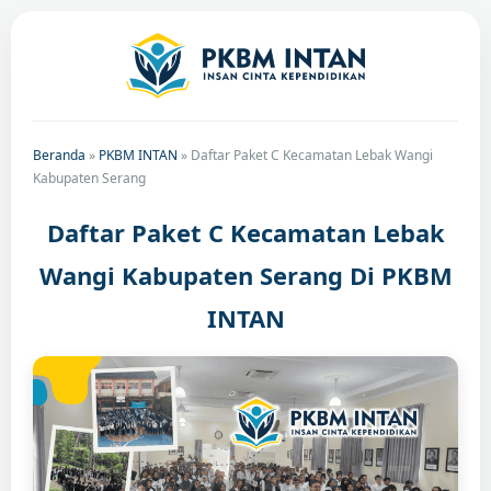
Beranda
»
PKBM INTAN
»
Daftar Paket C Kecamatan Lebak Wangi
Kabupaten Serang
Daftar Paket C Kecamatan Lebak
Wangi Kabupaten Serang Di PKBM
INTAN