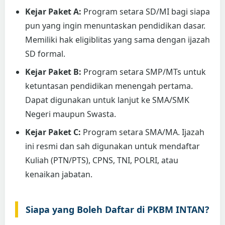
Kejar Paket A:
Program setara SD/MI bagi siapa
pun yang ingin menuntaskan pendidikan dasar.
Memiliki hak eligiblitas yang sama dengan ijazah
SD formal.
Kejar Paket B:
Program setara SMP/MTs untuk
ketuntasan pendidikan menengah pertama.
Dapat digunakan untuk lanjut ke SMA/SMK
Negeri maupun Swasta.
Kejar Paket C:
Program setara SMA/MA. Ijazah
ini resmi dan sah digunakan untuk mendaftar
Kuliah (PTN/PTS), CPNS, TNI, POLRI, atau
kenaikan jabatan.
Siapa yang Boleh Daftar di PKBM INTAN?