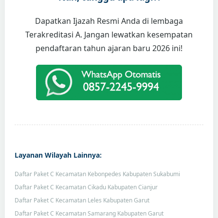
Dapatkan Ijazah Resmi Anda di lembaga
Terakreditasi A. Jangan lewatkan kesempatan
pendaftaran tahun ajaran baru 2026 ini!
Layanan Wilayah Lainnya:
Daftar Paket C Kecamatan Kebonpedes Kabupaten Sukabumi
Daftar Paket C Kecamatan Cikadu Kabupaten Cianjur
Daftar Paket C Kecamatan Leles Kabupaten Garut
Daftar Paket C Kecamatan Samarang Kabupaten Garut