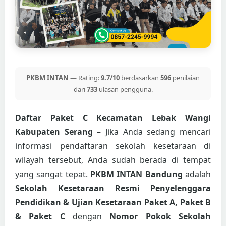
PKBM INTAN
— Rating:
9.7/10
berdasarkan
596
penilaian
dari
733
ulasan pengguna.
Daftar Paket C Kecamatan Lebak Wangi
Kabupaten Serang
– Jika Anda sedang mencari
informasi pendaftaran sekolah kesetaraan di
wilayah tersebut, Anda sudah berada di tempat
yang sangat tepat.
PKBM INTAN Bandung
adalah
Sekolah Kesetaraan Resmi Penyelenggara
Pendidikan & Ujian Kesetaraan Paket A, Paket B
& Paket C
dengan
Nomor Pokok Sekolah