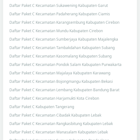
Daftar Paket C Kecamatan Sukawening Kabupaten Garut
Daftar Paket C Kecamatan Padaherang Kabupaten Ciamis
Daftar Paket C Kecamatan Karangsembung Kabupaten Cirebon
Daftar Paket C Kecamatan Mundu Kabupaten Cirebon
Daftar Paket C Kecamatan Sumberjaya Kabupaten Majalengka
Daftar Paket C Kecamatan Tambakdahan Kabupaten Subang
Daftar Paket C Kecamatan Kasomalang Kabupaten Subang
Daftar Paket C Kecamatan Pondok Salam Kabupaten Purwakarta
Daftar Paket C Kecamatan Majalaya Kabupaten Karawang
Daftar Paket C Kecamatan Bojongmangu Kabupaten Bekasi
Daftar Paket C Kecamatan Lembang Kabupaten Bandung Barat
Daftar Paket C Kecamatan Harjamukti Kota Cirebon
Daftar Paket C Kabupaten Tangerang
Daftar Paket C Kecamatan Cibadak Kabupaten Lebak
Daftar Paket C Kecamatan Rangkasbitung Kabupaten Lebak
Daftar Paket C Kecamatan Wanasalam Kabupaten Lebak