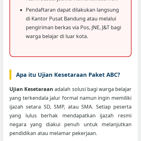
Pendaftaran dapat dilakukan langsung
di Kantor Pusat Bandung atau melalui
pengiriman berkas via Pos, JNE, J&T bagi
warga belajar di luar kota.
Apa itu Ujian Kesetaraan Paket ABC?
Ujian Kesetaraan
adalah solusi bagi warga belajar
yang terkendala jalur formal namun ingin memiliki
ijazah setara SD, SMP, atau SMA. Setiap peserta
yang lulus berhak mendapatkan ijazah resmi
negara yang diakui penuh untuk melanjutkan
pendidikan atau melamar pekerjaan.