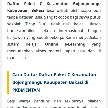
Daftar Paket C Kecamatan Bojongmangu
Kabupaten Bekasi
bisa diikuti oleh siapa pun
tanpa batasan usia. Sangat cocok bagi siswa putus
sekolah (Drop Out), tidak naik kelas, lulusan
homeschooling, sekolah internasional, hingga
karyawan yang sudah bekerja. Kami menyediakan
sistem belajar
Online e-Learning
yang
memudahkan akses materi kapan saja dan di
mana saja.
Cara Daftar Daftar Paket C Kecamatan
Bojongmangu Kabupaten Bekasi di
PKBM INTAN
Bagi warga Bandung dan sekitarnya, silakan
datang langsung ke kantor pusat kami. Untuk