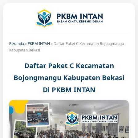
Beranda
»
PKBM INTAN
»
Daftar Paket C Kecamatan Bojongmangu
Kabupaten Bekasi
Daftar Paket C Kecamatan
Bojongmangu Kabupaten Bekasi
Di PKBM INTAN