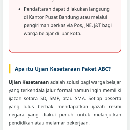
Pendaftaran dapat dilakukan langsung
di Kantor Pusat Bandung atau melalui
pengiriman berkas via Pos, JNE, J&T bagi
warga belajar di luar kota.
Apa itu Ujian Kesetaraan Paket ABC?
Ujian Kesetaraan
adalah solusi bagi warga belajar
yang terkendala jalur formal namun ingin memiliki
ijazah setara SD, SMP, atau SMA. Setiap peserta
yang lulus berhak mendapatkan ijazah resmi
negara yang diakui penuh untuk melanjutkan
pendidikan atau melamar pekerjaan.