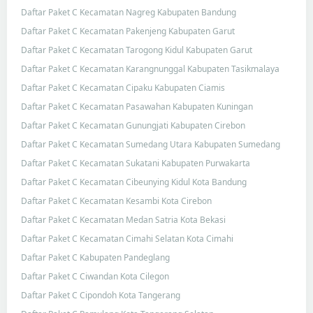
Daftar Paket C Kecamatan Nagreg Kabupaten Bandung
Daftar Paket C Kecamatan Pakenjeng Kabupaten Garut
Daftar Paket C Kecamatan Tarogong Kidul Kabupaten Garut
Daftar Paket C Kecamatan Karangnunggal Kabupaten Tasikmalaya
Daftar Paket C Kecamatan Cipaku Kabupaten Ciamis
Daftar Paket C Kecamatan Pasawahan Kabupaten Kuningan
Daftar Paket C Kecamatan Gunungjati Kabupaten Cirebon
Daftar Paket C Kecamatan Sumedang Utara Kabupaten Sumedang
Daftar Paket C Kecamatan Sukatani Kabupaten Purwakarta
Daftar Paket C Kecamatan Cibeunying Kidul Kota Bandung
Daftar Paket C Kecamatan Kesambi Kota Cirebon
Daftar Paket C Kecamatan Medan Satria Kota Bekasi
Daftar Paket C Kecamatan Cimahi Selatan Kota Cimahi
Daftar Paket C Kabupaten Pandeglang
Daftar Paket C Ciwandan Kota Cilegon
Daftar Paket C Cipondoh Kota Tangerang