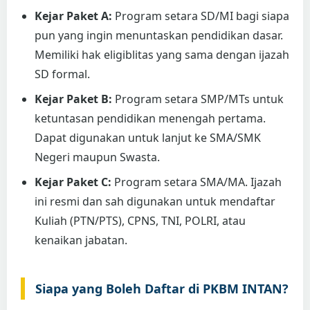
Kejar Paket A:
Program setara SD/MI bagi siapa
pun yang ingin menuntaskan pendidikan dasar.
Memiliki hak eligiblitas yang sama dengan ijazah
SD formal.
Kejar Paket B:
Program setara SMP/MTs untuk
ketuntasan pendidikan menengah pertama.
Dapat digunakan untuk lanjut ke SMA/SMK
Negeri maupun Swasta.
Kejar Paket C:
Program setara SMA/MA. Ijazah
ini resmi dan sah digunakan untuk mendaftar
Kuliah (PTN/PTS), CPNS, TNI, POLRI, atau
kenaikan jabatan.
Siapa yang Boleh Daftar di PKBM INTAN?