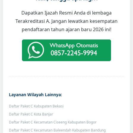
Dapatkan Ijazah Resmi Anda di lembaga
Terakreditasi A. Jangan lewatkan kesempatan
pendaftaran tahun ajaran baru 2026 ini!
Layanan Wilayah Lainnya:
Daftar Paket C Kabupaten Bekasi
Daftar Paket C Kota Banjar
Daftar Paket C Kecamatan Ciseeng Kabupaten Bogor
Daftar Paket C Kecamatan Baleendah Kabupaten Bandung