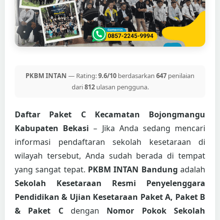
PKBM INTAN
— Rating:
9.6/10
berdasarkan
647
penilaian
dari
812
ulasan pengguna.
Daftar Paket C Kecamatan Bojongmangu
Kabupaten Bekasi
– Jika Anda sedang mencari
informasi pendaftaran sekolah kesetaraan di
wilayah tersebut, Anda sudah berada di tempat
yang sangat tepat.
PKBM INTAN Bandung
adalah
Sekolah Kesetaraan Resmi Penyelenggara
Pendidikan & Ujian Kesetaraan Paket A, Paket B
& Paket C
dengan
Nomor Pokok Sekolah