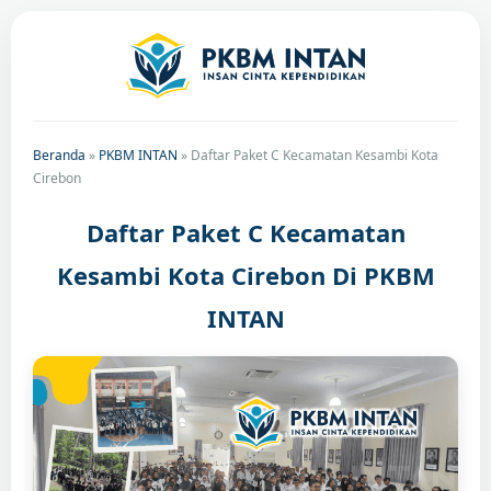
Beranda
»
PKBM INTAN
»
Daftar Paket C Kecamatan Kesambi Kota
Cirebon
Daftar Paket C Kecamatan
Kesambi Kota Cirebon Di PKBM
INTAN