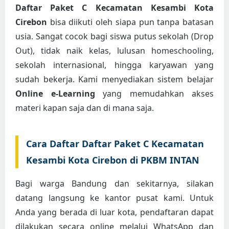
Daftar Paket C Kecamatan Kesambi Kota
Cirebon
bisa diikuti oleh siapa pun tanpa batasan
usia. Sangat cocok bagi siswa putus sekolah (Drop
Out), tidak naik kelas, lulusan homeschooling,
sekolah internasional, hingga karyawan yang
sudah bekerja. Kami menyediakan sistem belajar
Online e-Learning
yang memudahkan akses
materi kapan saja dan di mana saja.
Cara Daftar Daftar Paket C Kecamatan
Kesambi Kota Cirebon di PKBM INTAN
Bagi warga Bandung dan sekitarnya, silakan
datang langsung ke kantor pusat kami. Untuk
Anda yang berada di luar kota, pendaftaran dapat
dilakukan secara online melalui WhatsApp dan