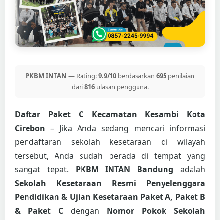
PKBM INTAN
— Rating:
9.9/10
berdasarkan
695
penilaian
dari
816
ulasan pengguna.
Daftar Paket C Kecamatan Kesambi Kota
Cirebon
– Jika Anda sedang mencari informasi
pendaftaran sekolah kesetaraan di wilayah
tersebut, Anda sudah berada di tempat yang
sangat tepat.
PKBM INTAN Bandung
adalah
Sekolah Kesetaraan Resmi Penyelenggara
Pendidikan & Ujian Kesetaraan Paket A, Paket B
& Paket C
dengan
Nomor Pokok Sekolah