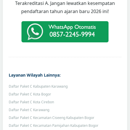
Terakreditasi A. Jangan lewatkan kesempatan
pendaftaran tahun ajaran baru 2026 ini!
Layanan Wilayah Lainnya:
Daftar Paket C Kabupaten Karawang
Daftar Paket C Kota Bogor
Daftar Paket C Kota Cirebon
Daftar Paket C Karawang
Daftar Paket C Kecamatan Ciseeng Kabupaten Bogor
Daftar Paket C Kecamatan Pamijahan Kabupaten Bogor