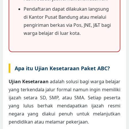
Pendaftaran dapat dilakukan langsung
di Kantor Pusat Bandung atau melalui
pengiriman berkas via Pos, JNE, J&T bagi
warga belajar di luar kota.
Apa itu Ujian Kesetaraan Paket ABC?
Ujian Kesetaraan
adalah solusi bagi warga belajar
yang terkendala jalur formal namun ingin memiliki
ijazah setara SD, SMP, atau SMA. Setiap peserta
yang lulus berhak mendapatkan ijazah resmi
negara yang diakui penuh untuk melanjutkan
pendidikan atau melamar pekerjaan.