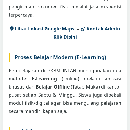
pengiriman dokumen fisik melalui jasa ekspedisi
terpercaya.
Lihat Lokasi Google Maps
–
Kontak Admin
Klik Disini
Proses Belajar Modern (E-Learning)
Pembelajaran di PKBM INTAN menggunakan dua
metode:
E-Learning
(Online) melalui aplikasi
khusus dan
Belajar Offline
(Tatap Muka) di kantor
pusat setiap Sabtu & Minggu. Siswa juga dibekali
modul fisik/digital agar bisa mengulang pelajaran
secara mandiri kapan saja.