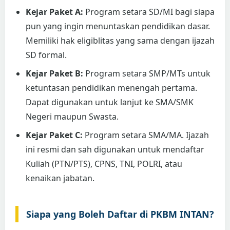
Kejar Paket A:
Program setara SD/MI bagi siapa
pun yang ingin menuntaskan pendidikan dasar.
Memiliki hak eligiblitas yang sama dengan ijazah
SD formal.
Kejar Paket B:
Program setara SMP/MTs untuk
ketuntasan pendidikan menengah pertama.
Dapat digunakan untuk lanjut ke SMA/SMK
Negeri maupun Swasta.
Kejar Paket C:
Program setara SMA/MA. Ijazah
ini resmi dan sah digunakan untuk mendaftar
Kuliah (PTN/PTS), CPNS, TNI, POLRI, atau
kenaikan jabatan.
Siapa yang Boleh Daftar di PKBM INTAN?