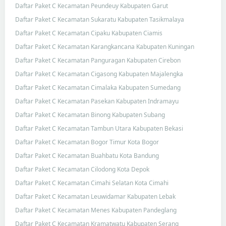
Daftar Paket C Kecamatan Peundeuy Kabupaten Garut
Daftar Paket C Kecamatan Sukaratu Kabupaten Tasikmalaya
Daftar Paket C Kecamatan Cipaku Kabupaten Ciamis
Daftar Paket C Kecamatan Karangkancana Kabupaten Kuningan
Daftar Paket C Kecamatan Panguragan Kabupaten Cirebon
Daftar Paket C Kecamatan Cigasong Kabupaten Majalengka
Daftar Paket C Kecamatan Cimalaka Kabupaten Sumedang
Daftar Paket C Kecamatan Pasekan Kabupaten Indramayu
Daftar Paket C Kecamatan Binong Kabupaten Subang
Daftar Paket C Kecamatan Tambun Utara Kabupaten Bekasi
Daftar Paket C Kecamatan Bogor Timur Kota Bogor
Daftar Paket C Kecamatan Buahbatu Kota Bandung
Daftar Paket C Kecamatan Cilodong Kota Depok
Daftar Paket C Kecamatan Cimahi Selatan Kota Cimahi
Daftar Paket C Kecamatan Leuwidamar Kabupaten Lebak
Daftar Paket C Kecamatan Menes Kabupaten Pandeglang
Daftar Paket C Kecamatan Kramatwatu Kabupaten Serang