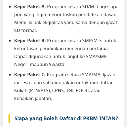
Kejar Paket A:
Program setara SD/MI bagi siapa
pun yang ingin menuntaskan pendidikan dasar.
Memiliki hak eligiblitas yang sama dengan ijazah
SD formal.
Kejar Paket B:
Program setara SMP/MTs untuk
ketuntasan pendidikan menengah pertama.
Dapat digunakan untuk lanjut ke SMA/SMK
Negeri maupun Swasta.
Kejar Paket C:
Program setara SMA/MA. Ijazah
ini resmi dan sah digunakan untuk mendaftar
Kuliah (PTN/PTS), CPNS, TNI, POLRI, atau
kenaikan jabatan.
Siapa yang Boleh Daftar di PKBM INTAN?