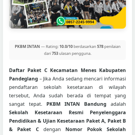
PKBM INTAN
— Rating:
10.0/10
berdasarkan
578
penilaian
dari
753
ulasan pengguna.
Daftar Paket C Kecamatan Menes Kabupaten
Pandeglang
– Jika Anda sedang mencari informasi
pendaftaran sekolah kesetaraan di wilayah
tersebut, Anda sudah berada di tempat yang
sangat tepat.
PKBM INTAN Bandung
adalah
Sekolah Kesetaraan Resmi Penyelenggara
Pendidikan & Ujian Kesetaraan Paket A, Paket B
& Paket C
dengan
Nomor Pokok Sekolah