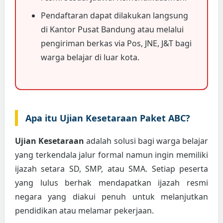
Pendaftaran dapat dilakukan langsung
di Kantor Pusat Bandung atau melalui
pengiriman berkas via Pos, JNE, J&T bagi
warga belajar di luar kota.
Apa itu Ujian Kesetaraan Paket ABC?
Ujian Kesetaraan
adalah solusi bagi warga belajar
yang terkendala jalur formal namun ingin memiliki
ijazah setara SD, SMP, atau SMA. Setiap peserta
yang lulus berhak mendapatkan ijazah resmi
negara yang diakui penuh untuk melanjutkan
pendidikan atau melamar pekerjaan.