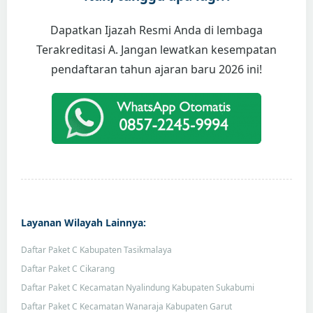
Dapatkan Ijazah Resmi Anda di lembaga
Terakreditasi A. Jangan lewatkan kesempatan
pendaftaran tahun ajaran baru 2026 ini!
Layanan Wilayah Lainnya:
Daftar Paket C Kabupaten Tasikmalaya
Daftar Paket C Cikarang
Daftar Paket C Kecamatan Nyalindung Kabupaten Sukabumi
Daftar Paket C Kecamatan Wanaraja Kabupaten Garut