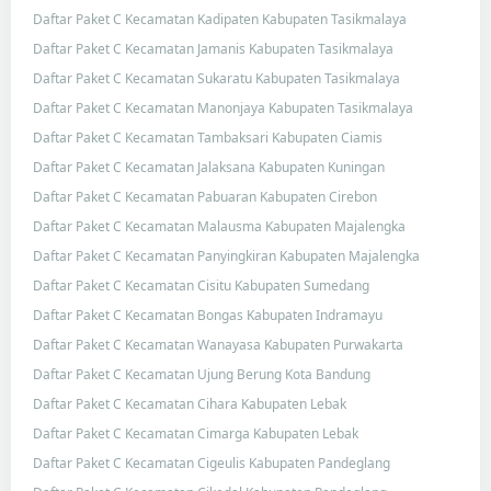
Daftar Paket C Kecamatan Kadipaten Kabupaten Tasikmalaya
Daftar Paket C Kecamatan Jamanis Kabupaten Tasikmalaya
Daftar Paket C Kecamatan Sukaratu Kabupaten Tasikmalaya
Daftar Paket C Kecamatan Manonjaya Kabupaten Tasikmalaya
Daftar Paket C Kecamatan Tambaksari Kabupaten Ciamis
Daftar Paket C Kecamatan Jalaksana Kabupaten Kuningan
Daftar Paket C Kecamatan Pabuaran Kabupaten Cirebon
Daftar Paket C Kecamatan Malausma Kabupaten Majalengka
Daftar Paket C Kecamatan Panyingkiran Kabupaten Majalengka
Daftar Paket C Kecamatan Cisitu Kabupaten Sumedang
Daftar Paket C Kecamatan Bongas Kabupaten Indramayu
Daftar Paket C Kecamatan Wanayasa Kabupaten Purwakarta
Daftar Paket C Kecamatan Ujung Berung Kota Bandung
Daftar Paket C Kecamatan Cihara Kabupaten Lebak
Daftar Paket C Kecamatan Cimarga Kabupaten Lebak
Daftar Paket C Kecamatan Cigeulis Kabupaten Pandeglang