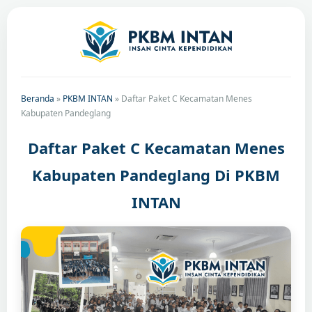
Beranda
»
PKBM INTAN
»
Daftar Paket C Kecamatan Menes
Kabupaten Pandeglang
Daftar Paket C Kecamatan Menes
Kabupaten Pandeglang Di PKBM
INTAN