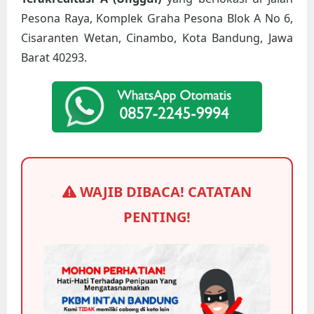
Pesona Raya, Komplek Graha Pesona Blok A No 6,
Cisaranten Wetan, Cinambo, Kota Bandung, Jawa
Barat 40293.
WAJIB DIBACA! CATATAN
PENTING!