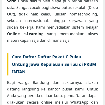
Seribu
bisa diikuti oleh siapa pun tanpa batasan
usia. Sangat cocok bagi siswa putus sekolah (Drop
Out), tidak naik kelas, lulusan homeschooling,
sekolah internasional, hingga karyawan yang
sudah bekerja. Kami menyediakan sistem belajar
Online e-Learning
yang memudahkan akses
materi kapan saja dan di mana saja.
Cara Daftar Daftar Paket C Pulau
Untung Jawa Kepulauan Seribu di PKBM
INTAN
Bagi warga Bandung dan sekitarnya, silakan
datang langsung ke kantor pusat kami. Untuk
Anda yang berada di luar kota, pendaftaran dapat
dilakukan secara online melalui WhatsApp dan