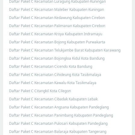
Daftar Paket C Kecamatan Luragung Kabupaten Kuningan
Daftar Paket C Kecamatan Maleber Kabupaten Kuningan
Daftar Paket C Kecamatan Kedawung Kabupaten Cirebon
Daftar Paket C Kecamatan Palimanan Kabupaten Cirebon
Daftar Paket C Kecamatan Kroya Kabupaten Indramayu
Daftar Paket C Kecamatan Bojong Kabupaten Purwakarta
Daftar Paket C Kecamatan Telukjambe Barat Kabupaten Karawang
Daftar Paket C Kecamatan Bojongloa Kidul Kota Bandung
Daftar Paket C Kecamatan Cicendo Kota Bandung
Daftar Paket C Kecamatan Cihideung Kota Tasikmalaya
Daftar Paket C Kecamatan Kawalu Kota Tasikmalaya
Daftar Paket C Citangkil Kota Cilegon
Daftar Paket C Kecamatan Cibadak Kabupaten Lebak
Daftar Paket C Kecamatan Angsana Kabupaten Pandeglang
Daftar Paket C Kecamatan Panimbang Kabupaten Pandeglang
Daftar Paket C Kecamatan Pulosari Kabupaten Pandeglang
Daftar Paket C Kecamatan Balaraja Kabupaten Tangerang