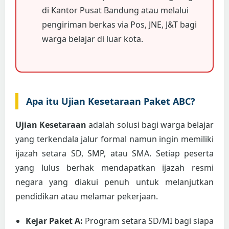
di Kantor Pusat Bandung atau melalui
pengiriman berkas via Pos, JNE, J&T bagi
warga belajar di luar kota.
Apa itu Ujian Kesetaraan Paket ABC?
Ujian Kesetaraan
adalah solusi bagi warga belajar
yang terkendala jalur formal namun ingin memiliki
ijazah setara SD, SMP, atau SMA. Setiap peserta
yang lulus berhak mendapatkan ijazah resmi
negara yang diakui penuh untuk melanjutkan
pendidikan atau melamar pekerjaan.
Kejar Paket A:
Program setara SD/MI bagi siapa