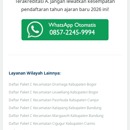
Terakreditasi A. Jangan lewatkan kesempatan
pendaftaran tahun ajaran baru 2026 ini!
Layanan Wilayah Lainnya:
Daftar Paket C Kecamatan Dramaga Kabupaten Bogor
Daftar Paket C Kecamatan Leuwiliang Kabupaten Bogor
Daftar Paket C Kecamatan Pasirkuda Kabupaten Cianjur
Daftar Paket C Kecamatan Katapang Kabupaten Bandung
Daftar Paket C Kecamatan Margaasih Kabupaten Bandung
Daftar Paket C Kecamatan Cigugur Kabupaten Ciamis