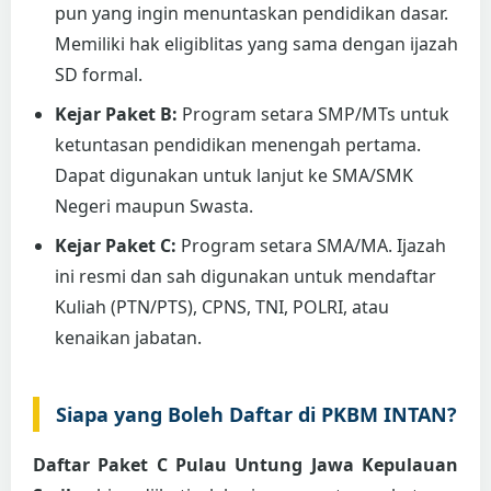
pun yang ingin menuntaskan pendidikan dasar.
Memiliki hak eligiblitas yang sama dengan ijazah
SD formal.
Kejar Paket B:
Program setara SMP/MTs untuk
ketuntasan pendidikan menengah pertama.
Dapat digunakan untuk lanjut ke SMA/SMK
Negeri maupun Swasta.
Kejar Paket C:
Program setara SMA/MA. Ijazah
ini resmi dan sah digunakan untuk mendaftar
Kuliah (PTN/PTS), CPNS, TNI, POLRI, atau
kenaikan jabatan.
Siapa yang Boleh Daftar di PKBM INTAN?
Daftar Paket C Pulau Untung Jawa Kepulauan