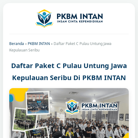
Beranda
»
PKBM INTAN
»
Daftar Paket C Pulau Untung Jawa
Kepulauan Seribu
Daftar Paket C Pulau Untung Jawa
Kepulauan Seribu Di PKBM INTAN