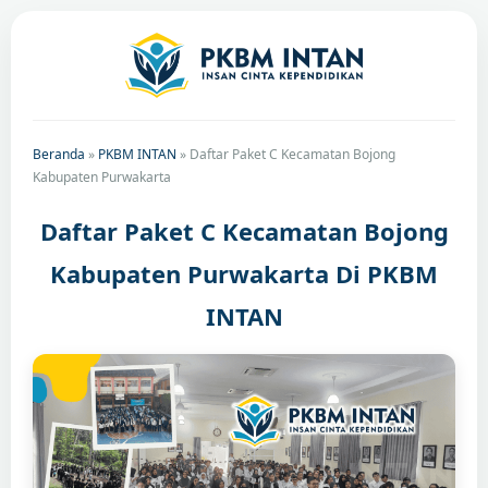
Beranda
»
PKBM INTAN
»
Daftar Paket C Kecamatan Bojong
Kabupaten Purwakarta
Daftar Paket C Kecamatan Bojong
Kabupaten Purwakarta Di PKBM
INTAN