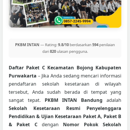
PKBM INTAN
— Rating:
9.8/10
berdasarkan
594
penilaian
dari
820
ulasan pengguna.
Daftar Paket C Kecamatan Bojong Kabupaten
Purwakarta
– Jika Anda sedang mencari informasi
pendaftaran sekolah kesetaraan di wilayah
tersebut, Anda sudah berada di tempat yang
sangat tepat.
PKBM INTAN Bandung
adalah
Sekolah Kesetaraan Resmi Penyelenggara
Pendidikan & Ujian Kesetaraan Paket A, Paket B
& Paket C
dengan
Nomor Pokok Sekolah