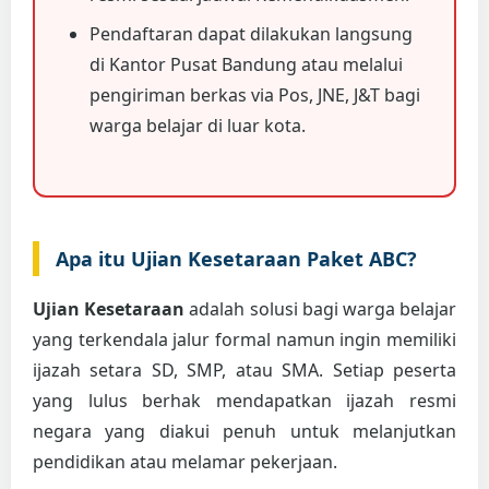
Pendaftaran dapat dilakukan langsung
di Kantor Pusat Bandung atau melalui
pengiriman berkas via Pos, JNE, J&T bagi
warga belajar di luar kota.
Apa itu Ujian Kesetaraan Paket ABC?
Ujian Kesetaraan
adalah solusi bagi warga belajar
yang terkendala jalur formal namun ingin memiliki
ijazah setara SD, SMP, atau SMA. Setiap peserta
yang lulus berhak mendapatkan ijazah resmi
negara yang diakui penuh untuk melanjutkan
pendidikan atau melamar pekerjaan.