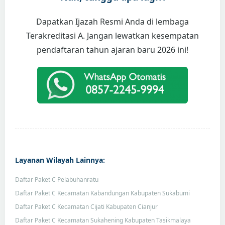
Dapatkan Ijazah Resmi Anda di lembaga
Terakreditasi A. Jangan lewatkan kesempatan
pendaftaran tahun ajaran baru 2026 ini!
Layanan Wilayah Lainnya:
Daftar Paket C Pelabuhanratu
Daftar Paket C Kecamatan Kabandungan Kabupaten Sukabumi
Daftar Paket C Kecamatan Cijati Kabupaten Cianjur
Daftar Paket C Kecamatan Sukahening Kabupaten Tasikmalaya