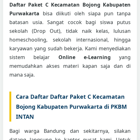
Daftar Paket C Kecamatan Bojong Kabupaten
Purwakarta
bisa diikuti oleh siapa pun tanpa
batasan usia. Sangat cocok bagi siswa putus
sekolah (Drop Out), tidak naik kelas, lulusan
homeschooling, sekolah internasional, hingga
karyawan yang sudah bekerja. Kami menyediakan
sistem belajar
Online e-Learning
yang
memudahkan akses materi kapan saja dan di
mana saja.
Cara Daftar Daftar Paket C Kecamatan
Bojong Kabupaten Purwakarta di PKBM
INTAN
Bagi warga Bandung dan sekitarnya, silakan
datang langsung ke kantor pusat kami. Untuk