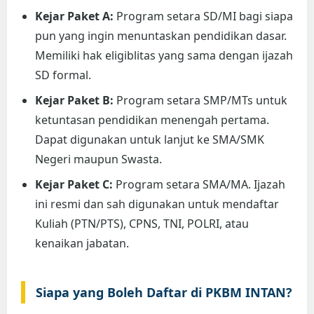
Kejar Paket A:
Program setara SD/MI bagi siapa
pun yang ingin menuntaskan pendidikan dasar.
Memiliki hak eligiblitas yang sama dengan ijazah
SD formal.
Kejar Paket B:
Program setara SMP/MTs untuk
ketuntasan pendidikan menengah pertama.
Dapat digunakan untuk lanjut ke SMA/SMK
Negeri maupun Swasta.
Kejar Paket C:
Program setara SMA/MA. Ijazah
ini resmi dan sah digunakan untuk mendaftar
Kuliah (PTN/PTS), CPNS, TNI, POLRI, atau
kenaikan jabatan.
Siapa yang Boleh Daftar di PKBM INTAN?