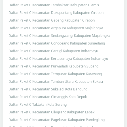
Daftar Paket C Kecamatan Tambaksari Kabupaten Ciamis
Daftar Paket C Kecamatan Dukupuntang Kabupaten Cirebon
Daftar Paket C Kecamatan Gebang Kabupaten Cirebon
Daftar Paket C Kecamatan Argapura Kabupaten Majalengka
Daftar Paket C Kecamatan Sindangwangi Kabupaten Majalengka
Daftar Paket C Kecamatan Conggeang Kabupaten Sumedang
Daftar Paket C Kecamatan Cantigi Kabupaten Indramayu
Daftar Paket C Kecamatan Kertasemaya Kabupaten Indramayu
Daftar Paket C Kecamatan Purwadadi Kabupaten Subang
Daftar Paket C Kecamatan Tempuran Kabupaten Karawang
Daftar Paket C Kecamatan Tambun Utara Kabupaten Bekasi
Daftar Paket C Kecamatan Sukajadi Kota Bandung
Daftar Paket C Kecamatan Cimanggis Kota Depok
Daftar Paket C Taktakan Kota Serang
Daftar Paket C Kecamatan Cilograng Kabupaten Lebak
Daftar Paket C Kecamatan Pagelaran Kabupaten Pandeglang