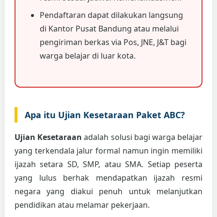
Pendaftaran dapat dilakukan langsung
di Kantor Pusat Bandung atau melalui
pengiriman berkas via Pos, JNE, J&T bagi
warga belajar di luar kota.
Apa itu Ujian Kesetaraan Paket ABC?
Ujian Kesetaraan
adalah solusi bagi warga belajar
yang terkendala jalur formal namun ingin memiliki
ijazah setara SD, SMP, atau SMA. Setiap peserta
yang lulus berhak mendapatkan ijazah resmi
negara yang diakui penuh untuk melanjutkan
pendidikan atau melamar pekerjaan.