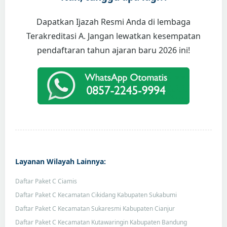
Dapatkan Ijazah Resmi Anda di lembaga
Terakreditasi A. Jangan lewatkan kesempatan
pendaftaran tahun ajaran baru 2026 ini!
Layanan Wilayah Lainnya:
Daftar Paket C Ciamis
Daftar Paket C Kecamatan Cikidang Kabupaten Sukabumi
Daftar Paket C Kecamatan Sukaresmi Kabupaten Cianjur
Daftar Paket C Kecamatan Kutawaringin Kabupaten Bandung