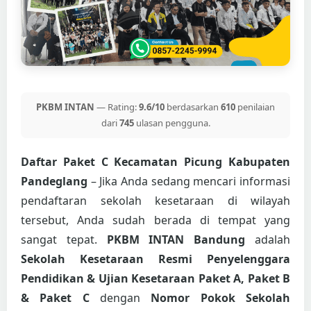
PKBM INTAN
— Rating:
9.6/10
berdasarkan
610
penilaian
dari
745
ulasan pengguna.
Daftar Paket C Kecamatan Picung Kabupaten
Pandeglang
– Jika Anda sedang mencari informasi
pendaftaran sekolah kesetaraan di wilayah
tersebut, Anda sudah berada di tempat yang
sangat tepat.
PKBM INTAN Bandung
adalah
Sekolah Kesetaraan Resmi Penyelenggara
Pendidikan & Ujian Kesetaraan Paket A, Paket B
& Paket C
dengan
Nomor Pokok Sekolah