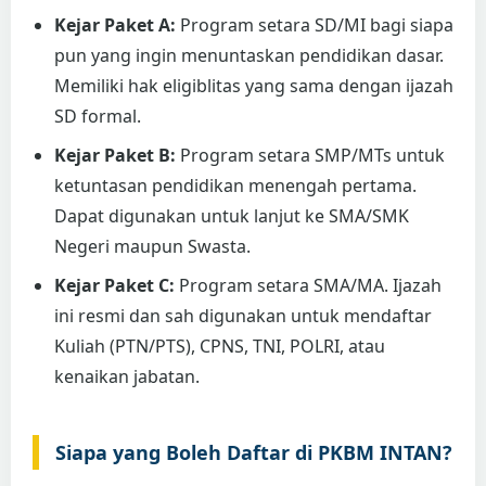
Kejar Paket A:
Program setara SD/MI bagi siapa
pun yang ingin menuntaskan pendidikan dasar.
Memiliki hak eligiblitas yang sama dengan ijazah
SD formal.
Kejar Paket B:
Program setara SMP/MTs untuk
ketuntasan pendidikan menengah pertama.
Dapat digunakan untuk lanjut ke SMA/SMK
Negeri maupun Swasta.
Kejar Paket C:
Program setara SMA/MA. Ijazah
ini resmi dan sah digunakan untuk mendaftar
Kuliah (PTN/PTS), CPNS, TNI, POLRI, atau
kenaikan jabatan.
Siapa yang Boleh Daftar di PKBM INTAN?