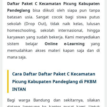
Daftar Paket C Kecamatan Picung Kabupaten
Pandeglang
bisa diikuti oleh siapa pun tanpa
batasan usia. Sangat cocok bagi siswa putus
sekolah (Drop Out), tidak naik kelas, lulusan
homeschooling, sekolah internasional, hingga
karyawan yang sudah bekerja. Kami menyediakan
sistem belajar
Online e-Learning
yang
memudahkan akses materi kapan saja dan di
mana saja.
Cara Daftar Daftar Paket C Kecamatan
Picung Kabupaten Pandeglang di PKBM
INTAN
Bagi warga Bandung dan sekitarnya, silakan
datang langsung ke kantor pusat kami. Untuk