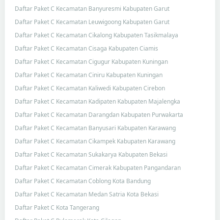
Daftar Paket C Kecamatan Banyuresmi Kabupaten Garut
Daftar Paket C Kecamatan Leuwigoong Kabupaten Garut
Daftar Paket C Kecamatan Cikalong Kabupaten Tasikmalaya
Daftar Paket C Kecamatan Cisaga Kabupaten Ciamis
Daftar Paket C Kecamatan Cigugur Kabupaten Kuningan
Daftar Paket C Kecamatan Ciniru Kabupaten Kuningan
Daftar Paket C Kecamatan Kaliwedi Kabupaten Cirebon
Daftar Paket C Kecamatan Kadipaten Kabupaten Majalengka
Daftar Paket C Kecamatan Darangdan Kabupaten Purwakarta
Daftar Paket C Kecamatan Banyusari Kabupaten Karawang
Daftar Paket C Kecamatan Cikampek Kabupaten Karawang
Daftar Paket C Kecamatan Sukakarya Kabupaten Bekasi
Daftar Paket C Kecamatan Cimerak Kabupaten Pangandaran
Daftar Paket C Kecamatan Coblong Kota Bandung
Daftar Paket C Kecamatan Medan Satria Kota Bekasi
Daftar Paket C Kota Tangerang