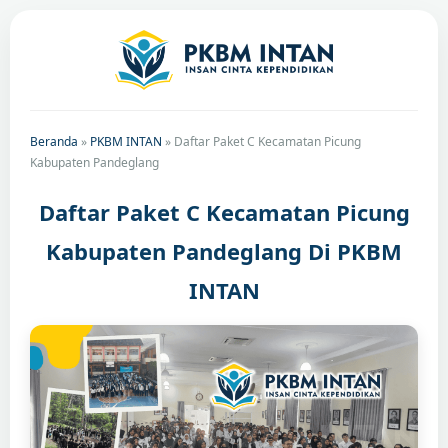
Beranda
»
PKBM INTAN
»
Daftar Paket C Kecamatan Picung
Kabupaten Pandeglang
Daftar Paket C Kecamatan Picung
Kabupaten Pandeglang Di PKBM
INTAN