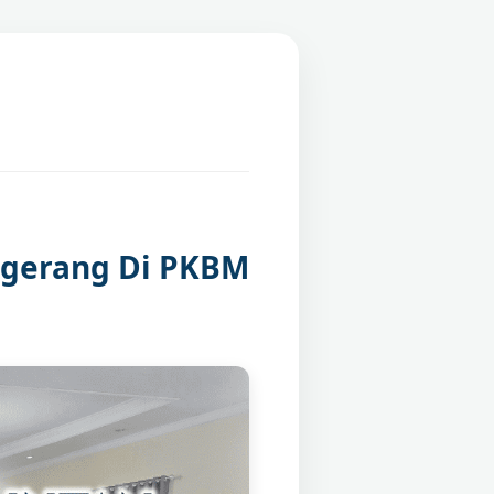
ngerang Di PKBM