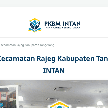
C Kecamatan Rajeg Kabupaten Tangerang
 Kecamatan Rajeg Kabupaten Ta
INTAN