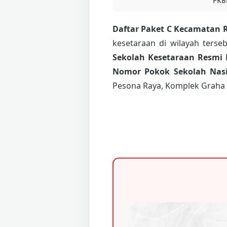
PKB
Daftar Paket C Kecamatan 
kesetaraan di wilayah ters
Sekolah Kesetaraan Resmi 
Nomor Pokok Sekolah Nasi
Pesona Raya, Komplek Graha 