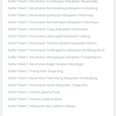
Daftar Paket C Kecamatan Sumberjaya Kabupaten Majalengka
Daftar Paket C Kecamatan Rancakalong Kabupaten Sumedang
Daftar Paket C Kecamatan Juntinyuat Kabupaten Indramayu
Daftar Paket C Kecamatan Kertasemaya Kabupaten Indramayu
Daftar Paket C Kecamatan Sliyeg Kabupaten Indramayu
Daftar Paket C Kecamatan Jalancagak Kabupaten Subang
Daftar Paket C Kecamatan Tambun Selatan Kabupaten Bekasi
Daftar Paket C Kecamatan Sindangkerta Kabupaten Bandung Barat
Daftar Paket C Kecamatan Mangunjaya Kabupaten Pangandaran
Daftar Paket C Kecamatan Bogor Selatan Kota Bogor
Daftar Paket C Pinang Kota Tangerang
Daftar Paket C Kecamatan Panimbang Kabupaten Pandeglang
Daftar Paket C Kecamatan Mauk Kabupaten Tangerang
Daftar Paket C Gambir Jakarta Pusat
Daftar Paket C Tambora Jakarta Barat
Daftar Paket C Kebayoran Baru Jakarta Selatan