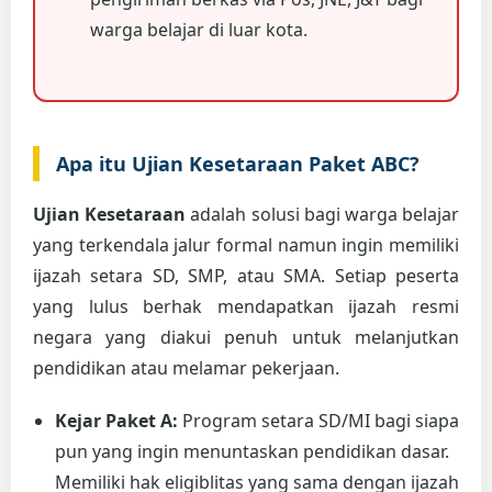
warga belajar di luar kota.
Apa itu Ujian Kesetaraan Paket ABC?
Ujian Kesetaraan
adalah solusi bagi warga belajar
yang terkendala jalur formal namun ingin memiliki
ijazah setara SD, SMP, atau SMA. Setiap peserta
yang lulus berhak mendapatkan ijazah resmi
negara yang diakui penuh untuk melanjutkan
pendidikan atau melamar pekerjaan.
Kejar Paket A:
Program setara SD/MI bagi siapa
pun yang ingin menuntaskan pendidikan dasar.
Memiliki hak eligiblitas yang sama dengan ijazah