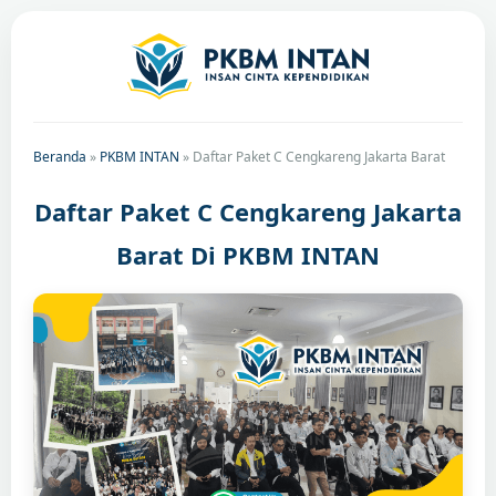
Beranda
»
PKBM INTAN
»
Daftar Paket C Cengkareng Jakarta Barat
Daftar Paket C Cengkareng Jakarta
Barat Di PKBM INTAN