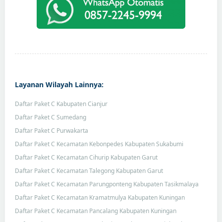
Layanan Wilayah Lainnya:
Daftar Paket C Kabupaten Cianjur
Daftar Paket C Sumedang
Daftar Paket C Purwakarta
Daftar Paket C Kecamatan Kebonpedes Kabupaten Sukabumi
Daftar Paket C Kecamatan Cihurip Kabupaten Garut
Daftar Paket C Kecamatan Talegong Kabupaten Garut
Daftar Paket C Kecamatan Parungponteng Kabupaten Tasikmalaya
Daftar Paket C Kecamatan Kramatmulya Kabupaten Kuningan
Daftar Paket C Kecamatan Pancalang Kabupaten Kuningan