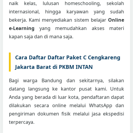
naik kelas, lulusan homeschooling, sekolah
internasional, hingga karyawan yang sudah
bekerja. Kami menyediakan sistem belajar
Online
e-Learning
yang memudahkan akses materi
kapan saja dan di mana saja.
Cara Daftar Daftar Paket C Cengkareng
Jakarta Barat di PKBM INTAN
Bagi warga Bandung dan sekitarnya, silakan
datang langsung ke kantor pusat kami. Untuk
Anda yang berada di luar kota, pendaftaran dapat
dilakukan secara online melalui WhatsApp dan
pengiriman dokumen fisik melalui jasa ekspedisi
terpercaya.