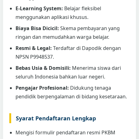
E-Learning System:
Belajar fleksibel
menggunakan aplikasi khusus.
Biaya Bisa Dicicil:
Skema pembayaran yang
ringan dan memudahkan warga belajar.
Resmi & Legal:
Terdaftar di Dapodik dengan
NPSN P9948537.
Bebas Usia & Domisili:
Menerima siswa dari
seluruh Indonesia bahkan luar negeri.
Pengajar Profesional:
Didukung tenaga
pendidik berpengalaman di bidang kesetaraan.
Syarat Pendaftaran Lengkap
Mengisi formulir pendaftaran resmi PKBM