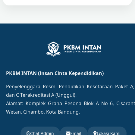
PKBM INTAN (Insan Cinta Kependidikan)
Penyelenggara Resmi Pendidikan Kesetaraan Paket A,
dan C Terakreditasi A (Unggul).
Alamat: Komplek Graha Pesona Blok A No 6, Cisaran
Wetan, Cinambo, Kota Bandung.
Chat Admin
Email
Lokasi Kami