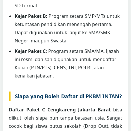
SD formal.
Kejar Paket B:
Program setara SMP/MTs untuk
ketuntasan pendidikan menengah pertama.
Dapat digunakan untuk lanjut ke SMA/SMK
Negeri maupun Swasta.
Kejar Paket C:
Program setara SMA/MA. Ijazah
ini resmi dan sah digunakan untuk mendaftar
Kuliah (PTN/PTS), CPNS, TNI, POLRI, atau
kenaikan jabatan.
Siapa yang Boleh Daftar di PKBM INTAN?
Daftar Paket C Cengkareng Jakarta Barat
bisa
diikuti oleh siapa pun tanpa batasan usia. Sangat
cocok bagi siswa putus sekolah (Drop Out), tidak