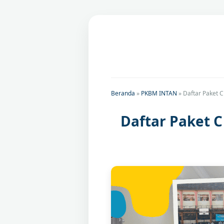
Beranda
»
PKBM INTAN
»
Daftar Paket 
Daftar Paket 