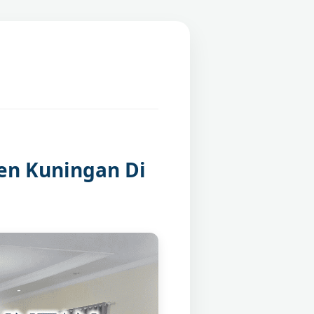
en Kuningan Di