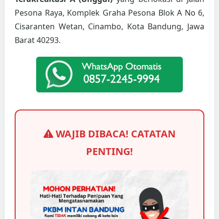
Pesona Raya, Komplek Graha Pesona Blok A No 6,
Cisaranten Wetan, Cinambo, Kota Bandung, Jawa
Barat 40293.
WAJIB DIBACA! CATATAN
PENTING!