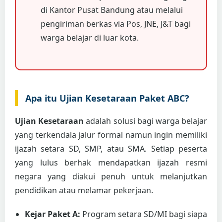
di Kantor Pusat Bandung atau melalui
pengiriman berkas via Pos, JNE, J&T bagi
warga belajar di luar kota.
Apa itu Ujian Kesetaraan Paket ABC?
Ujian Kesetaraan
adalah solusi bagi warga belajar
yang terkendala jalur formal namun ingin memiliki
ijazah setara SD, SMP, atau SMA. Setiap peserta
yang lulus berhak mendapatkan ijazah resmi
negara yang diakui penuh untuk melanjutkan
pendidikan atau melamar pekerjaan.
Kejar Paket A:
Program setara SD/MI bagi siapa