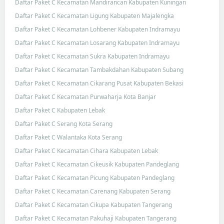
Daftar Paket C Kecamatan Mandirancan Kabupaten Kuningan
Daftar Paket C Kecamatan Ligung Kabupaten Majalengka
Daftar Paket C Kecamatan Lohbener Kabupaten Indramayu
Daftar Paket C Kecamatan Losarang Kabupaten Indramayu
Daftar Paket C Kecamatan Sukra Kabupaten Indramayu
Daftar Paket C Kecamatan Tambakdahan Kabupaten Subang
Daftar Paket C Kecamatan Cikarang Pusat Kabupaten Bekasi
Daftar Paket C Kecamatan Purwaharja Kota Banjar
Daftar Paket C Kabupaten Lebak
Daftar Paket C Serang Kota Serang
Daftar Paket C Walantaka Kota Serang
Daftar Paket C Kecamatan Cihara Kabupaten Lebak
Daftar Paket C Kecamatan Cikeusik Kabupaten Pandeglang
Daftar Paket C Kecamatan Picung Kabupaten Pandeglang
Daftar Paket C Kecamatan Carenang Kabupaten Serang
Daftar Paket C Kecamatan Cikupa Kabupaten Tangerang
Daftar Paket C Kecamatan Pakuhaji Kabupaten Tangerang