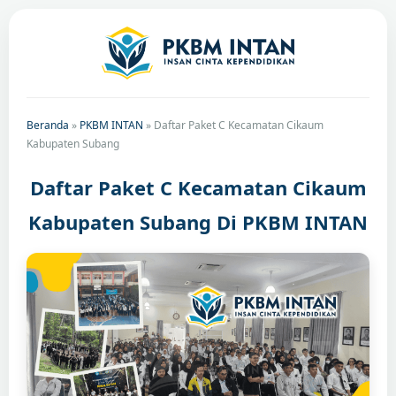
Beranda
»
PKBM INTAN
»
Daftar Paket C Kecamatan Cikaum
Kabupaten Subang
Daftar Paket C Kecamatan Cikaum
Kabupaten Subang Di PKBM INTAN