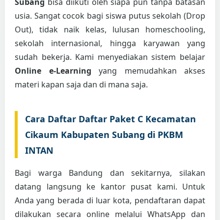
Subang
bisa diikuti oleh siapa pun tanpa batasan
usia. Sangat cocok bagi siswa putus sekolah (Drop
Out), tidak naik kelas, lulusan homeschooling,
sekolah internasional, hingga karyawan yang
sudah bekerja. Kami menyediakan sistem belajar
Online e-Learning
yang memudahkan akses
materi kapan saja dan di mana saja.
Cara Daftar Daftar Paket C Kecamatan
Cikaum Kabupaten Subang di PKBM
INTAN
Bagi warga Bandung dan sekitarnya, silakan
datang langsung ke kantor pusat kami. Untuk
Anda yang berada di luar kota, pendaftaran dapat
dilakukan secara online melalui WhatsApp dan