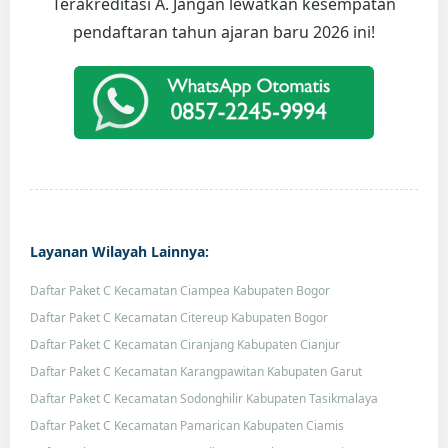
Terakreditasi A. Jangan lewatkan kesempatan
pendaftaran tahun ajaran baru 2026 ini!
Layanan Wilayah Lainnya:
Daftar Paket C Kecamatan Ciampea Kabupaten Bogor
Daftar Paket C Kecamatan Citereup Kabupaten Bogor
Daftar Paket C Kecamatan Ciranjang Kabupaten Cianjur
Daftar Paket C Kecamatan Karangpawitan Kabupaten Garut
Daftar Paket C Kecamatan Sodonghilir Kabupaten Tasikmalaya
Daftar Paket C Kecamatan Pamarican Kabupaten Ciamis