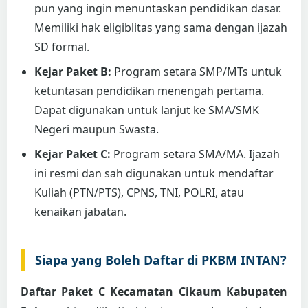
pun yang ingin menuntaskan pendidikan dasar.
Memiliki hak eligiblitas yang sama dengan ijazah
SD formal.
Kejar Paket B:
Program setara SMP/MTs untuk
ketuntasan pendidikan menengah pertama.
Dapat digunakan untuk lanjut ke SMA/SMK
Negeri maupun Swasta.
Kejar Paket C:
Program setara SMA/MA. Ijazah
ini resmi dan sah digunakan untuk mendaftar
Kuliah (PTN/PTS), CPNS, TNI, POLRI, atau
kenaikan jabatan.
Siapa yang Boleh Daftar di PKBM INTAN?
Daftar Paket C Kecamatan Cikaum Kabupaten