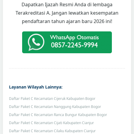
Dapatkan Ijazah Resmi Anda di lembaga
Terakreditasi A. Jangan lewatkan kesempatan
pendaftaran tahun ajaran baru 2026 ini!
Layanan Wilayah Lainnya:
Daftar Paket C Kecamatan Cijeruk Kabupaten Bogor
Daftar Paket C Kecamatan Nanggung Kabupaten Bogor
Daftar Paket C Kecamatan Ranca Bungur Kabupaten Bogor
Daftar Paket C Kecamatan Cijati Kabupaten Cianjur
Daftar Paket C Kecamatan Cilaku Kabupaten Cianjur