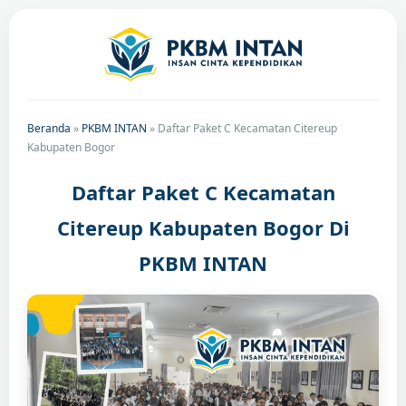
Beranda
»
PKBM INTAN
»
Daftar Paket C Kecamatan Citereup
Kabupaten Bogor
Daftar Paket C Kecamatan
Citereup Kabupaten Bogor Di
PKBM INTAN