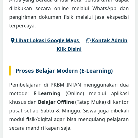
dilakukan secara online melalui WhatsApp dan
pengiriman dokumen fisik melalui jasa ekspedisi
terpercaya.
Lihat Lokasi Google Maps
–
Kontak Admin
Klik Disini
Proses Belajar Modern (E-Learning)
Pembelajaran di PKBM INTAN menggunakan dua
metode:
E-Learning
(Online) melalui aplikasi
khusus dan
Belajar Offline
(Tatap Muka) di kantor
pusat setiap Sabtu & Minggu. Siswa juga dibekali
modul fisik/digital agar bisa mengulang pelajaran
secara mandiri kapan saja.