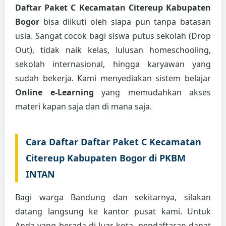
Daftar Paket C Kecamatan Citereup Kabupaten
Bogor
bisa diikuti oleh siapa pun tanpa batasan
usia. Sangat cocok bagi siswa putus sekolah (Drop
Out), tidak naik kelas, lulusan homeschooling,
sekolah internasional, hingga karyawan yang
sudah bekerja. Kami menyediakan sistem belajar
Online e-Learning
yang memudahkan akses
materi kapan saja dan di mana saja.
Cara Daftar Daftar Paket C Kecamatan
Citereup Kabupaten Bogor di PKBM
INTAN
Bagi warga Bandung dan sekitarnya, silakan
datang langsung ke kantor pusat kami. Untuk
Anda yang berada di luar kota, pendaftaran dapat