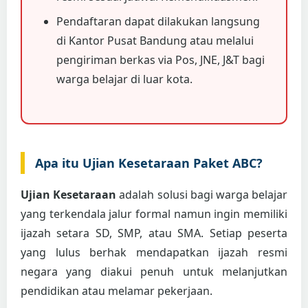
Pendaftaran dapat dilakukan langsung
di Kantor Pusat Bandung atau melalui
pengiriman berkas via Pos, JNE, J&T bagi
warga belajar di luar kota.
Apa itu Ujian Kesetaraan Paket ABC?
Ujian Kesetaraan
adalah solusi bagi warga belajar
yang terkendala jalur formal namun ingin memiliki
ijazah setara SD, SMP, atau SMA. Setiap peserta
yang lulus berhak mendapatkan ijazah resmi
negara yang diakui penuh untuk melanjutkan
pendidikan atau melamar pekerjaan.