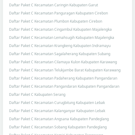
Daftar Paket C Kecamatan Caringin Kabupaten Garut
Daftar Paket C Kecamatan Panguragan Kabupaten Cirebon
Daftar Paket C Kecamatan Plumbon Kabupaten Cirebon
Daftar Paket C Kecamatan Cingambul Kabupaten Majalengka
Daftar Paket C Kecamatan Lemahsugih Kabupaten Majalengka
Daftar Paket C Kecamatan Krangkeng Kabupaten Indramayu
Daftar Paket C Kecamatan Sagalaherang Kabupaten Subang
Daftar Paket C Kecamatan Cilamaya Kulon Kabupaten Karawang
Daftar Paket C Kecamatan Telukjambe Barat Kabupaten Karawang
Daftar Paket C Kecamatan Padaherang Kabupaten Pangandaran
Daftar Paket C Kecamatan Pangandaran Kabupaten Pangandaran
Daftar Paket C Kabupaten Serang
Daftar Paket C Kecamatan Curugbitung Kabupaten Lebak
Daftar Paket C Kecamatan Kalanganyar Kabupaten Lebak
Daftar Paket C Kecamatan Angsana Kabupaten Pandeglang
Daftar Paket C Kecamatan Sobang Kabupaten Pandeglang