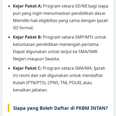
Kejar Paket A:
Program setara SD/MI bagi siapa
pun yang ingin menuntaskan pendidikan dasar.
Memiliki hak eligiblitas yang sama dengan ijazah
SD formal.
Kejar Paket B:
Program setara SMP/MTs untuk
ketuntasan pendidikan menengah pertama.
Dapat digunakan untuk lanjut ke SMA/SMK
Negeri maupun Swasta.
Kejar Paket C:
Program setara SMA/MA. Ijazah
ini resmi dan sah digunakan untuk mendaftar
Kuliah (PTN/PTS), CPNS, TNI, POLRI, atau
kenaikan jabatan.
Siapa yang Boleh Daftar di PKBM INTAN?