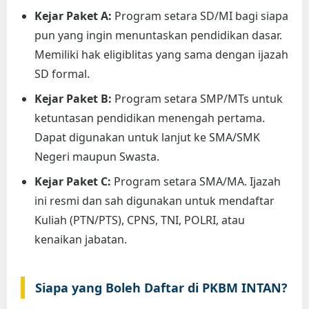
Kejar Paket A:
Program setara SD/MI bagi siapa
pun yang ingin menuntaskan pendidikan dasar.
Memiliki hak eligiblitas yang sama dengan ijazah
SD formal.
Kejar Paket B:
Program setara SMP/MTs untuk
ketuntasan pendidikan menengah pertama.
Dapat digunakan untuk lanjut ke SMA/SMK
Negeri maupun Swasta.
Kejar Paket C:
Program setara SMA/MA. Ijazah
ini resmi dan sah digunakan untuk mendaftar
Kuliah (PTN/PTS), CPNS, TNI, POLRI, atau
kenaikan jabatan.
Siapa yang Boleh Daftar di PKBM INTAN?