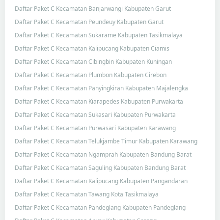
Daftar Paket C Kecamatan Banjarwangi Kabupaten Garut
Daftar Paket C Kecamatan Peundeuy Kabupaten Garut
Daftar Paket C Kecamatan Sukarame Kabupaten Tasikmalaya
Daftar Paket C Kecamatan Kalipucang Kabupaten Ciamis
Daftar Paket C Kecamatan Cibingbin Kabupaten Kuningan
Daftar Paket C Kecamatan Plumbon Kabupaten Cirebon
Daftar Paket C Kecamatan Panyingkiran Kabupaten Majalengka
Daftar Paket C Kecamatan Kiarapedes Kabupaten Purwakarta
Daftar Paket C Kecamatan Sukasari Kabupaten Purwakarta
Daftar Paket C Kecamatan Purwasari Kabupaten Karawang
Daftar Paket C Kecamatan Telukjambe Timur Kabupaten Karawang
Daftar Paket C Kecamatan Ngamprah Kabupaten Bandung Barat
Daftar Paket C Kecamatan Saguling Kabupaten Bandung Barat
Daftar Paket C Kecamatan Kalipucang Kabupaten Pangandaran
Daftar Paket C Kecamatan Tawang Kota Tasikmalaya
Daftar Paket C Kecamatan Pandeglang Kabupaten Pandeglang