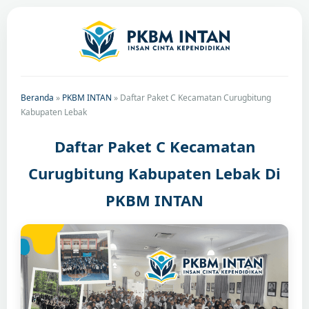
Beranda
»
PKBM INTAN
»
Daftar Paket C Kecamatan Curugbitung
Kabupaten Lebak
Daftar Paket C Kecamatan
Curugbitung Kabupaten Lebak Di
PKBM INTAN