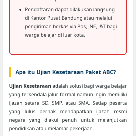
Pendaftaran dapat dilakukan langsung
di Kantor Pusat Bandung atau melalui
pengiriman berkas via Pos, JNE, J&T bagi
warga belajar di luar kota.
Apa itu Ujian Kesetaraan Paket ABC?
Ujian Kesetaraan
adalah solusi bagi warga belajar
yang terkendala jalur formal namun ingin memiliki
ijazah setara SD, SMP, atau SMA. Setiap peserta
yang lulus berhak mendapatkan ijazah resmi
negara yang diakui penuh untuk melanjutkan
pendidikan atau melamar pekerjaan.