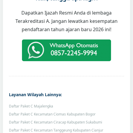
Dapatkan Ijazah Resmi Anda di lembaga
Terakreditasi A. Jangan lewatkan kesempatan
pendaftaran tahun ajaran baru 2026 ini!
Layanan Wilayah Lainnya:
Daftar Paket C Majalengka
Daftar Paket C Kecamatan Ciomas Kabupaten Bogor
Daftar Paket C Kecamatan Ciracap Kabupaten Sukabumi
Daftar Paket C Kecamatan Tanggeung Kabupaten Cianjur