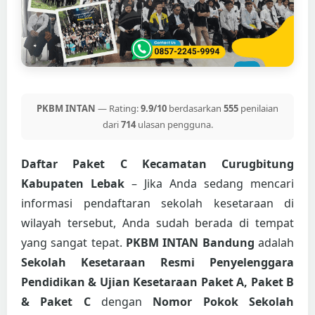
PKBM INTAN
— Rating:
9.9/10
berdasarkan
555
penilaian
dari
714
ulasan pengguna.
Daftar Paket C Kecamatan Curugbitung
Kabupaten Lebak
– Jika Anda sedang mencari
informasi pendaftaran sekolah kesetaraan di
wilayah tersebut, Anda sudah berada di tempat
yang sangat tepat.
PKBM INTAN Bandung
adalah
Sekolah Kesetaraan Resmi Penyelenggara
Pendidikan & Ujian Kesetaraan Paket A, Paket B
& Paket C
dengan
Nomor Pokok Sekolah