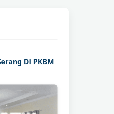
Serang Di PKBM