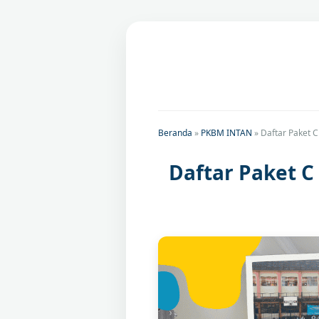
Beranda
»
PKBM INTAN
»
Daftar Paket 
Daftar Paket 