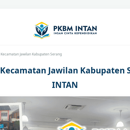
C Kecamatan Jawilan Kabupaten Serang
C Kecamatan Jawilan Kabupaten 
INTAN