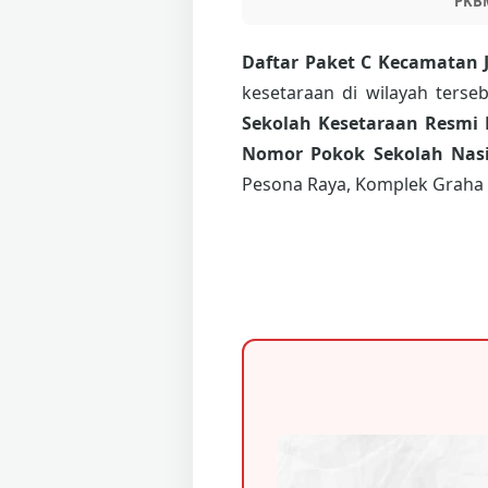
PKB
Daftar Paket C Kecamatan 
kesetaraan di wilayah ters
Sekolah Kesetaraan Resmi 
Nomor Pokok Sekolah Nasi
Pesona Raya, Komplek Graha 