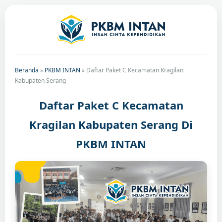
Beranda
»
PKBM INTAN
»
Daftar Paket C Kecamatan Kragilan
Kabupaten Serang
Daftar Paket C Kecamatan
Kragilan Kabupaten Serang Di
PKBM INTAN