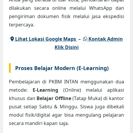
dilakukan secara online melalui WhatsApp dan
pengiriman dokumen fisik melalui jasa ekspedisi
terpercaya.
Lihat Lokasi Google Maps
–
Kontak Admin
Klik Disini
Proses Belajar Modern (E-Learning)
Pembelajaran di PKBM INTAN menggunakan dua
metode:
E-Learning
(Online) melalui aplikasi
khusus dan
Belajar Offline
(Tatap Muka) di kantor
pusat setiap Sabtu & Minggu. Siswa juga dibekali
modul fisik/digital agar bisa mengulang pelajaran
secara mandiri kapan saja.