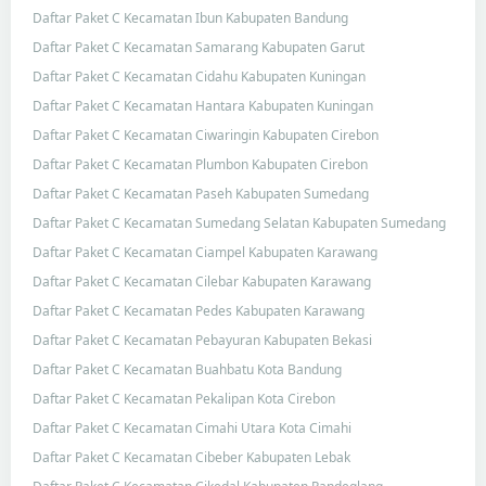
Daftar Paket C Kecamatan Ibun Kabupaten Bandung
Daftar Paket C Kecamatan Samarang Kabupaten Garut
Daftar Paket C Kecamatan Cidahu Kabupaten Kuningan
Daftar Paket C Kecamatan Hantara Kabupaten Kuningan
Daftar Paket C Kecamatan Ciwaringin Kabupaten Cirebon
Daftar Paket C Kecamatan Plumbon Kabupaten Cirebon
Daftar Paket C Kecamatan Paseh Kabupaten Sumedang
Daftar Paket C Kecamatan Sumedang Selatan Kabupaten Sumedang
Daftar Paket C Kecamatan Ciampel Kabupaten Karawang
Daftar Paket C Kecamatan Cilebar Kabupaten Karawang
Daftar Paket C Kecamatan Pedes Kabupaten Karawang
Daftar Paket C Kecamatan Pebayuran Kabupaten Bekasi
Daftar Paket C Kecamatan Buahbatu Kota Bandung
Daftar Paket C Kecamatan Pekalipan Kota Cirebon
Daftar Paket C Kecamatan Cimahi Utara Kota Cimahi
Daftar Paket C Kecamatan Cibeber Kabupaten Lebak