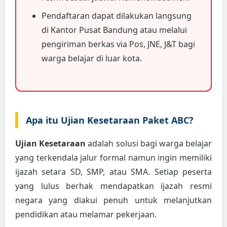
Pendaftaran dapat dilakukan langsung
di Kantor Pusat Bandung atau melalui
pengiriman berkas via Pos, JNE, J&T bagi
warga belajar di luar kota.
Apa itu Ujian Kesetaraan Paket ABC?
Ujian Kesetaraan
adalah solusi bagi warga belajar
yang terkendala jalur formal namun ingin memiliki
ijazah setara SD, SMP, atau SMA. Setiap peserta
yang lulus berhak mendapatkan ijazah resmi
negara yang diakui penuh untuk melanjutkan
pendidikan atau melamar pekerjaan.