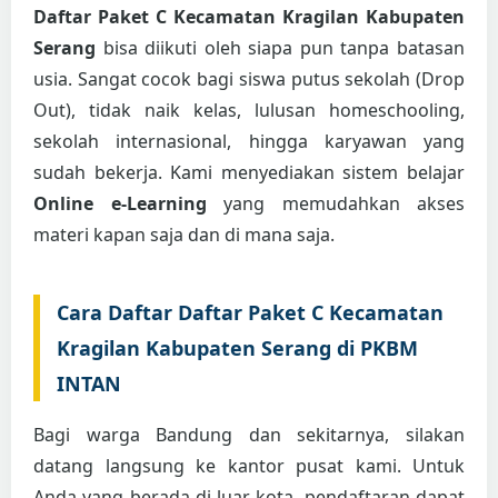
Daftar Paket C Kecamatan Kragilan Kabupaten
Serang
bisa diikuti oleh siapa pun tanpa batasan
usia. Sangat cocok bagi siswa putus sekolah (Drop
Out), tidak naik kelas, lulusan homeschooling,
sekolah internasional, hingga karyawan yang
sudah bekerja. Kami menyediakan sistem belajar
Online e-Learning
yang memudahkan akses
materi kapan saja dan di mana saja.
Cara Daftar Daftar Paket C Kecamatan
Kragilan Kabupaten Serang di PKBM
INTAN
Bagi warga Bandung dan sekitarnya, silakan
datang langsung ke kantor pusat kami. Untuk
Anda yang berada di luar kota, pendaftaran dapat