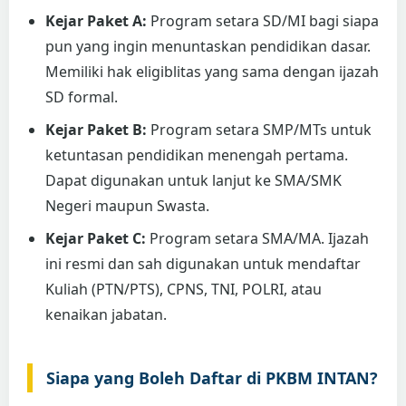
Kejar Paket A:
Program setara SD/MI bagi siapa
pun yang ingin menuntaskan pendidikan dasar.
Memiliki hak eligiblitas yang sama dengan ijazah
SD formal.
Kejar Paket B:
Program setara SMP/MTs untuk
ketuntasan pendidikan menengah pertama.
Dapat digunakan untuk lanjut ke SMA/SMK
Negeri maupun Swasta.
Kejar Paket C:
Program setara SMA/MA. Ijazah
ini resmi dan sah digunakan untuk mendaftar
Kuliah (PTN/PTS), CPNS, TNI, POLRI, atau
kenaikan jabatan.
Siapa yang Boleh Daftar di PKBM INTAN?