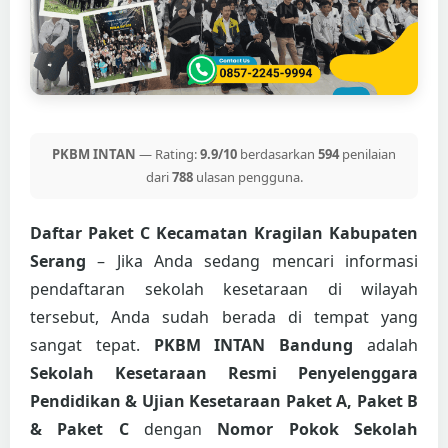
PKBM INTAN
— Rating:
9.9/10
berdasarkan
594
penilaian
dari
788
ulasan pengguna.
Daftar Paket C Kecamatan Kragilan Kabupaten
Serang
– Jika Anda sedang mencari informasi
pendaftaran sekolah kesetaraan di wilayah
tersebut, Anda sudah berada di tempat yang
sangat tepat.
PKBM INTAN Bandung
adalah
Sekolah Kesetaraan Resmi Penyelenggara
Pendidikan & Ujian Kesetaraan Paket A, Paket B
& Paket C
dengan
Nomor Pokok Sekolah