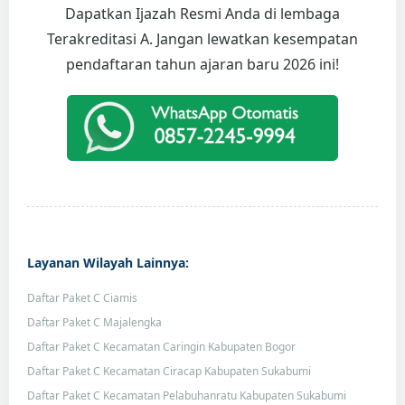
Dapatkan Ijazah Resmi Anda di lembaga
Terakreditasi A. Jangan lewatkan kesempatan
pendaftaran tahun ajaran baru 2026 ini!
Layanan Wilayah Lainnya:
Daftar Paket C Ciamis
Daftar Paket C Majalengka
Daftar Paket C Kecamatan Caringin Kabupaten Bogor
Daftar Paket C Kecamatan Ciracap Kabupaten Sukabumi
Daftar Paket C Kecamatan Pelabuhanratu Kabupaten Sukabumi