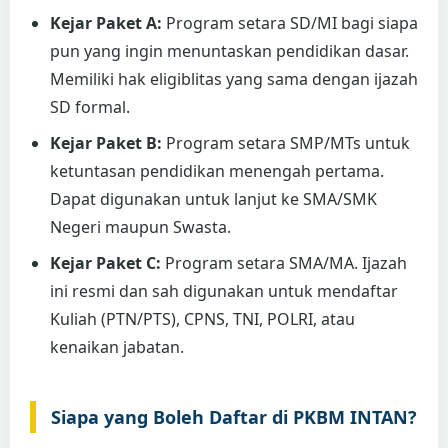
Kejar Paket A:
Program setara SD/MI bagi siapa
pun yang ingin menuntaskan pendidikan dasar.
Memiliki hak eligiblitas yang sama dengan ijazah
SD formal.
Kejar Paket B:
Program setara SMP/MTs untuk
ketuntasan pendidikan menengah pertama.
Dapat digunakan untuk lanjut ke SMA/SMK
Negeri maupun Swasta.
Kejar Paket C:
Program setara SMA/MA. Ijazah
ini resmi dan sah digunakan untuk mendaftar
Kuliah (PTN/PTS), CPNS, TNI, POLRI, atau
kenaikan jabatan.
Siapa yang Boleh Daftar di PKBM INTAN?