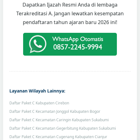
Dapatkan Ijazah Resmi Anda di lembaga
Terakreditasi A. Jangan lewatkan kesempatan
pendaftaran tahun ajaran baru 2026 ini!
Layanan Wilayah Lainnya:
Daftar Paket C Kabupaten Cirebon
Daftar Paket C Kecamatan Jonggol Kabupaten Bogor
Daftar Paket C Kecamatan Caringin Kabupaten Sukabumi
Daftar Paket C Kecamatan Gegerbitung Kabupaten Sukabumi
Daftar Paket C Kecamatan Cugenang Kabupaten Cianjur