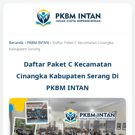
Beranda
»
PKBM INTAN
»
Daftar Paket C Kecamatan Cinangka
Kabupaten Serang
Daftar Paket C Kecamatan
Cinangka Kabupaten Serang Di
PKBM INTAN