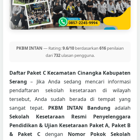
PKBM INTAN
— Rating:
9.6/10
berdasarkan
616
penilaian
dari
732
ulasan pengguna.
Daftar Paket C Kecamatan Cinangka Kabupaten
Serang
– Jika Anda sedang mencari informasi
pendaftaran sekolah kesetaraan di wilayah
tersebut, Anda sudah berada di tempat yang
sangat tepat.
PKBM INTAN Bandung
adalah
Sekolah Kesetaraan Resmi Penyelenggara
Pendidikan & Ujian Kesetaraan Paket A, Paket B
& Paket C
dengan
Nomor Pokok Sekolah