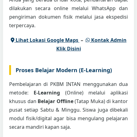
dilakukan secara online melalui WhatsApp dan
pengiriman dokumen fisik melalui jasa ekspedisi
terpercaya.
Lihat Lokasi Google Maps
–
Kontak Admin
Klik Disini
Proses Belajar Modern (E-Learning)
Pembelajaran di PKBM INTAN menggunakan dua
metode:
E-Learning
(Online) melalui aplikasi
khusus dan
Belajar Offline
(Tatap Muka) di kantor
pusat setiap Sabtu & Minggu. Siswa juga dibekali
modul fisik/digital agar bisa mengulang pelajaran
secara mandiri kapan saja.