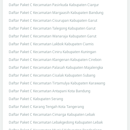
Daftar Paket C Kecamatan Pasirkuda Kabupaten Cianjur
Daftar Paket C Kecamatan Margaasih Kabupaten Bandung
Daftar Paket C Kecamatan Cisurupan Kabupaten Garut
Daftar Paket C Kecamatan Talegong Kabupaten Garut
Daftar Paket C Kecamatan Wanaraja Kabupaten Garut
Daftar Paket C Kecamatan Lakbok Kabupaten Ciamis
Daftar Paket C Kecamatan Ciniru Kabupaten Kuningan
Daftar Paket C Kecamatan Klangenan Kabupaten Cirebon
Daftar Paket C Kecamatan Palasah Kabupaten Majalengka
Daftar Paket C Kecamatan Cisalak Kabupaten Subang
Daftar Paket C Kecamatan Tirtamulya Kabupaten Karawang
Daftar Paket C Kecamatan Antapani Kota Bandung
Daftar Paket C Kabupaten Serang
Daftar Paket C Karang Tengah Kota Tangerang
Daftar Paket C Kecamatan Cimarga Kabupaten Lebak
Daftar Paket C Kecamatan Lebakgedong Kabupaten Lebak