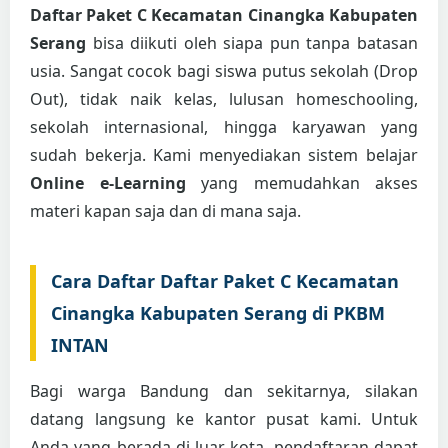
Daftar Paket C Kecamatan Cinangka Kabupaten
Serang
bisa diikuti oleh siapa pun tanpa batasan
usia. Sangat cocok bagi siswa putus sekolah (Drop
Out), tidak naik kelas, lulusan homeschooling,
sekolah internasional, hingga karyawan yang
sudah bekerja. Kami menyediakan sistem belajar
Online e-Learning
yang memudahkan akses
materi kapan saja dan di mana saja.
Cara Daftar Daftar Paket C Kecamatan
Cinangka Kabupaten Serang di PKBM
INTAN
Bagi warga Bandung dan sekitarnya, silakan
datang langsung ke kantor pusat kami. Untuk
Anda yang berada di luar kota, pendaftaran dapat