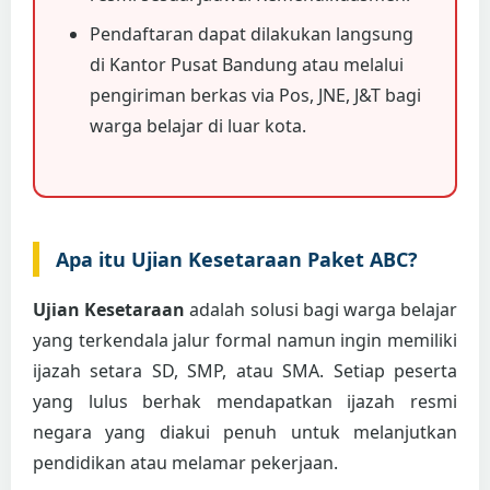
Pendaftaran dapat dilakukan langsung
di Kantor Pusat Bandung atau melalui
pengiriman berkas via Pos, JNE, J&T bagi
warga belajar di luar kota.
Apa itu Ujian Kesetaraan Paket ABC?
Ujian Kesetaraan
adalah solusi bagi warga belajar
yang terkendala jalur formal namun ingin memiliki
ijazah setara SD, SMP, atau SMA. Setiap peserta
yang lulus berhak mendapatkan ijazah resmi
negara yang diakui penuh untuk melanjutkan
pendidikan atau melamar pekerjaan.