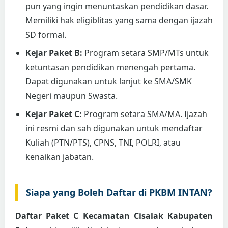
pun yang ingin menuntaskan pendidikan dasar.
Memiliki hak eligiblitas yang sama dengan ijazah
SD formal.
Kejar Paket B:
Program setara SMP/MTs untuk
ketuntasan pendidikan menengah pertama.
Dapat digunakan untuk lanjut ke SMA/SMK
Negeri maupun Swasta.
Kejar Paket C:
Program setara SMA/MA. Ijazah
ini resmi dan sah digunakan untuk mendaftar
Kuliah (PTN/PTS), CPNS, TNI, POLRI, atau
kenaikan jabatan.
Siapa yang Boleh Daftar di PKBM INTAN?
Daftar Paket C Kecamatan Cisalak Kabupaten