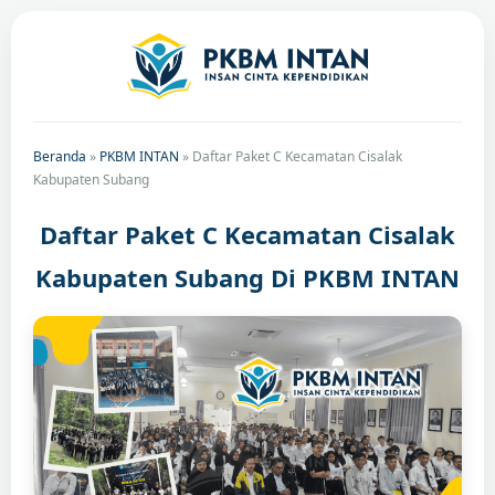
Beranda
»
PKBM INTAN
»
Daftar Paket C Kecamatan Cisalak
Kabupaten Subang
Daftar Paket C Kecamatan Cisalak
Kabupaten Subang Di PKBM INTAN