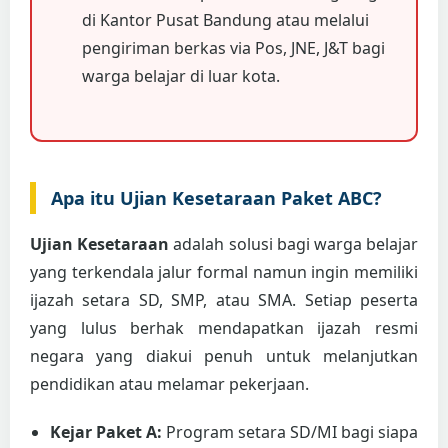
di Kantor Pusat Bandung atau melalui
pengiriman berkas via Pos, JNE, J&T bagi
warga belajar di luar kota.
Apa itu Ujian Kesetaraan Paket ABC?
Ujian Kesetaraan
adalah solusi bagi warga belajar
yang terkendala jalur formal namun ingin memiliki
ijazah setara SD, SMP, atau SMA. Setiap peserta
yang lulus berhak mendapatkan ijazah resmi
negara yang diakui penuh untuk melanjutkan
pendidikan atau melamar pekerjaan.
Kejar Paket A:
Program setara SD/MI bagi siapa