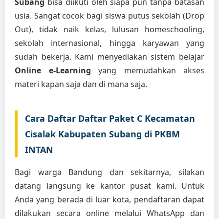
Subang
bisa diikuti oleh siapa pun tanpa batasan
usia. Sangat cocok bagi siswa putus sekolah (Drop
Out), tidak naik kelas, lulusan homeschooling,
sekolah internasional, hingga karyawan yang
sudah bekerja. Kami menyediakan sistem belajar
Online e-Learning
yang memudahkan akses
materi kapan saja dan di mana saja.
Cara Daftar Daftar Paket C Kecamatan
Cisalak Kabupaten Subang di PKBM
INTAN
Bagi warga Bandung dan sekitarnya, silakan
datang langsung ke kantor pusat kami. Untuk
Anda yang berada di luar kota, pendaftaran dapat
dilakukan secara online melalui WhatsApp dan