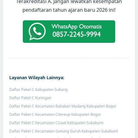
Terakreditasi A. Jangan lewatkan kesempatan
pendaftaran tahun ajaran baru 2026 ini!
Layanan Wilayah Lainnya:
Daftar Paket C Kabupaten Subang
Daftar Paket C Kuningan
Daftar Paket C Kecamatan Babakan Madang Kabupaten Bogor
Daftar Paket C Kecamatan Citereup Kabupaten Bogor
Daftar Paket C Kecamatan Cisaat Kabupaten Sukabumi
Daftar Paket C Kecamatan Gunung Guruh Kabupaten Sukabumi