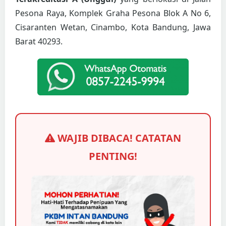
Pesona Raya, Komplek Graha Pesona Blok A No 6,
Cisaranten Wetan, Cinambo, Kota Bandung, Jawa
Barat 40293.
WAJIB DIBACA! CATATAN
PENTING!