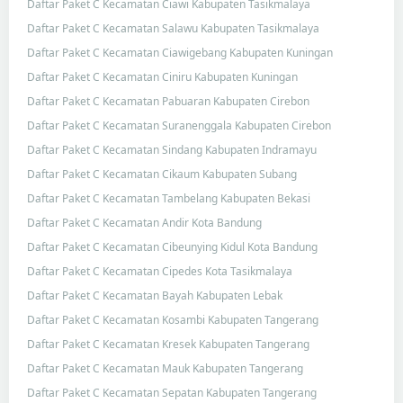
Daftar Paket C Kecamatan Ciawi Kabupaten Tasikmalaya
Daftar Paket C Kecamatan Salawu Kabupaten Tasikmalaya
Daftar Paket C Kecamatan Ciawigebang Kabupaten Kuningan
Daftar Paket C Kecamatan Ciniru Kabupaten Kuningan
Daftar Paket C Kecamatan Pabuaran Kabupaten Cirebon
Daftar Paket C Kecamatan Suranenggala Kabupaten Cirebon
Daftar Paket C Kecamatan Sindang Kabupaten Indramayu
Daftar Paket C Kecamatan Cikaum Kabupaten Subang
Daftar Paket C Kecamatan Tambelang Kabupaten Bekasi
Daftar Paket C Kecamatan Andir Kota Bandung
Daftar Paket C Kecamatan Cibeunying Kidul Kota Bandung
Daftar Paket C Kecamatan Cipedes Kota Tasikmalaya
Daftar Paket C Kecamatan Bayah Kabupaten Lebak
Daftar Paket C Kecamatan Kosambi Kabupaten Tangerang
Daftar Paket C Kecamatan Kresek Kabupaten Tangerang
Daftar Paket C Kecamatan Mauk Kabupaten Tangerang
Daftar Paket C Kecamatan Sepatan Kabupaten Tangerang