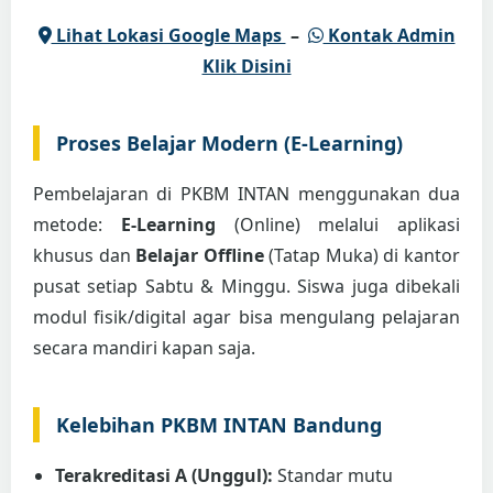
Lihat Lokasi Google Maps
–
Kontak Admin
Klik Disini
Proses Belajar Modern (E-Learning)
Pembelajaran di PKBM INTAN menggunakan dua
metode:
E-Learning
(Online) melalui aplikasi
khusus dan
Belajar Offline
(Tatap Muka) di kantor
pusat setiap Sabtu & Minggu. Siswa juga dibekali
modul fisik/digital agar bisa mengulang pelajaran
secara mandiri kapan saja.
Kelebihan PKBM INTAN Bandung
Terakreditasi A (Unggul):
Standar mutu