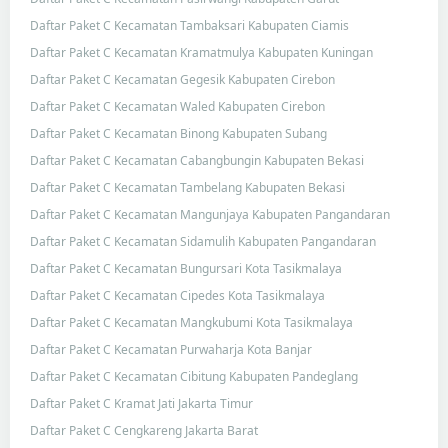
Daftar Paket C Kecamatan Tambaksari Kabupaten Ciamis
Daftar Paket C Kecamatan Kramatmulya Kabupaten Kuningan
Daftar Paket C Kecamatan Gegesik Kabupaten Cirebon
Daftar Paket C Kecamatan Waled Kabupaten Cirebon
Daftar Paket C Kecamatan Binong Kabupaten Subang
Daftar Paket C Kecamatan Cabangbungin Kabupaten Bekasi
Daftar Paket C Kecamatan Tambelang Kabupaten Bekasi
Daftar Paket C Kecamatan Mangunjaya Kabupaten Pangandaran
Daftar Paket C Kecamatan Sidamulih Kabupaten Pangandaran
Daftar Paket C Kecamatan Bungursari Kota Tasikmalaya
Daftar Paket C Kecamatan Cipedes Kota Tasikmalaya
Daftar Paket C Kecamatan Mangkubumi Kota Tasikmalaya
Daftar Paket C Kecamatan Purwaharja Kota Banjar
Daftar Paket C Kecamatan Cibitung Kabupaten Pandeglang
Daftar Paket C Kramat Jati Jakarta Timur
Daftar Paket C Cengkareng Jakarta Barat