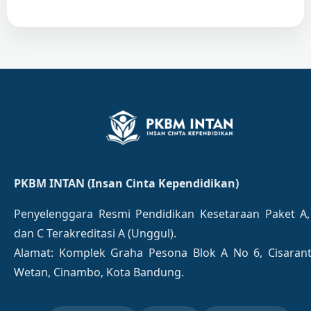
PKBM INTAN (Insan Cinta Kependidikan)
Penyelenggara Resmi Pendidikan Kesetaraan Paket A,
dan C Terakreditasi A (Unggul).
Alamat: Komplek Graha Pesona Blok A No 6, Cisaran
Wetan, Cinambo, Kota Bandung.