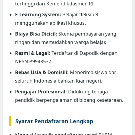
tertinggi dari Kemendikdasmen RI.
E-Learning System:
Belajar fleksibel
menggunakan aplikasi khusus.
Biaya Bisa Dicicil:
Skema pembayaran yang
ringan dan memudahkan warga belajar.
Resmi & Legal:
Terdaftar di Dapodik dengan
NPSN P9948537.
Bebas Usia & Domisili:
Menerima siswa dari
seluruh Indonesia bahkan luar negeri.
Pengajar Profesional:
Didukung tenaga
pendidik berpengalaman di bidang kesetaraan.
Syarat Pendaftaran Lengkap