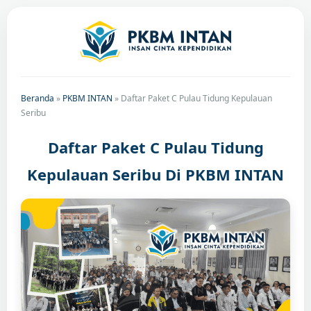
Beranda
»
PKBM INTAN
»
Daftar Paket C Pulau Tidung Kepulauan
Seribu
Daftar Paket C Pulau Tidung
Kepulauan Seribu Di PKBM INTAN