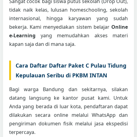
Sangat cocok bagi siswa putus sekolah (Drop Out),
tidak naik kelas, lulusan homeschooling, sekolah
internasional, hingga karyawan yang sudah
bekerja. Kami menyediakan sistem belajar
Online
e-Learning
yang memudahkan akses materi
kapan saja dan di mana saja.
Cara Daftar Daftar Paket C Pulau Tidung
Kepulauan Seribu di PKBM INTAN
Bagi warga Bandung dan sekitarnya, silakan
datang langsung ke kantor pusat kami. Untuk
Anda yang berada di luar kota, pendaftaran dapat
dilakukan secara online melalui WhatsApp dan
pengiriman dokumen fisik melalui jasa ekspedisi
terpercaya.