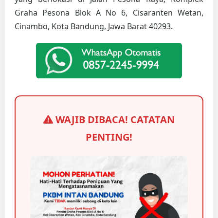
Graha Pesona Blok A No 6, Cisaranten Wetan,
Cinambo, Kota Bandung, Jawa Barat 40293.
WAJIB DIBACA! CATATAN
PENTING!