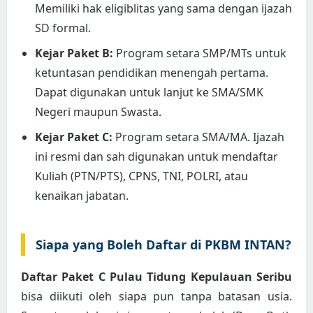
Memiliki hak eligiblitas yang sama dengan ijazah
SD formal.
Kejar Paket B:
Program setara SMP/MTs untuk
ketuntasan pendidikan menengah pertama.
Dapat digunakan untuk lanjut ke SMA/SMK
Negeri maupun Swasta.
Kejar Paket C:
Program setara SMA/MA. Ijazah
ini resmi dan sah digunakan untuk mendaftar
Kuliah (PTN/PTS), CPNS, TNI, POLRI, atau
kenaikan jabatan.
Siapa yang Boleh Daftar di PKBM INTAN?
Daftar Paket C Pulau Tidung Kepulauan Seribu
bisa diikuti oleh siapa pun tanpa batasan usia.