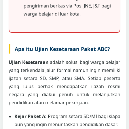
pengiriman berkas via Pos, JNE, J&T bagi
warga belajar di luar kota.
Apa itu Ujian Kesetaraan Paket ABC?
Ujian Kesetaraan
adalah solusi bagi warga belajar
yang terkendala jalur formal namun ingin memiliki
ijazah setara SD, SMP, atau SMA. Setiap peserta
yang lulus berhak mendapatkan ijazah resmi
negara yang diakui penuh untuk melanjutkan
pendidikan atau melamar pekerjaan.
Kejar Paket A:
Program setara SD/MI bagi siapa
pun yang ingin menuntaskan pendidikan dasar.