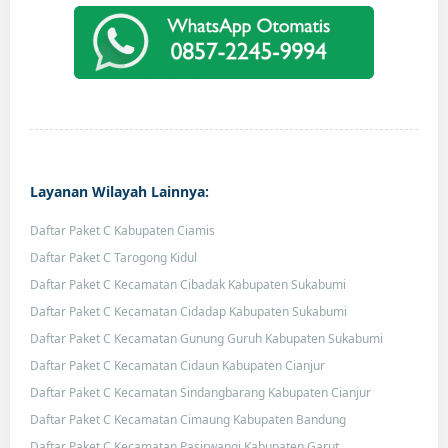
Layanan Wilayah Lainnya:
Daftar Paket C Kabupaten Ciamis
Daftar Paket C Tarogong Kidul
Daftar Paket C Kecamatan Cibadak Kabupaten Sukabumi
Daftar Paket C Kecamatan Cidadap Kabupaten Sukabumi
Daftar Paket C Kecamatan Gunung Guruh Kabupaten Sukabumi
Daftar Paket C Kecamatan Cidaun Kabupaten Cianjur
Daftar Paket C Kecamatan Sindangbarang Kabupaten Cianjur
Daftar Paket C Kecamatan Cimaung Kabupaten Bandung
Daftar Paket C Kecamatan Pasirwangi Kabupaten Garut