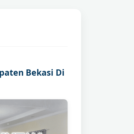
aten Bekasi Di