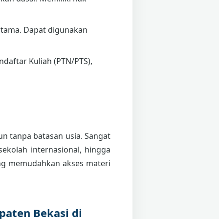
tama. Dapat digunakan
daftar Kuliah (PTN/PTS),
pun tanpa batasan usia. Sangat
sekolah internasional, hingga
g memudahkan akses materi
paten Bekasi di