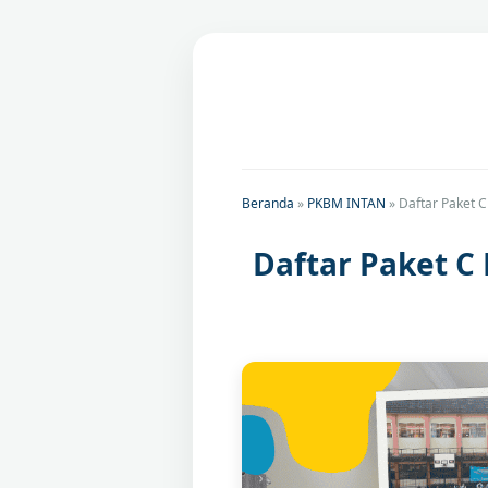
Beranda
»
PKBM INTAN
»
Daftar Paket 
Daftar Paket 