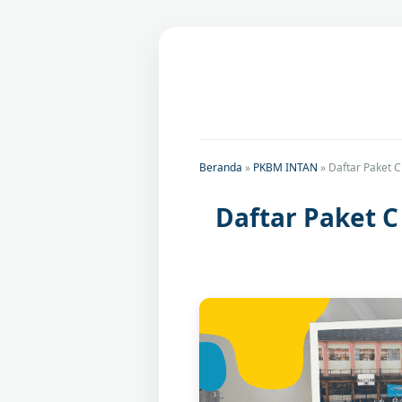
Beranda
»
PKBM INTAN
»
Daftar Paket 
Daftar Paket 