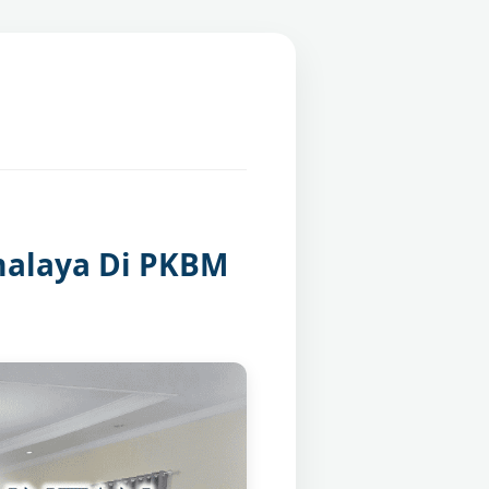
malaya Di PKBM