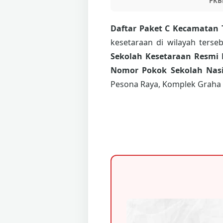
PKB
Daftar Paket C Kecamatan
kesetaraan di wilayah ters
Sekolah Kesetaraan Resmi 
Nomor Pokok Sekolah Nasi
Pesona Raya, Komplek Graha 