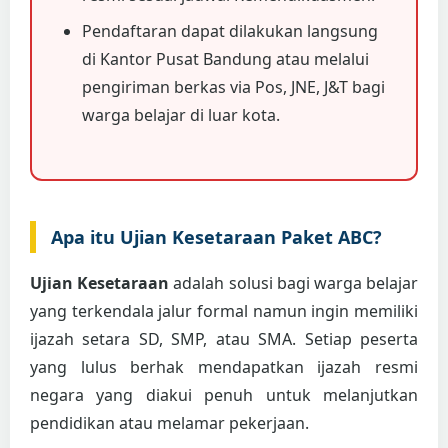
Pendaftaran dapat dilakukan langsung
di Kantor Pusat Bandung atau melalui
pengiriman berkas via Pos, JNE, J&T bagi
warga belajar di luar kota.
Apa itu Ujian Kesetaraan Paket ABC?
Ujian Kesetaraan
adalah solusi bagi warga belajar
yang terkendala jalur formal namun ingin memiliki
ijazah setara SD, SMP, atau SMA. Setiap peserta
yang lulus berhak mendapatkan ijazah resmi
negara yang diakui penuh untuk melanjutkan
pendidikan atau melamar pekerjaan.