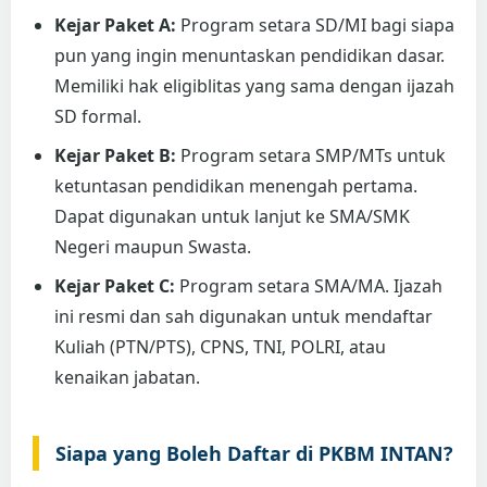
Kejar Paket A:
Program setara SD/MI bagi siapa
pun yang ingin menuntaskan pendidikan dasar.
Memiliki hak eligiblitas yang sama dengan ijazah
SD formal.
Kejar Paket B:
Program setara SMP/MTs untuk
ketuntasan pendidikan menengah pertama.
Dapat digunakan untuk lanjut ke SMA/SMK
Negeri maupun Swasta.
Kejar Paket C:
Program setara SMA/MA. Ijazah
ini resmi dan sah digunakan untuk mendaftar
Kuliah (PTN/PTS), CPNS, TNI, POLRI, atau
kenaikan jabatan.
Siapa yang Boleh Daftar di PKBM INTAN?