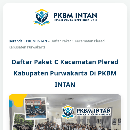
Beranda
»
PKBM INTAN
»
Daftar Paket C Kecamatan Plered
Kabupaten Purwakarta
Daftar Paket C Kecamatan Plered
Kabupaten Purwakarta Di PKBM
INTAN