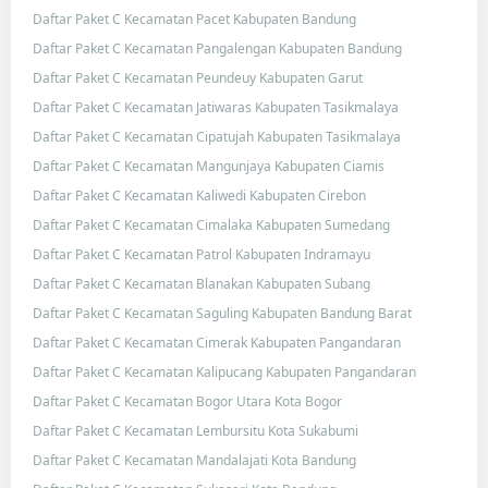
Daftar Paket C Kecamatan Pacet Kabupaten Bandung
Daftar Paket C Kecamatan Pangalengan Kabupaten Bandung
Daftar Paket C Kecamatan Peundeuy Kabupaten Garut
Daftar Paket C Kecamatan Jatiwaras Kabupaten Tasikmalaya
Daftar Paket C Kecamatan Cipatujah Kabupaten Tasikmalaya
Daftar Paket C Kecamatan Mangunjaya Kabupaten Ciamis
Daftar Paket C Kecamatan Kaliwedi Kabupaten Cirebon
Daftar Paket C Kecamatan Cimalaka Kabupaten Sumedang
Daftar Paket C Kecamatan Patrol Kabupaten Indramayu
Daftar Paket C Kecamatan Blanakan Kabupaten Subang
Daftar Paket C Kecamatan Saguling Kabupaten Bandung Barat
Daftar Paket C Kecamatan Cimerak Kabupaten Pangandaran
Daftar Paket C Kecamatan Kalipucang Kabupaten Pangandaran
Daftar Paket C Kecamatan Bogor Utara Kota Bogor
Daftar Paket C Kecamatan Lembursitu Kota Sukabumi
Daftar Paket C Kecamatan Mandalajati Kota Bandung