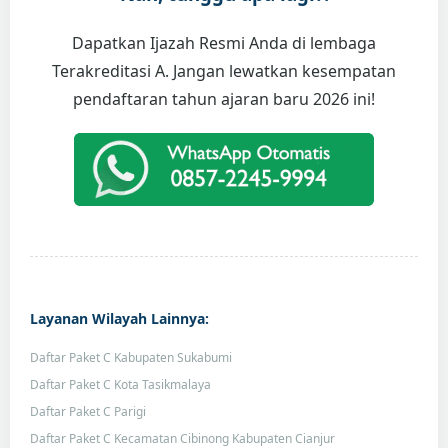
Dapatkan Ijazah Resmi Anda di lembaga
Terakreditasi A. Jangan lewatkan kesempatan
pendaftaran tahun ajaran baru 2026 ini!
Layanan Wilayah Lainnya:
Daftar Paket C Kabupaten Sukabumi
Daftar Paket C Kota Tasikmalaya
Daftar Paket C Parigi
Daftar Paket C Kecamatan Cibinong Kabupaten Cianjur