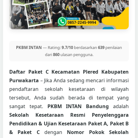
PKBM INTAN
— Rating:
9.7/10
berdasarkan
639
penilaian
dari
860
ulasan pengguna.
Daftar Paket C Kecamatan Plered Kabupaten
Purwakarta
– Jika Anda sedang mencari informasi
pendaftaran sekolah kesetaraan di wilayah
tersebut, Anda sudah berada di tempat yang
sangat tepat.
PKBM INTAN Bandung
adalah
Sekolah Kesetaraan Resmi Penyelenggara
Pendidikan & Ujian Kesetaraan Paket A, Paket B
& Paket C
dengan
Nomor Pokok Sekolah