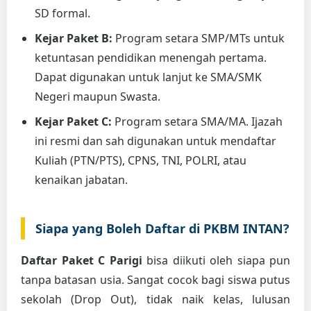
SD formal.
Kejar Paket B:
Program setara SMP/MTs untuk
ketuntasan pendidikan menengah pertama.
Dapat digunakan untuk lanjut ke SMA/SMK
Negeri maupun Swasta.
Kejar Paket C:
Program setara SMA/MA. Ijazah
ini resmi dan sah digunakan untuk mendaftar
Kuliah (PTN/PTS), CPNS, TNI, POLRI, atau
kenaikan jabatan.
Siapa yang Boleh Daftar di PKBM INTAN?
Daftar Paket C Parigi
bisa diikuti oleh siapa pun
tanpa batasan usia. Sangat cocok bagi siswa putus
sekolah (Drop Out), tidak naik kelas, lulusan