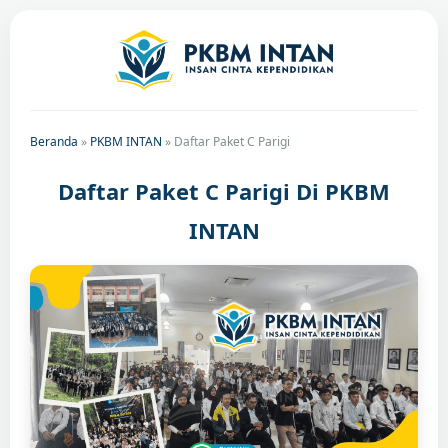
Beranda
»
PKBM INTAN
»
Daftar Paket C Parigi
Daftar Paket C Parigi Di PKBM
INTAN