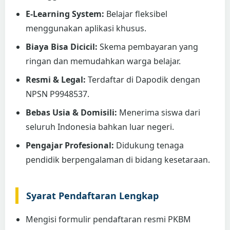
E-Learning System:
Belajar fleksibel
menggunakan aplikasi khusus.
Biaya Bisa Dicicil:
Skema pembayaran yang
ringan dan memudahkan warga belajar.
Resmi & Legal:
Terdaftar di Dapodik dengan
NPSN P9948537.
Bebas Usia & Domisili:
Menerima siswa dari
seluruh Indonesia bahkan luar negeri.
Pengajar Profesional:
Didukung tenaga
pendidik berpengalaman di bidang kesetaraan.
Syarat Pendaftaran Lengkap
Mengisi formulir pendaftaran resmi PKBM