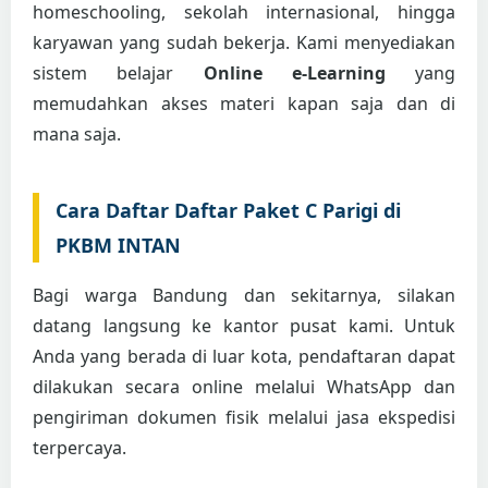
homeschooling, sekolah internasional, hingga
karyawan yang sudah bekerja. Kami menyediakan
sistem belajar
Online e-Learning
yang
memudahkan akses materi kapan saja dan di
mana saja.
Cara Daftar Daftar Paket C Parigi di
PKBM INTAN
Bagi warga Bandung dan sekitarnya, silakan
datang langsung ke kantor pusat kami. Untuk
Anda yang berada di luar kota, pendaftaran dapat
dilakukan secara online melalui WhatsApp dan
pengiriman dokumen fisik melalui jasa ekspedisi
terpercaya.