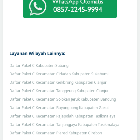
Layanan Wilayah Lainnya:
Daftar Paket C Kabupaten Subang
Daftar Paket C Kecamatan Cidadap Kabupaten Sukabumi
Daftar Paket C Kecamatan Gekbrong Kabupaten Cianjur
Daftar Paket C Kecamatan Tanggeung Kabupaten Cianjur
Daftar Paket C Kecamatan Solokan Jeruk Kabupaten Bandung
Daftar Paket C Kecamatan Bayongbong Kabupaten Garut
Daftar Paket C Kecamatan Rajapolah Kabupaten Tasikmalaya
Daftar Paket C Kecamatan Tanjungjaya Kabupaten Tasikmalaya
Daftar Paket C Kecamatan Plered Kabupaten Cirebon