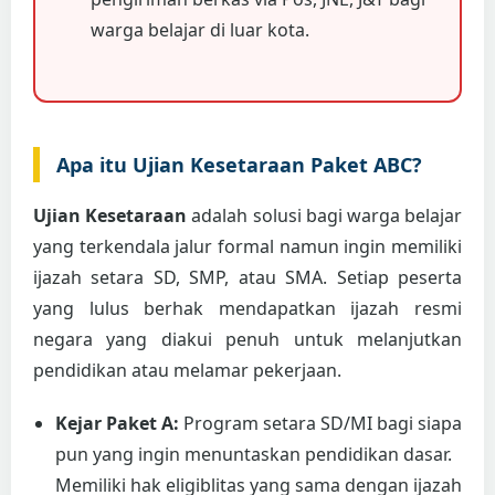
warga belajar di luar kota.
Apa itu Ujian Kesetaraan Paket ABC?
Ujian Kesetaraan
adalah solusi bagi warga belajar
yang terkendala jalur formal namun ingin memiliki
ijazah setara SD, SMP, atau SMA. Setiap peserta
yang lulus berhak mendapatkan ijazah resmi
negara yang diakui penuh untuk melanjutkan
pendidikan atau melamar pekerjaan.
Kejar Paket A:
Program setara SD/MI bagi siapa
pun yang ingin menuntaskan pendidikan dasar.
Memiliki hak eligiblitas yang sama dengan ijazah