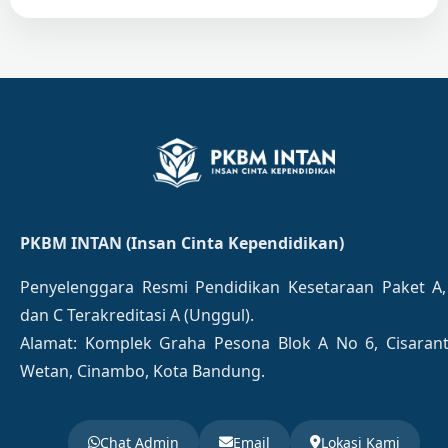
PKBM INTAN (Insan Cinta Kependidikan)
Penyelenggara Resmi Pendidikan Kesetaraan Paket A,
dan C Terakreditasi A (Unggul).
Alamat: Komplek Graha Pesona Blok A No 6, Cisaran
Wetan, Cinambo, Kota Bandung.
Chat Admin
Email
Lokasi Kami