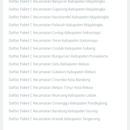
Daftar Paket C Kecamatan Banjaran Kabupaten Majalengka
Daftar Paket C Kecamatan Cigasong Kabupaten Majalengka
Daftar Paket C Kecamatan Kasokandel Kabupaten Majalengka
Daftar Paket C Kecamatan Palasah Kabupaten Majalengka
Daftar Paket C Kecamatan Cantigi Kabupaten Indramayu
Daftar Paket C Kecamatan Terisi Kabupaten Indramayu
Daftar Paket C Kecamatan Cisalak Kabupaten Subang
Daftar Paket C Kecamatan Bungursari Kabupaten Purwakarta
Daftar Paket C Kecamatan Setu Kabupaten Bekasi
Daftar Paket C Kecamatan Sukatani Kabupaten Bekasi
Daftar Paket C Kecamatan Cinambo Kota Bandung
Daftar Paket C Kecamatan Bekasi Timur Kota Bekasi
Daftar Paket C Kecamatan Muncang Kabupaten Lebak
Daftar Paket C Kecamatan Cimanggu Kabupaten Pandeglang
Daftar Paket C Kecamatan Bandung Kabupaten Serang
Daftar Paket C Kecamatan Kresek Kabupaten Tangerang