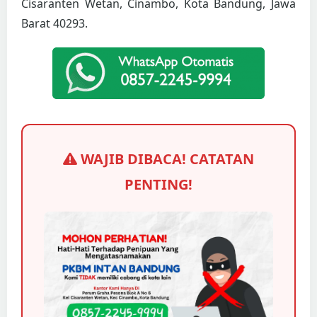
Cisaranten Wetan, Cinambo, Kota Bandung, Jawa
Barat 40293.
WAJIB DIBACA! CATATAN
PENTING!