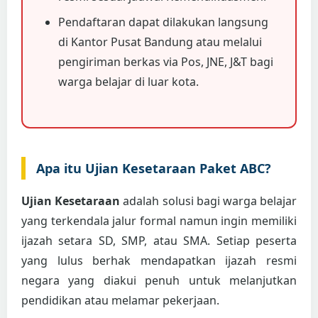
Pendaftaran dapat dilakukan langsung
di Kantor Pusat Bandung atau melalui
pengiriman berkas via Pos, JNE, J&T bagi
warga belajar di luar kota.
Apa itu Ujian Kesetaraan Paket ABC?
Ujian Kesetaraan
adalah solusi bagi warga belajar
yang terkendala jalur formal namun ingin memiliki
ijazah setara SD, SMP, atau SMA. Setiap peserta
yang lulus berhak mendapatkan ijazah resmi
negara yang diakui penuh untuk melanjutkan
pendidikan atau melamar pekerjaan.