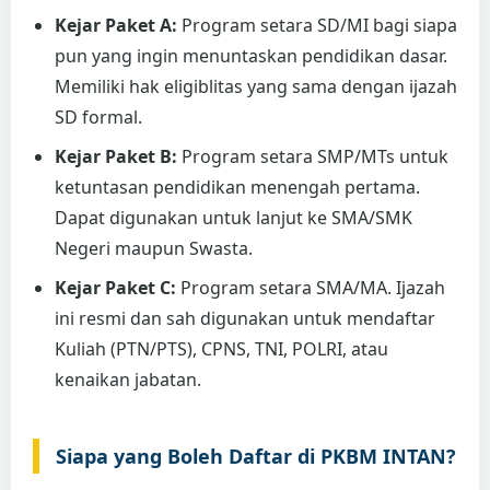
Kejar Paket A:
Program setara SD/MI bagi siapa
pun yang ingin menuntaskan pendidikan dasar.
Memiliki hak eligiblitas yang sama dengan ijazah
SD formal.
Kejar Paket B:
Program setara SMP/MTs untuk
ketuntasan pendidikan menengah pertama.
Dapat digunakan untuk lanjut ke SMA/SMK
Negeri maupun Swasta.
Kejar Paket C:
Program setara SMA/MA. Ijazah
ini resmi dan sah digunakan untuk mendaftar
Kuliah (PTN/PTS), CPNS, TNI, POLRI, atau
kenaikan jabatan.
Siapa yang Boleh Daftar di PKBM INTAN?