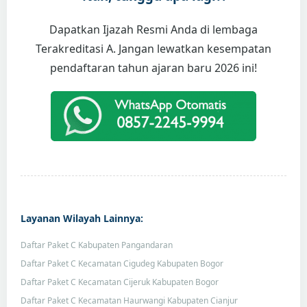
Dapatkan Ijazah Resmi Anda di lembaga
Terakreditasi A. Jangan lewatkan kesempatan
pendaftaran tahun ajaran baru 2026 ini!
Layanan Wilayah Lainnya:
Daftar Paket C Kabupaten Pangandaran
Daftar Paket C Kecamatan Cigudeg Kabupaten Bogor
Daftar Paket C Kecamatan Cijeruk Kabupaten Bogor
Daftar Paket C Kecamatan Haurwangi Kabupaten Cianjur