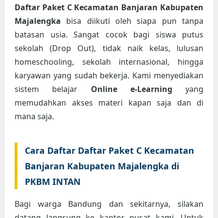
Daftar Paket C Kecamatan Banjaran Kabupaten
Majalengka
bisa diikuti oleh siapa pun tanpa
batasan usia. Sangat cocok bagi siswa putus
sekolah (Drop Out), tidak naik kelas, lulusan
homeschooling, sekolah internasional, hingga
karyawan yang sudah bekerja. Kami menyediakan
sistem belajar
Online e-Learning
yang
memudahkan akses materi kapan saja dan di
mana saja.
Cara Daftar Daftar Paket C Kecamatan
Banjaran Kabupaten Majalengka di
PKBM INTAN
Bagi warga Bandung dan sekitarnya, silakan
datang langsung ke kantor pusat kami. Untuk