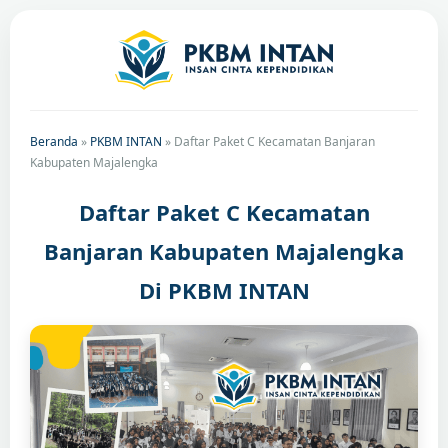
Beranda
»
PKBM INTAN
»
Daftar Paket C Kecamatan Banjaran
Kabupaten Majalengka
Daftar Paket C Kecamatan
Banjaran Kabupaten Majalengka
Di PKBM INTAN