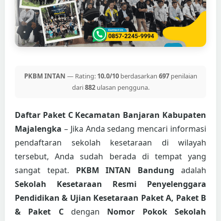
PKBM INTAN
— Rating:
10.0/10
berdasarkan
697
penilaian
dari
882
ulasan pengguna.
Daftar Paket C Kecamatan Banjaran Kabupaten
Majalengka
– Jika Anda sedang mencari informasi
pendaftaran sekolah kesetaraan di wilayah
tersebut, Anda sudah berada di tempat yang
sangat tepat.
PKBM INTAN Bandung
adalah
Sekolah Kesetaraan Resmi Penyelenggara
Pendidikan & Ujian Kesetaraan Paket A, Paket B
& Paket C
dengan
Nomor Pokok Sekolah