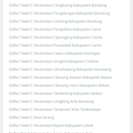
Daftar Paket C Kecamatan Cangkuang Kabupaten Bandung
Daftar Paket C Kecamatan Pangalengan Kabupaten Bandung
Daftar Paket C Kecamatan Soreang Kabupaten Bandung
Daftar Paket C Kecamatan Pangatikan Kabupaten Garut
Daftar Paket C Kecamatan Cijeungjing Kabupaten Ciamis
Daftar Paket C Kecamatan Purwadadi Kabupaten Ciamis
Daftar Paket C Kecamatan Ciwaru Kabupaten Kuningan
Daftar Paket C Kecamatan Greged Kabupaten Cirebon
Daftar Paket C Kecamatan Lemahabang Kabupaten Karawang
Daftar Paket C Kecamatan Cikarang Selatan Kabupaten Bekasi
Daftar Paket C Kecamatan Cikarang Utara Kabupaten Bekasi
Daftar Paket C Kecamatan Tambelang Kabupaten Bekasi
Daftar Paket C Kecamatan Lengkong Kota Bandung
Daftar Paket C Kecamatan Tamansari Kota Tasikmalaya
Daftar Paket C Kota Serang
Daftar Paket C Kecamatan Bayah Kabupaten Lebak