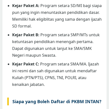
Kejar Paket A:
Program setara SD/MI bagi siapa
pun yang ingin menuntaskan pendidikan dasar.
Memiliki hak eligiblitas yang sama dengan ijazah
SD formal.
Kejar Paket B:
Program setara SMP/MTs untuk
ketuntasan pendidikan menengah pertama.
Dapat digunakan untuk lanjut ke SMA/SMK
Negeri maupun Swasta.
Kejar Paket C:
Program setara SMA/MA. Ijazah
ini resmi dan sah digunakan untuk mendaftar
Kuliah (PTN/PTS), CPNS, TNI, POLRI, atau
kenaikan jabatan.
Siapa yang Boleh Daftar di PKBM INTAN?