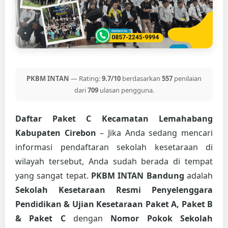
PKBM INTAN
— Rating:
9.7/10
berdasarkan
557
penilaian
dari
709
ulasan pengguna.
Daftar Paket C Kecamatan Lemahabang
Kabupaten Cirebon
– Jika Anda sedang mencari
informasi pendaftaran sekolah kesetaraan di
wilayah tersebut, Anda sudah berada di tempat
yang sangat tepat.
PKBM INTAN Bandung
adalah
Sekolah Kesetaraan Resmi Penyelenggara
Pendidikan & Ujian Kesetaraan Paket A, Paket B
& Paket C
dengan
Nomor Pokok Sekolah