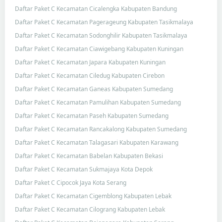
Daftar Paket C Kecamatan Cicalengka Kabupaten Bandung
Daftar Paket C Kecamatan Pagerageung Kabupaten Tasikmalaya
Daftar Paket C Kecamatan Sodonghilir Kabupaten Tasikmalaya
Daftar Paket C Kecamatan Ciawigebang Kabupaten Kuningan
Daftar Paket C Kecamatan Japara Kabupaten Kuningan
Daftar Paket C Kecamatan Ciledug Kabupaten Cirebon
Daftar Paket C Kecamatan Ganeas Kabupaten Sumedang
Daftar Paket C Kecamatan Pamulihan Kabupaten Sumedang
Daftar Paket C Kecamatan Paseh Kabupaten Sumedang
Daftar Paket C Kecamatan Rancakalong Kabupaten Sumedang
Daftar Paket C Kecamatan Talagasari Kabupaten Karawang
Daftar Paket C Kecamatan Babelan Kabupaten Bekasi
Daftar Paket C Kecamatan Sukmajaya Kota Depok
Daftar Paket C Cipocok Jaya Kota Serang
Daftar Paket C Kecamatan Cigemblong Kabupaten Lebak
Daftar Paket C Kecamatan Cilograng Kabupaten Lebak