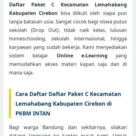
Daftar Paket C Kecamatan Lemahabang
Kabupaten Cirebon
bisa diikuti oleh siapa pun
tanpa batasan usia. Sangat cocok bagi siswa putus
sekolah (Drop Out), tidak naik kelas, lulusan
homeschooling, sekolah internasional, hingga
karyawan yang sudah bekerja. Kami menyediakan
sistem belajar
Online e-Learning
yang
memudahkan akses materi kapan saja dan di
mana saja.
Cara Daftar Daftar Paket C Kecamatan
Lemahabang Kabupaten Cirebon di
PKBM INTAN
Bagi warga Bandung dan sekitarnya, silakan
datang langsung ke kantor pusat kami. Untuk