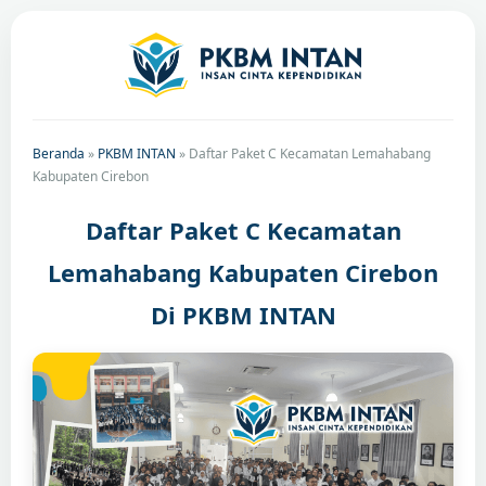
Beranda
»
PKBM INTAN
»
Daftar Paket C Kecamatan Lemahabang
Kabupaten Cirebon
Daftar Paket C Kecamatan
Lemahabang Kabupaten Cirebon
Di PKBM INTAN