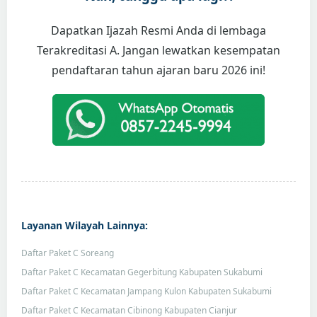
Dapatkan Ijazah Resmi Anda di lembaga
Terakreditasi A. Jangan lewatkan kesempatan
pendaftaran tahun ajaran baru 2026 ini!
Layanan Wilayah Lainnya:
Daftar Paket C Soreang
Daftar Paket C Kecamatan Gegerbitung Kabupaten Sukabumi
Daftar Paket C Kecamatan Jampang Kulon Kabupaten Sukabumi
Daftar Paket C Kecamatan Cibinong Kabupaten Cianjur