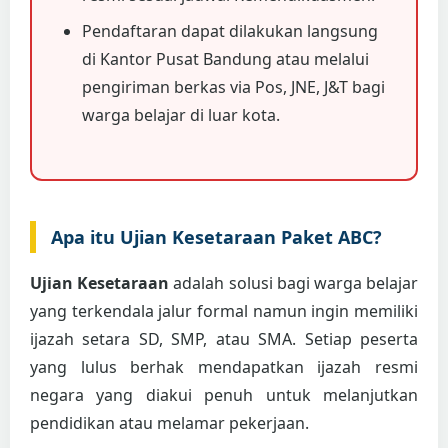
Pendaftaran dapat dilakukan langsung
di Kantor Pusat Bandung atau melalui
pengiriman berkas via Pos, JNE, J&T bagi
warga belajar di luar kota.
Apa itu Ujian Kesetaraan Paket ABC?
Ujian Kesetaraan
adalah solusi bagi warga belajar
yang terkendala jalur formal namun ingin memiliki
ijazah setara SD, SMP, atau SMA. Setiap peserta
yang lulus berhak mendapatkan ijazah resmi
negara yang diakui penuh untuk melanjutkan
pendidikan atau melamar pekerjaan.