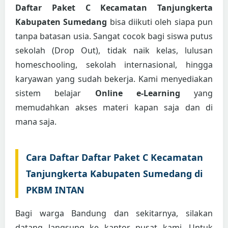
Daftar Paket C Kecamatan Tanjungkerta
Kabupaten Sumedang
bisa diikuti oleh siapa pun
tanpa batasan usia. Sangat cocok bagi siswa putus
sekolah (Drop Out), tidak naik kelas, lulusan
homeschooling, sekolah internasional, hingga
karyawan yang sudah bekerja. Kami menyediakan
sistem belajar
Online e-Learning
yang
memudahkan akses materi kapan saja dan di
mana saja.
Cara Daftar Daftar Paket C Kecamatan
Tanjungkerta Kabupaten Sumedang di
PKBM INTAN
Bagi warga Bandung dan sekitarnya, silakan
datang langsung ke kantor pusat kami. Untuk