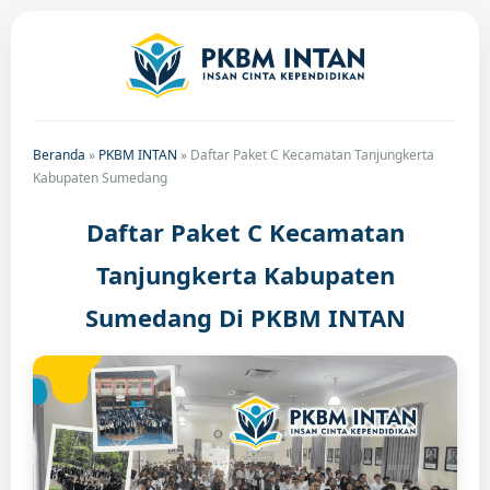
Beranda
»
PKBM INTAN
»
Daftar Paket C Kecamatan Tanjungkerta
Kabupaten Sumedang
Daftar Paket C Kecamatan
Tanjungkerta Kabupaten
Sumedang Di PKBM INTAN