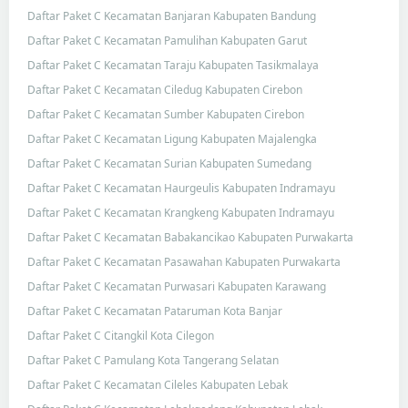
Daftar Paket C Kecamatan Banjaran Kabupaten Bandung
Daftar Paket C Kecamatan Pamulihan Kabupaten Garut
Daftar Paket C Kecamatan Taraju Kabupaten Tasikmalaya
Daftar Paket C Kecamatan Ciledug Kabupaten Cirebon
Daftar Paket C Kecamatan Sumber Kabupaten Cirebon
Daftar Paket C Kecamatan Ligung Kabupaten Majalengka
Daftar Paket C Kecamatan Surian Kabupaten Sumedang
Daftar Paket C Kecamatan Haurgeulis Kabupaten Indramayu
Daftar Paket C Kecamatan Krangkeng Kabupaten Indramayu
Daftar Paket C Kecamatan Babakancikao Kabupaten Purwakarta
Daftar Paket C Kecamatan Pasawahan Kabupaten Purwakarta
Daftar Paket C Kecamatan Purwasari Kabupaten Karawang
Daftar Paket C Kecamatan Pataruman Kota Banjar
Daftar Paket C Citangkil Kota Cilegon
Daftar Paket C Pamulang Kota Tangerang Selatan
Daftar Paket C Kecamatan Cileles Kabupaten Lebak