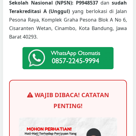
Sekolah Nasional (NPSN): P9948537
dan
sudah
Terakreditasi A (Unggul)
yang berlokasi di Jalan
Pesona Raya, Komplek Graha Pesona Blok A No 6,
Cisaranten Wetan, Cinambo, Kota Bandung, Jawa
Barat 40293.
WAJIB DIBACA! CATATAN
PENTING!