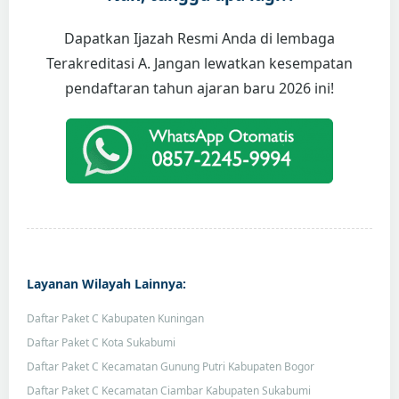
Dapatkan Ijazah Resmi Anda di lembaga
Terakreditasi A. Jangan lewatkan kesempatan
pendaftaran tahun ajaran baru 2026 ini!
Layanan Wilayah Lainnya:
Daftar Paket C Kabupaten Kuningan
Daftar Paket C Kota Sukabumi
Daftar Paket C Kecamatan Gunung Putri Kabupaten Bogor
Daftar Paket C Kecamatan Ciambar Kabupaten Sukabumi