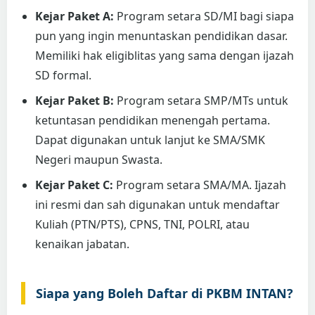
Kejar Paket A:
Program setara SD/MI bagi siapa
pun yang ingin menuntaskan pendidikan dasar.
Memiliki hak eligiblitas yang sama dengan ijazah
SD formal.
Kejar Paket B:
Program setara SMP/MTs untuk
ketuntasan pendidikan menengah pertama.
Dapat digunakan untuk lanjut ke SMA/SMK
Negeri maupun Swasta.
Kejar Paket C:
Program setara SMA/MA. Ijazah
ini resmi dan sah digunakan untuk mendaftar
Kuliah (PTN/PTS), CPNS, TNI, POLRI, atau
kenaikan jabatan.
Siapa yang Boleh Daftar di PKBM INTAN?