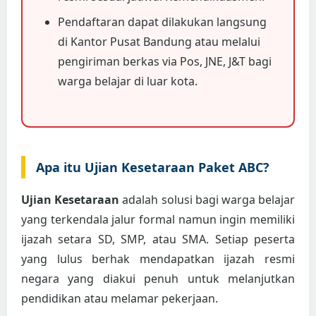
Pendaftaran dapat dilakukan langsung
di Kantor Pusat Bandung atau melalui
pengiriman berkas via Pos, JNE, J&T bagi
warga belajar di luar kota.
Apa itu Ujian Kesetaraan Paket ABC?
Ujian Kesetaraan
adalah solusi bagi warga belajar
yang terkendala jalur formal namun ingin memiliki
ijazah setara SD, SMP, atau SMA. Setiap peserta
yang lulus berhak mendapatkan ijazah resmi
negara yang diakui penuh untuk melanjutkan
pendidikan atau melamar pekerjaan.