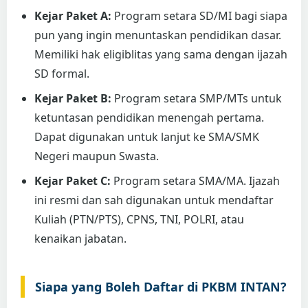
Kejar Paket A:
Program setara SD/MI bagi siapa
pun yang ingin menuntaskan pendidikan dasar.
Memiliki hak eligiblitas yang sama dengan ijazah
SD formal.
Kejar Paket B:
Program setara SMP/MTs untuk
ketuntasan pendidikan menengah pertama.
Dapat digunakan untuk lanjut ke SMA/SMK
Negeri maupun Swasta.
Kejar Paket C:
Program setara SMA/MA. Ijazah
ini resmi dan sah digunakan untuk mendaftar
Kuliah (PTN/PTS), CPNS, TNI, POLRI, atau
kenaikan jabatan.
Siapa yang Boleh Daftar di PKBM INTAN?