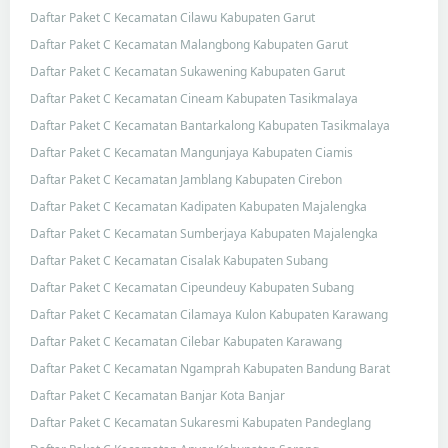
Daftar Paket C Kecamatan Cilawu Kabupaten Garut
Daftar Paket C Kecamatan Malangbong Kabupaten Garut
Daftar Paket C Kecamatan Sukawening Kabupaten Garut
Daftar Paket C Kecamatan Cineam Kabupaten Tasikmalaya
Daftar Paket C Kecamatan Bantarkalong Kabupaten Tasikmalaya
Daftar Paket C Kecamatan Mangunjaya Kabupaten Ciamis
Daftar Paket C Kecamatan Jamblang Kabupaten Cirebon
Daftar Paket C Kecamatan Kadipaten Kabupaten Majalengka
Daftar Paket C Kecamatan Sumberjaya Kabupaten Majalengka
Daftar Paket C Kecamatan Cisalak Kabupaten Subang
Daftar Paket C Kecamatan Cipeundeuy Kabupaten Subang
Daftar Paket C Kecamatan Cilamaya Kulon Kabupaten Karawang
Daftar Paket C Kecamatan Cilebar Kabupaten Karawang
Daftar Paket C Kecamatan Ngamprah Kabupaten Bandung Barat
Daftar Paket C Kecamatan Banjar Kota Banjar
Daftar Paket C Kecamatan Sukaresmi Kabupaten Pandeglang