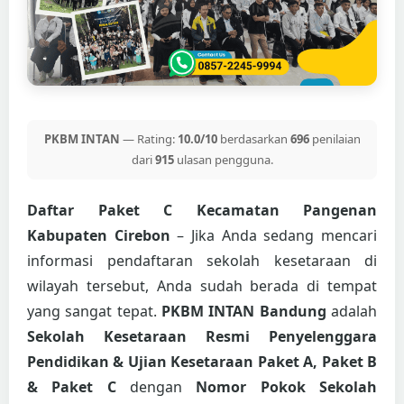
PKBM INTAN
— Rating:
10.0/10
berdasarkan
696
penilaian
dari
915
ulasan pengguna.
Daftar Paket C Kecamatan Pangenan
Kabupaten Cirebon
– Jika Anda sedang mencari
informasi pendaftaran sekolah kesetaraan di
wilayah tersebut, Anda sudah berada di tempat
yang sangat tepat.
PKBM INTAN Bandung
adalah
Sekolah Kesetaraan Resmi Penyelenggara
Pendidikan & Ujian Kesetaraan Paket A, Paket B
& Paket C
dengan
Nomor Pokok Sekolah