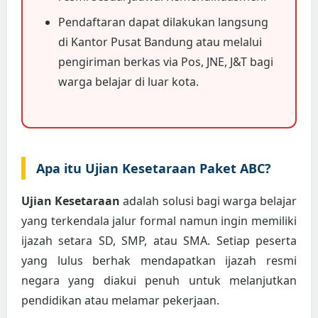
Pendaftaran dapat dilakukan langsung
di Kantor Pusat Bandung atau melalui
pengiriman berkas via Pos, JNE, J&T bagi
warga belajar di luar kota.
Apa itu Ujian Kesetaraan Paket ABC?
Ujian Kesetaraan
adalah solusi bagi warga belajar
yang terkendala jalur formal namun ingin memiliki
ijazah setara SD, SMP, atau SMA. Setiap peserta
yang lulus berhak mendapatkan ijazah resmi
negara yang diakui penuh untuk melanjutkan
pendidikan atau melamar pekerjaan.