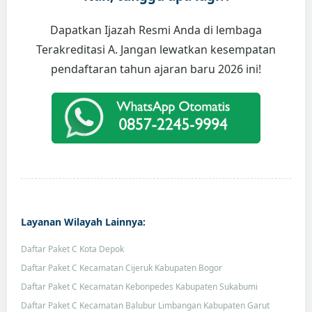
Dapatkan Ijazah Resmi Anda di lembaga
Terakreditasi A. Jangan lewatkan kesempatan
pendaftaran tahun ajaran baru 2026 ini!
Layanan Wilayah Lainnya:
Daftar Paket C Kota Depok
Daftar Paket C Kecamatan Cijeruk Kabupaten Bogor
Daftar Paket C Kecamatan Kebonpedes Kabupaten Sukabumi
Daftar Paket C Kecamatan Balubur Limbangan Kabupaten Garut