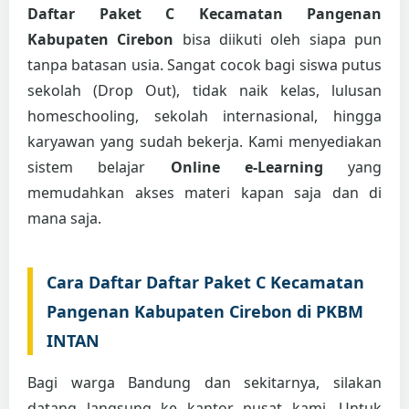
Daftar Paket C Kecamatan Pangenan
Kabupaten Cirebon
bisa diikuti oleh siapa pun
tanpa batasan usia. Sangat cocok bagi siswa putus
sekolah (Drop Out), tidak naik kelas, lulusan
homeschooling, sekolah internasional, hingga
karyawan yang sudah bekerja. Kami menyediakan
sistem belajar
Online e-Learning
yang
memudahkan akses materi kapan saja dan di
mana saja.
Cara Daftar Daftar Paket C Kecamatan
Pangenan Kabupaten Cirebon di PKBM
INTAN
Bagi warga Bandung dan sekitarnya, silakan
datang langsung ke kantor pusat kami. Untuk