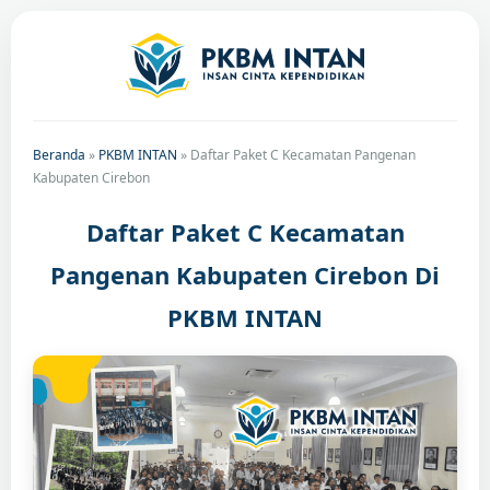
Beranda
»
PKBM INTAN
»
Daftar Paket C Kecamatan Pangenan
Kabupaten Cirebon
Daftar Paket C Kecamatan
Pangenan Kabupaten Cirebon Di
PKBM INTAN