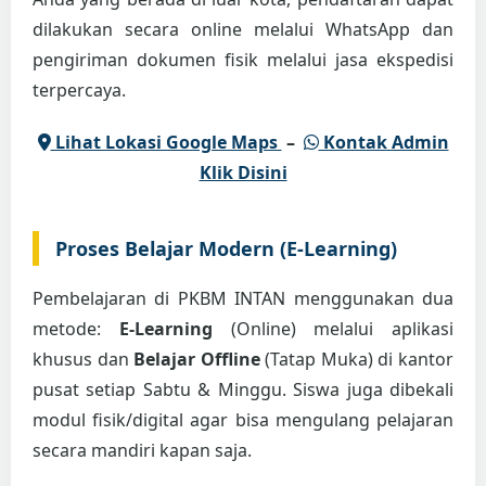
dilakukan secara online melalui WhatsApp dan
pengiriman dokumen fisik melalui jasa ekspedisi
terpercaya.
Lihat Lokasi Google Maps
–
Kontak Admin
Klik Disini
Proses Belajar Modern (E-Learning)
Pembelajaran di PKBM INTAN menggunakan dua
metode:
E-Learning
(Online) melalui aplikasi
khusus dan
Belajar Offline
(Tatap Muka) di kantor
pusat setiap Sabtu & Minggu. Siswa juga dibekali
modul fisik/digital agar bisa mengulang pelajaran
secara mandiri kapan saja.