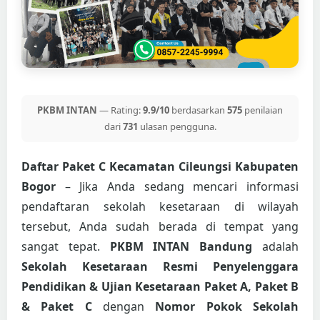
PKBM INTAN
— Rating:
9.9/10
berdasarkan
575
penilaian
dari
731
ulasan pengguna.
Daftar Paket C Kecamatan Cileungsi Kabupaten
Bogor
– Jika Anda sedang mencari informasi
pendaftaran sekolah kesetaraan di wilayah
tersebut, Anda sudah berada di tempat yang
sangat tepat.
PKBM INTAN Bandung
adalah
Sekolah Kesetaraan Resmi Penyelenggara
Pendidikan & Ujian Kesetaraan Paket A, Paket B
& Paket C
dengan
Nomor Pokok Sekolah