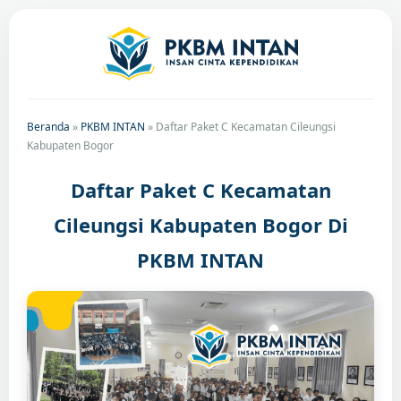
Beranda
»
PKBM INTAN
»
Daftar Paket C Kecamatan Cileungsi
Kabupaten Bogor
Daftar Paket C Kecamatan
Cileungsi Kabupaten Bogor Di
PKBM INTAN