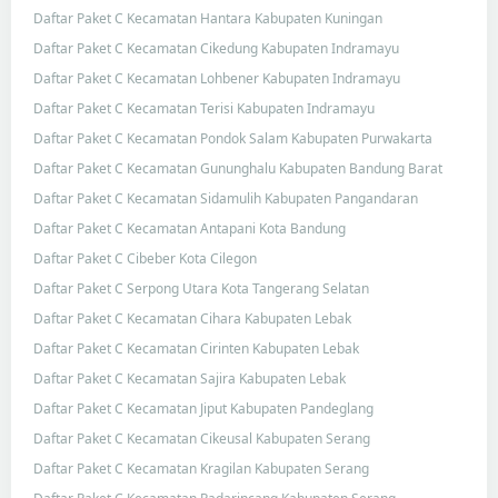
Daftar Paket C Kecamatan Hantara Kabupaten Kuningan
Daftar Paket C Kecamatan Cikedung Kabupaten Indramayu
Daftar Paket C Kecamatan Lohbener Kabupaten Indramayu
Daftar Paket C Kecamatan Terisi Kabupaten Indramayu
Daftar Paket C Kecamatan Pondok Salam Kabupaten Purwakarta
Daftar Paket C Kecamatan Gununghalu Kabupaten Bandung Barat
Daftar Paket C Kecamatan Sidamulih Kabupaten Pangandaran
Daftar Paket C Kecamatan Antapani Kota Bandung
Daftar Paket C Cibeber Kota Cilegon
Daftar Paket C Serpong Utara Kota Tangerang Selatan
Daftar Paket C Kecamatan Cihara Kabupaten Lebak
Daftar Paket C Kecamatan Cirinten Kabupaten Lebak
Daftar Paket C Kecamatan Sajira Kabupaten Lebak
Daftar Paket C Kecamatan Jiput Kabupaten Pandeglang
Daftar Paket C Kecamatan Cikeusal Kabupaten Serang
Daftar Paket C Kecamatan Kragilan Kabupaten Serang