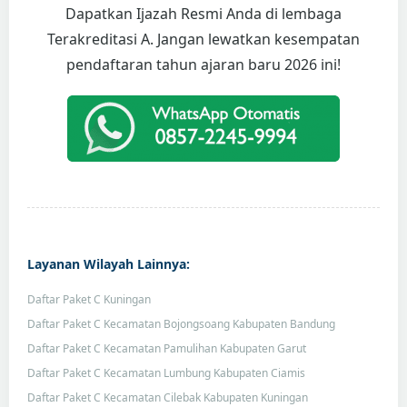
Dapatkan Ijazah Resmi Anda di lembaga
Terakreditasi A. Jangan lewatkan kesempatan
pendaftaran tahun ajaran baru 2026 ini!
Layanan Wilayah Lainnya:
Daftar Paket C Kuningan
Daftar Paket C Kecamatan Bojongsoang Kabupaten Bandung
Daftar Paket C Kecamatan Pamulihan Kabupaten Garut
Daftar Paket C Kecamatan Lumbung Kabupaten Ciamis
Daftar Paket C Kecamatan Cilebak Kabupaten Kuningan