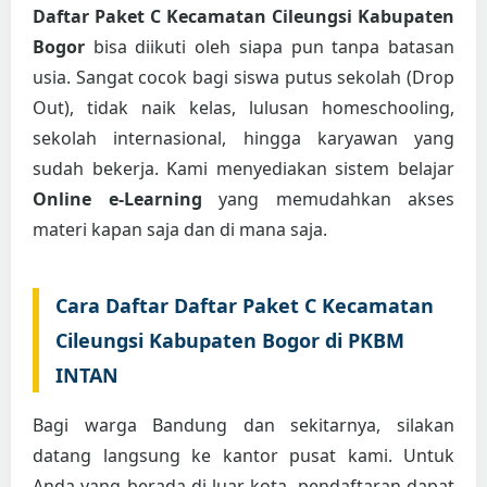
Daftar Paket C Kecamatan Cileungsi Kabupaten
Bogor
bisa diikuti oleh siapa pun tanpa batasan
usia. Sangat cocok bagi siswa putus sekolah (Drop
Out), tidak naik kelas, lulusan homeschooling,
sekolah internasional, hingga karyawan yang
sudah bekerja. Kami menyediakan sistem belajar
Online e-Learning
yang memudahkan akses
materi kapan saja dan di mana saja.
Cara Daftar Daftar Paket C Kecamatan
Cileungsi Kabupaten Bogor di PKBM
INTAN
Bagi warga Bandung dan sekitarnya, silakan
datang langsung ke kantor pusat kami. Untuk
Anda yang berada di luar kota, pendaftaran dapat