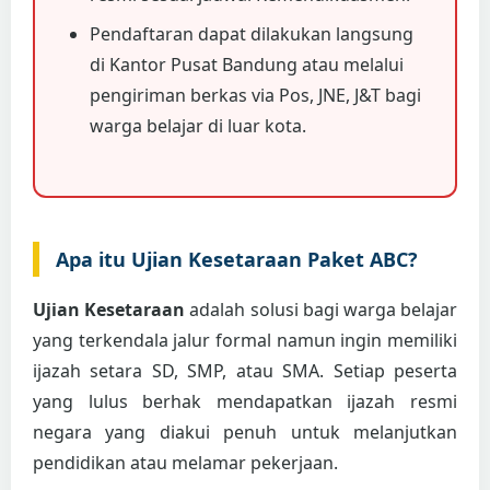
Pendaftaran dapat dilakukan langsung
di Kantor Pusat Bandung atau melalui
pengiriman berkas via Pos, JNE, J&T bagi
warga belajar di luar kota.
Apa itu Ujian Kesetaraan Paket ABC?
Ujian Kesetaraan
adalah solusi bagi warga belajar
yang terkendala jalur formal namun ingin memiliki
ijazah setara SD, SMP, atau SMA. Setiap peserta
yang lulus berhak mendapatkan ijazah resmi
negara yang diakui penuh untuk melanjutkan
pendidikan atau melamar pekerjaan.