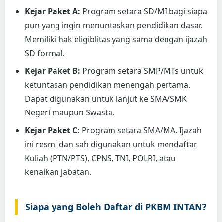
Kejar Paket A:
Program setara SD/MI bagi siapa
pun yang ingin menuntaskan pendidikan dasar.
Memiliki hak eligiblitas yang sama dengan ijazah
SD formal.
Kejar Paket B:
Program setara SMP/MTs untuk
ketuntasan pendidikan menengah pertama.
Dapat digunakan untuk lanjut ke SMA/SMK
Negeri maupun Swasta.
Kejar Paket C:
Program setara SMA/MA. Ijazah
ini resmi dan sah digunakan untuk mendaftar
Kuliah (PTN/PTS), CPNS, TNI, POLRI, atau
kenaikan jabatan.
Siapa yang Boleh Daftar di PKBM INTAN?