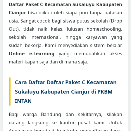
Daftar Paket C Kecamatan Sukaluyu Kabupaten
Cianjur
bisa diikuti oleh siapa pun tanpa batasan
usia. Sangat cocok bagi siswa putus sekolah (Drop
Out), tidak naik kelas, lulusan homeschooling,
sekolah internasional, hingga karyawan yang
sudah bekerja. Kami menyediakan sistem belajar
Online e-Learning
yang memudahkan akses
materi kapan saja dan di mana saja.
Cara Daftar Daftar Paket C Kecamatan
Sukaluyu Kabupaten Cianjur di PKBM
INTAN
Bagi warga Bandung dan sekitarnya, silakan
datang langsung ke kantor pusat kami. Untuk
Anda yang berada di luar kota, pendaftaran dapat