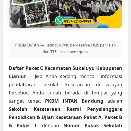
PKBM INTAN
— Rating:
9.7/10
berdasarkan
629
penilaian
dari
775
ulasan pengguna.
Daftar Paket C Kecamatan Sukaluyu Kabupaten
Cianjur
– Jika Anda sedang mencari informasi
pendaftaran sekolah kesetaraan di wilayah
tersebut, Anda sudah berada di tempat yang
sangat tepat.
PKBM INTAN Bandung
adalah
Sekolah Kesetaraan Resmi Penyelenggara
Pendidikan & Ujian Kesetaraan Paket A, Paket B
& Paket C
dengan
Nomor Pokok Sekolah