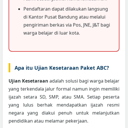
Pendaftaran dapat dilakukan langsung
di Kantor Pusat Bandung atau melalui
pengiriman berkas via Pos, JNE, J&T bagi
warga belajar di luar kota.
Apa itu Ujian Kesetaraan Paket ABC?
Ujian Kesetaraan
adalah solusi bagi warga belajar
yang terkendala jalur formal namun ingin memiliki
ijazah setara SD, SMP, atau SMA. Setiap peserta
yang lulus berhak mendapatkan ijazah resmi
negara yang diakui penuh untuk melanjutkan
pendidikan atau melamar pekerjaan.