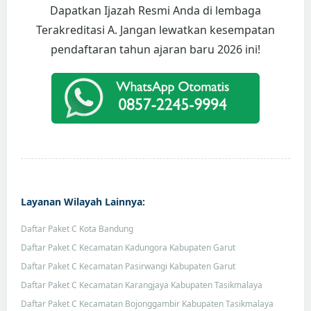
Dapatkan Ijazah Resmi Anda di lembaga
Terakreditasi A. Jangan lewatkan kesempatan
pendaftaran tahun ajaran baru 2026 ini!
Layanan Wilayah Lainnya:
Daftar Paket C Kota Bandung
Daftar Paket C Kecamatan Kadungora Kabupaten Garut
Daftar Paket C Kecamatan Pasirwangi Kabupaten Garut
Daftar Paket C Kecamatan Karangjaya Kabupaten Tasikmalaya
Daftar Paket C Kecamatan Bojonggambir Kabupaten Tasikmalaya