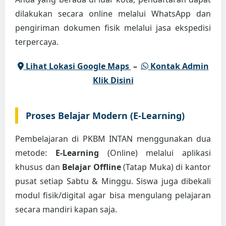
dilakukan secara online melalui WhatsApp dan
pengiriman dokumen fisik melalui jasa ekspedisi
terpercaya.
Lihat Lokasi Google Maps
–
Kontak Admin
Klik Disini
Proses Belajar Modern (E-Learning)
Pembelajaran di PKBM INTAN menggunakan dua
metode:
E-Learning
(Online) melalui aplikasi
khusus dan
Belajar Offline
(Tatap Muka) di kantor
pusat setiap Sabtu & Minggu. Siswa juga dibekali
modul fisik/digital agar bisa mengulang pelajaran
secara mandiri kapan saja.