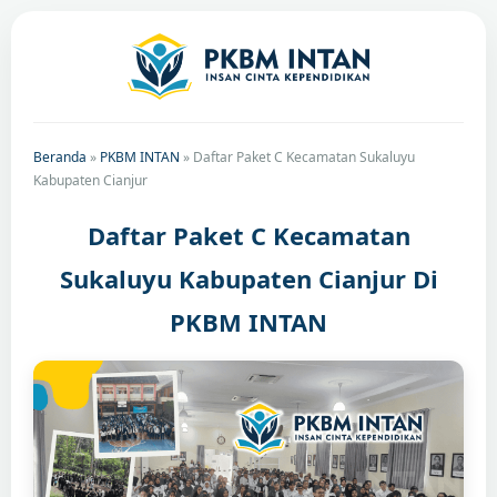
Beranda
»
PKBM INTAN
»
Daftar Paket C Kecamatan Sukaluyu
Kabupaten Cianjur
Daftar Paket C Kecamatan
Sukaluyu Kabupaten Cianjur Di
PKBM INTAN