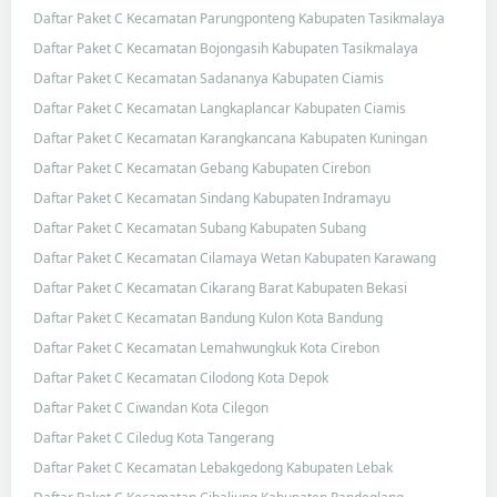
Daftar Paket C Kecamatan Parungponteng Kabupaten Tasikmalaya
Daftar Paket C Kecamatan Bojongasih Kabupaten Tasikmalaya
Daftar Paket C Kecamatan Sadananya Kabupaten Ciamis
Daftar Paket C Kecamatan Langkaplancar Kabupaten Ciamis
Daftar Paket C Kecamatan Karangkancana Kabupaten Kuningan
Daftar Paket C Kecamatan Gebang Kabupaten Cirebon
Daftar Paket C Kecamatan Sindang Kabupaten Indramayu
Daftar Paket C Kecamatan Subang Kabupaten Subang
Daftar Paket C Kecamatan Cilamaya Wetan Kabupaten Karawang
Daftar Paket C Kecamatan Cikarang Barat Kabupaten Bekasi
Daftar Paket C Kecamatan Bandung Kulon Kota Bandung
Daftar Paket C Kecamatan Lemahwungkuk Kota Cirebon
Daftar Paket C Kecamatan Cilodong Kota Depok
Daftar Paket C Ciwandan Kota Cilegon
Daftar Paket C Ciledug Kota Tangerang
Daftar Paket C Kecamatan Lebakgedong Kabupaten Lebak