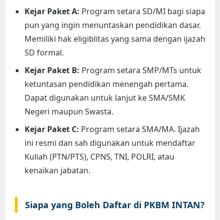
Kejar Paket A:
Program setara SD/MI bagi siapa
pun yang ingin menuntaskan pendidikan dasar.
Memiliki hak eligiblitas yang sama dengan ijazah
SD formal.
Kejar Paket B:
Program setara SMP/MTs untuk
ketuntasan pendidikan menengah pertama.
Dapat digunakan untuk lanjut ke SMA/SMK
Negeri maupun Swasta.
Kejar Paket C:
Program setara SMA/MA. Ijazah
ini resmi dan sah digunakan untuk mendaftar
Kuliah (PTN/PTS), CPNS, TNI, POLRI, atau
kenaikan jabatan.
Siapa yang Boleh Daftar di PKBM INTAN?